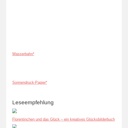
Wasserbahn*
Sonnendruck-Papier*
Leseempfehlung
Florentinchen und das Glück – ein kreatives Glücksbilderbuch