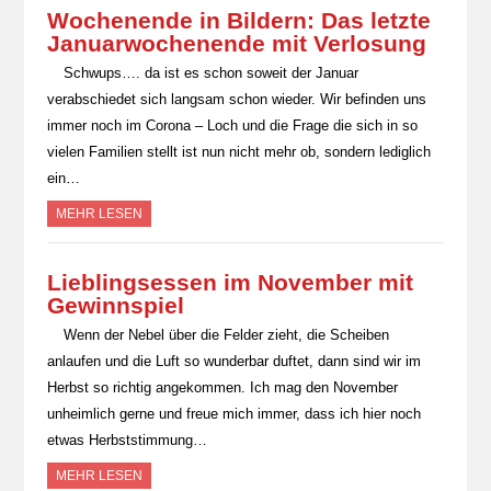
Wochenende in Bildern: Das letzte
Januarwochenende mit Verlosung
Schwups…. da ist es schon soweit der Januar
verabschiedet sich langsam schon wieder. Wir befinden uns
immer noch im Corona – Loch und die Frage die sich in so
vielen Familien stellt ist nun nicht mehr ob, sondern lediglich
ein…
MEHR LESEN
Lieblingsessen im November mit
Gewinnspiel
Wenn der Nebel über die Felder zieht, die Scheiben
anlaufen und die Luft so wunderbar duftet, dann sind wir im
Herbst so richtig angekommen. Ich mag den November
unheimlich gerne und freue mich immer, dass ich hier noch
etwas Herbststimmung…
MEHR LESEN