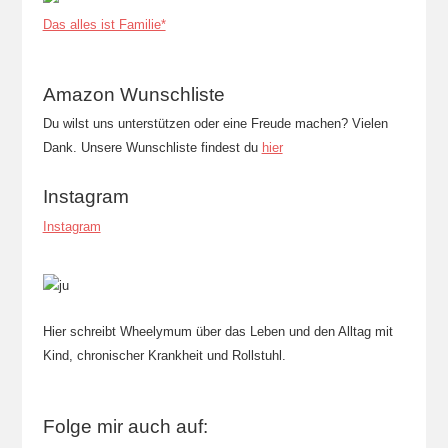
Das alles ist Familie*
Amazon Wunschliste
Du wilst uns unterstützen oder eine Freude machen? Vielen
Dank. Unsere Wunschliste findest du
hier
Instagram
Instagram
Hier schreibt Wheelymum über das Leben und den Alltag mit
Kind, chronischer Krankheit und Rollstuhl.
Folge mir auch auf: