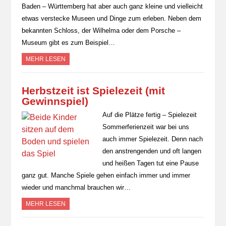
Baden – Württemberg hat aber auch ganz kleine und vielleicht
etwas verstecke Museen und Dinge zum erleben. Neben dem
bekannten Schloss, der Wilhelma oder dem Porsche –
Museum gibt es zum Beispiel…
MEHR LESEN
Herbstzeit ist Spielezeit (mit
Gewinnspiel)
Auf die Plätze fertig – Spielezeit
Sommerferienzeit war bei uns
auch immer Spielezeit. Denn nach
den anstrengenden und oft langen
und heißen Tagen tut eine Pause
ganz gut. Manche Spiele gehen einfach immer und immer
wieder und manchmal brauchen wir…
MEHR LESEN