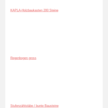
KAPLA-Holzbaukasten 200 Steine
Regenbogen gross
Stufenzählstäbe / bunte Bausteine