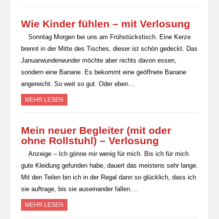
Wie Kinder fühlen – mit Verlosung
Sonntag Morgen bei uns am Frühstückstisch. Eine Kerze
brennt in der Mitte des Tisches, dieser ist schön gedeckt. Das
Januarwunderwunder möchte aber nichts davon essen,
sondern eine Banane. Es bekommt eine geöffnete Banane
angereicht. So weit so gut. Oder eben…
MEHR LESEN
Mein neuer Begleiter (mit oder
ohne Rollstuhl) – Verlosung
Anzeige – Ich gönne mir wenig für mich. Bis ich für mich
gute Kleidung gefunden habe, dauert das meistens sehr lange.
Mit den Teilen bin ich in der Regal dann so glücklich, dass ich
sie auftrage, bis sie auseinander fallen….
MEHR LESEN