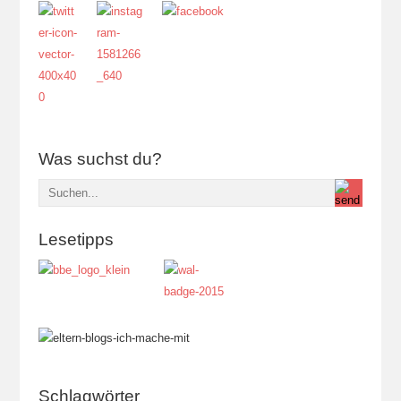
Was suchst du?
Lesetipps
Schlagwörter