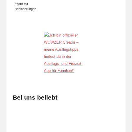
Eltern mit
Behinderungen
Bei uns beliebt