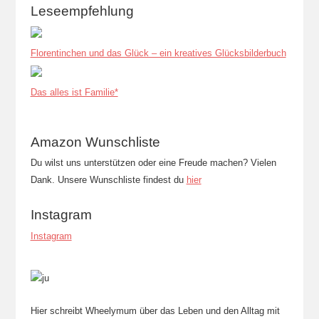
Leseempfehlung
Florentinchen und das Glück – ein kreatives Glücksbilderbuch
Das alles ist Familie*
Amazon Wunschliste
Du wilst uns unterstützen oder eine Freude machen? Vielen
Dank. Unsere Wunschliste findest du
hier
Instagram
Instagram
Hier schreibt Wheelymum über das Leben und den Alltag mit