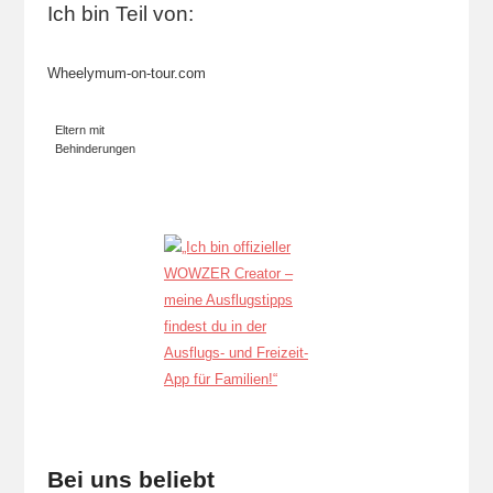
Ich bin Teil von:
Wheelymum-on-tour.com
Eltern mit
Behinderungen
Bei uns beliebt