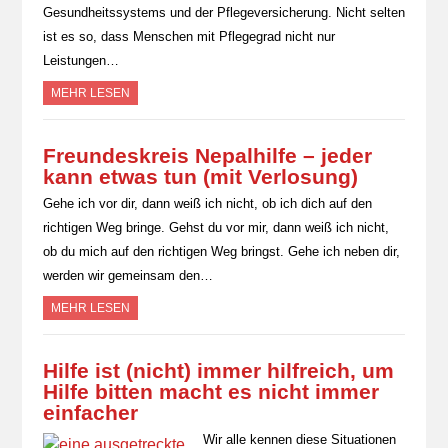
Gesundheitssystems und der Pflegeversicherung. Nicht selten
ist es so, dass Menschen mit Pflegegrad nicht nur
Leistungen…
MEHR LESEN
Freundeskreis Nepalhilfe – jeder
kann etwas tun (mit Verlosung)
Gehe ich vor dir, dann weiß ich nicht, ob ich dich auf den
richtigen Weg bringe. Gehst du vor mir, dann weiß ich nicht,
ob du mich auf den richtigen Weg bringst. Gehe ich neben dir,
werden wir gemeinsam den…
MEHR LESEN
Hilfe ist (nicht) immer hilfreich, um
Hilfe bitten macht es nicht immer
einfacher
Wir alle kennen diese Situationen