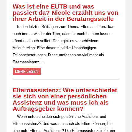
Was ist eine EUTB und was
passiert da? Nicole erzählt uns von
ihrer Arbeit in der Beratungsstelle
In den letzten Beiträgen zum Thema Elternassistenz kam
auch immer wieder der Tipp, dass ihr euch beraten lassen
könnt und auch solltet. Dazu gibt es verschiedene
Anlaufstellen. Eine davon sind die Unabhängigen
Teilhabeberatungen. Diese umfassen so viel mehr als
Elternassistenz….
MEHR LESEN
Elternassistenz: Wie unterschiedet
sie sich von einer persönlichen
Assistenz und was muss ich als
Auftragsgeber können?
Worin unterscheiden sich persönliche Assistenz und
Elternassistenz? Und was muss ich als Eltern können, für
eine gute Eltern – Assistenz ? Die Elternassistenz bleibt ein