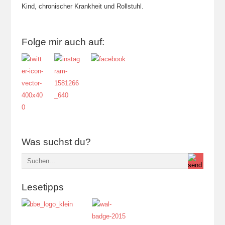
Kind, chronischer Krankheit und Rollstuhl.
Folge mir auch auf:
Was suchst du?
Lesetipps