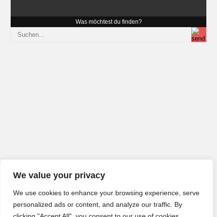
Was möchtest du finden?
We value your privacy
We use cookies to enhance your browsing experience, serve
personalized ads or content, and analyze our traffic. By
clicking "Accept All", you consent to our use of cookies.