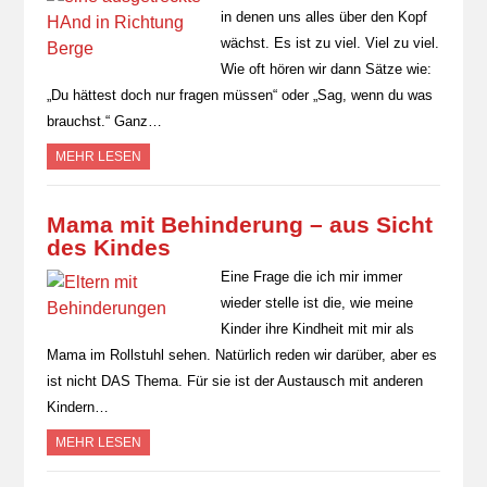
in denen uns alles über den Kopf
wächst. Es ist zu viel. Viel zu viel.
Wie oft hören wir dann Sätze wie:
„Du hättest doch nur fragen müssen“ oder „Sag, wenn du was
brauchst.“ Ganz…
MEHR LESEN
Mama mit Behinderung – aus Sicht
des Kindes
Eine Frage die ich mir immer
wieder stelle ist die, wie meine
Kinder ihre Kindheit mit mir als
Mama im Rollstuhl sehen. Natürlich reden wir darüber, aber es
ist nicht DAS Thema. Für sie ist der Austausch mit anderen
Kindern…
MEHR LESEN