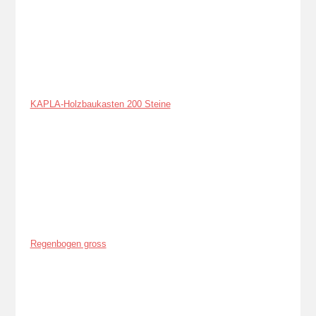
KAPLA-Holzbaukasten 200 Steine
Regenbogen gross