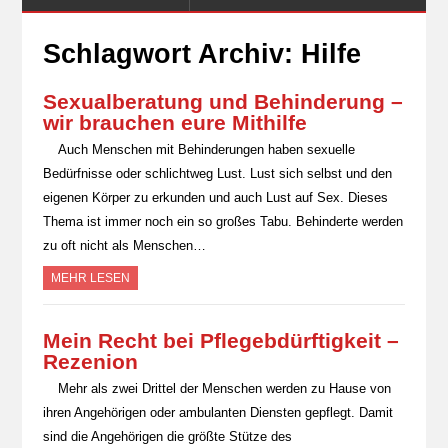
Schlagwort Archiv:
Hilfe
Sexualberatung und Behinderung –
wir brauchen eure Mithilfe
Auch Menschen mit Behinderungen haben sexuelle
Bedürfnisse oder schlichtweg Lust. Lust sich selbst und den
eigenen Körper zu erkunden und auch Lust auf Sex. Dieses
Thema ist immer noch ein so großes Tabu. Behinderte werden
zu oft nicht als Menschen…
MEHR LESEN
Mein Recht bei Pflegebdürftigkeit –
Rezenion
Mehr als zwei Drittel der Menschen werden zu Hause von
ihren Angehörigen oder ambulanten Diensten gepflegt. Damit
sind die Angehörigen die größte Stütze des