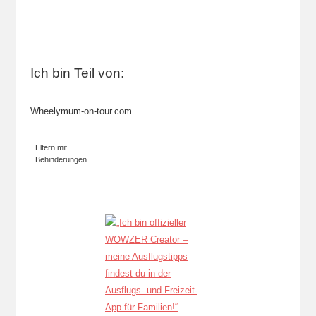
Ich bin Teil von:
Wheelymum-on-tour.com
Eltern mit
Behinderungen