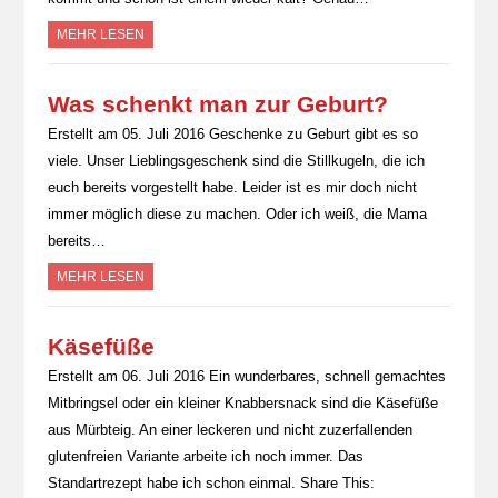
MEHR LESEN
Was schenkt man zur Geburt?
Erstellt am 05. Juli 2016 Geschenke zu Geburt gibt es so
viele. Unser Lieblingsgeschenk sind die Stillkugeln, die ich
euch bereits vorgestellt habe. Leider ist es mir doch nicht
immer möglich diese zu machen. Oder ich weiß, die Mama
bereits…
MEHR LESEN
Käsefüße
Erstellt am 06. Juli 2016 Ein wunderbares, schnell gemachtes
Mitbringsel oder ein kleiner Knabbersnack sind die Käsefüße
aus Mürbteig. An einer leckeren und nicht zuzerfallenden
glutenfreien Variante arbeite ich noch immer. Das
Standartrezept habe ich schon einmal. Share This: