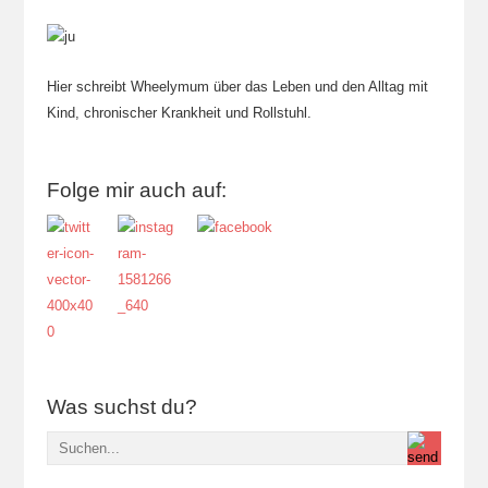
Hier schreibt Wheelymum über das Leben und den Alltag mit
Kind, chronischer Krankheit und Rollstuhl.
Folge mir auch auf:
Was suchst du?