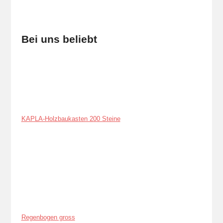
Bei uns beliebt
KAPLA-Holzbaukasten 200 Steine
Regenbogen gross