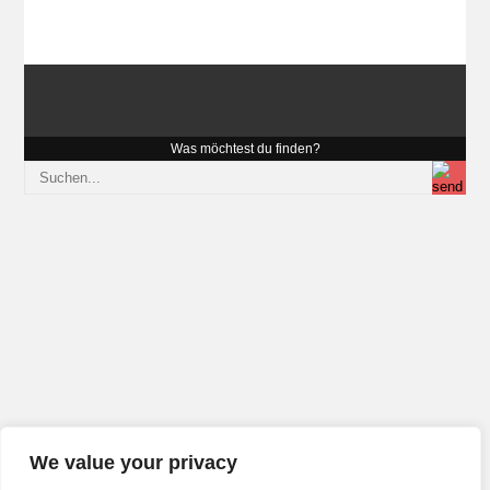
Was möchtest du finden?
We value your privacy