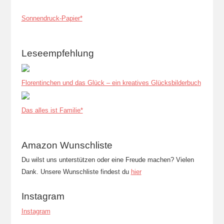
Sonnendruck-Papier*
Leseempfehlung
Florentinchen und das Glück – ein kreatives Glücksbilderbuch
Das alles ist Familie*
Amazon Wunschliste
Du wilst uns unterstützen oder eine Freude machen? Vielen
Dank. Unsere Wunschliste findest du
hier
Instagram
Instagram