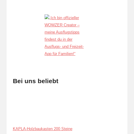
Bei uns beliebt
KAPLA-Holzbaukasten 200 Steine