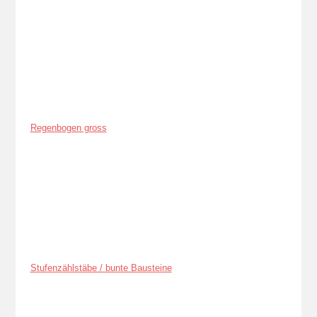
Regenbogen gross
Stufenzählstäbe / bunte Bausteine