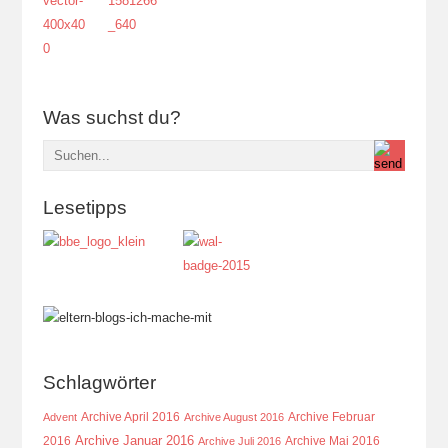
Was suchst du?
Lesetipps
Schlagwörter
Archive April 2016
Archive Februar
Advent
Archive August 2016
Archive Januar 2016
2016
Archive Mai 2016
Archive Juli 2016