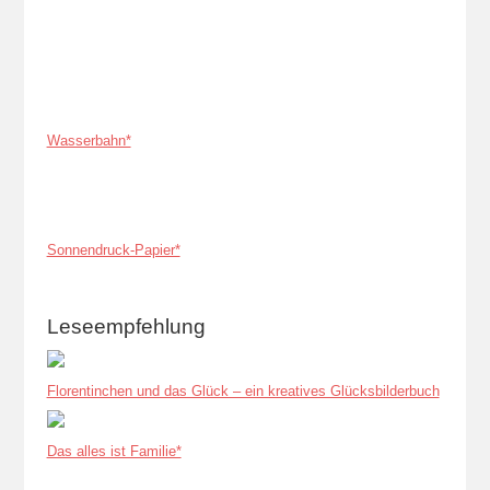
Wasserbahn*
Sonnendruck-Papier*
Leseempfehlung
Florentinchen und das Glück – ein kreatives Glücksbilderbuch
Das alles ist Familie*