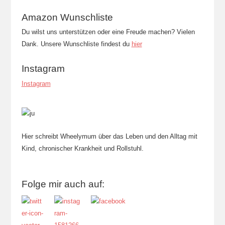
Amazon Wunschliste
Du wilst uns unterstützen oder eine Freude machen? Vielen
Dank. Unsere Wunschliste findest du
hier
Instagram
Instagram
Hier schreibt Wheelymum über das Leben und den Alltag mit
Kind, chronischer Krankheit und Rollstuhl.
Folge mir auch auf: