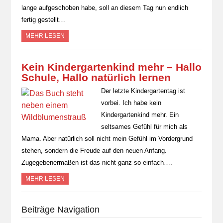
lange aufgeschoben habe, soll an diesem Tag nun endlich
fertig gestellt…
MEHR LESEN
Kein Kindergartenkind mehr – Hallo
Schule, Hallo natürlich lernen
Der letzte Kindergartentag ist
vorbei. Ich habe kein
Kindergartenkind mehr. Ein
seltsames Gefühl für mich als
Mama. Aber natürlich soll nicht mein Gefühl im Vordergrund
stehen, sondern die Freude auf den neuen Anfang.
Zugegebenermaßen ist das nicht ganz so einfach….
MEHR LESEN
Beiträge Navigation