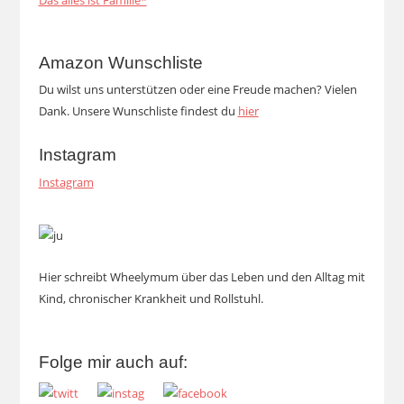
Das alles ist Familie*
Amazon Wunschliste
Du wilst uns unterstützen oder eine Freude machen? Vielen
Dank. Unsere Wunschliste findest du
hier
Instagram
Instagram
Hier schreibt Wheelymum über das Leben und den Alltag mit
Kind, chronischer Krankheit und Rollstuhl.
Folge mir auch auf: