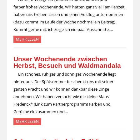
farbenfrohes Wochenende. Wir hatten ganz viel Familienzeit,
haben uns treiben lassen und einen Ausflug unternommen
(dazu kommt im Laufe der Woche nochmal ein Beitrag).
Kommt gerne mit, ich zeige ich ein paar Ausschnitte:…
MEHR LESEN
Unser Wochenende zwischen
Herbst, Besuch und Waldmandala
Ein schönes, ruhiges und sonniges Wochenende liegt
hinter uns. Der Spätsommer beschenkt uns mit seiner
ganzen Pracht und wir können dankbar diese Dinge
annehmen. Wir haben versucht wie die kleine Maus
Frederick* (Link zum Partnerprogramm) Farben und
Gerüche einzusammen und…
MEHR LESEN