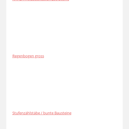
Regenbogen gross
Stufenzählstäbe / bunte Bausteine