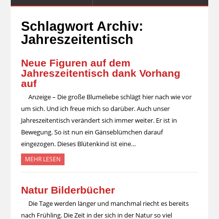
Schlagwort Archiv:
Jahreszeitentisch
Neue Figuren auf dem
Jahreszeitentisch dank Vorhang
auf
Anzeige – Die große Blumeliebe schlägt hier nach wie vor
um sich. Und ich freue mich so darüber. Auch unser
Jahreszeitentisch verändert sich immer weiter. Er ist in
Bewegung. So ist nun ein Gänseblümchen darauf
eingezogen. Dieses Blütenkind ist eine…
MEHR LESEN
Natur Bilderbücher
Die Tage werden länger und manchmal riecht es bereits
nach Frühling. Die Zeit in der sich in der Natur so viel