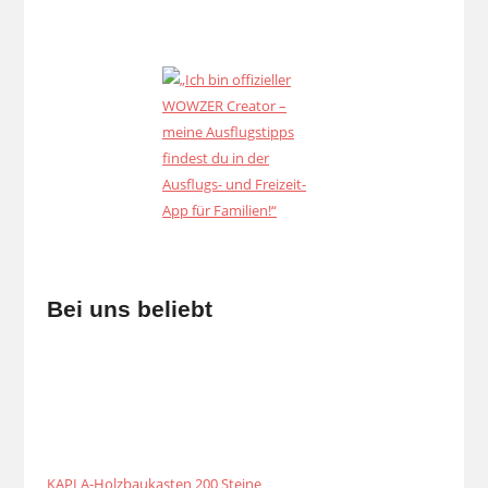
Bei uns beliebt
KAPLA-Holzbaukasten 200 Steine