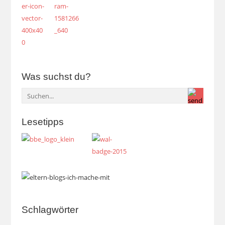
Was suchst du?
Lesetipps
Schlagwörter