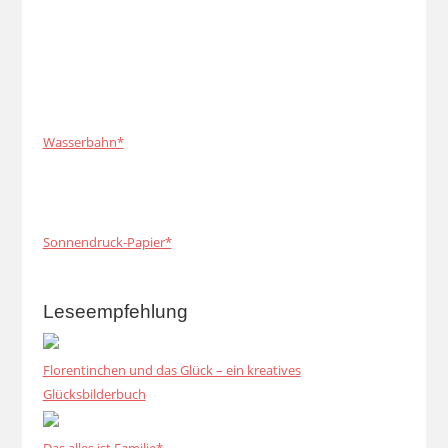
Wasserbahn*
Sonnendruck-Papier*
Leseempfehlung
Florentinchen und das Glück – ein kreatives
Glücksbilderbuch