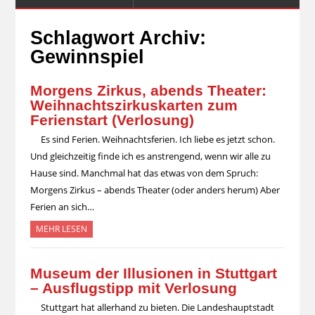
Schlagwort Archiv:
Gewinnspiel
Morgens Zirkus, abends Theater:
Weihnachtszirkuskarten zum
Ferienstart (Verlosung)
Es sind Ferien. Weihnachtsferien. Ich liebe es jetzt schon.
Und gleichzeitig finde ich es anstrengend, wenn wir alle zu
Hause sind. Manchmal hat das etwas von dem Spruch:
Morgens Zirkus – abends Theater (oder anders herum) Aber
Ferien an sich…
MEHR LESEN
Museum der Illusionen in Stuttgart
– Ausflugstipp mit Verlosung
Stuttgart hat allerhand zu bieten. Die Landeshauptstadt