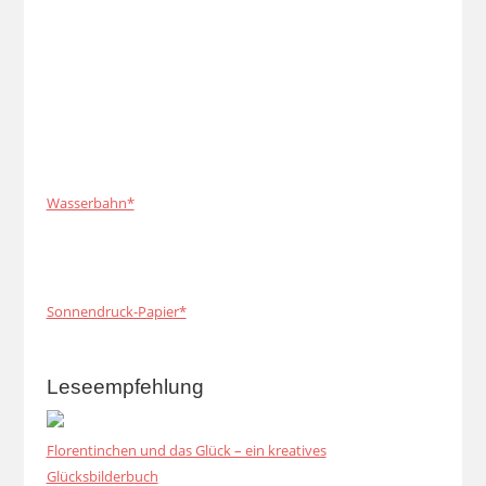
Wasserbahn*
Sonnendruck-Papier*
Leseempfehlung
Florentinchen und das Glück – ein kreatives
Glücksbilderbuch