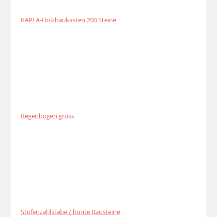
KAPLA-Holzbaukasten 200 Steine
Regenbogen gross
Stufenzählstäbe / bunte Bausteine