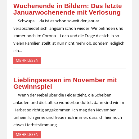
Wochenende in Bildern: Das letzte
Januarwochenende mit Verlosung
Schwups…. da ist es schon soweit der Januar
verabschiedet sich langsam schon wieder. Wir befinden uns
immer noch im Corona – Loch und die Frage die sich in so
vielen Familien stellt ist nun nicht mehr ob, sondern lediglich
ein…
MEHR LESEN
Lieblingsessen im November mit
Gewinnspiel
Wenn der Nebel über die Felder zieht, die Scheiben
anlaufen und die Luft so wunderbar duftet, dann sind wir im
Herbst so richtig angekommen. Ich mag den November
unheimlich gerne und freue mich immer, dass ich hier noch
etwas Herbststimmung…
MEHR LESEN