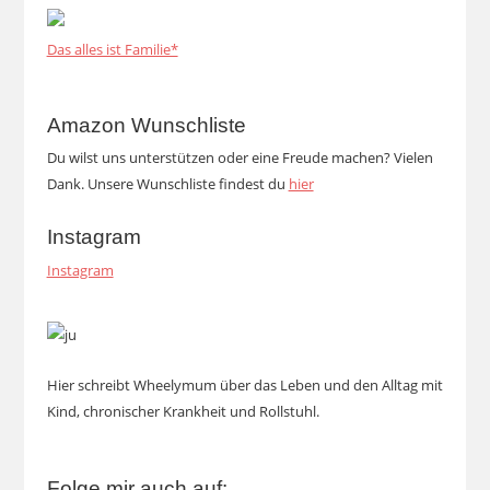
Das alles ist Familie*
Amazon Wunschliste
Du wilst uns unterstützen oder eine Freude machen? Vielen
Dank. Unsere Wunschliste findest du
hier
Instagram
Instagram
Hier schreibt Wheelymum über das Leben und den Alltag mit
Kind, chronischer Krankheit und Rollstuhl.
Folge mir auch auf: