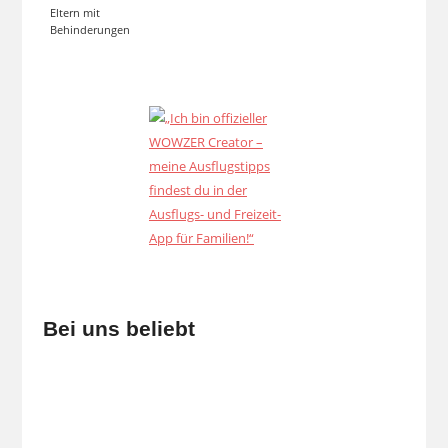
Eltern mit
Behinderungen
Bei uns beliebt