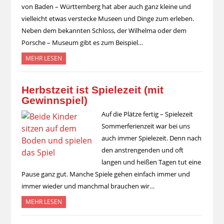
von Baden – Württemberg hat aber auch ganz kleine und
vielleicht etwas verstecke Museen und Dinge zum erleben.
Neben dem bekannten Schloss, der Wilhelma oder dem
Porsche – Museum gibt es zum Beispiel…
MEHR LESEN
Herbstzeit ist Spielezeit (mit
Gewinnspiel)
Auf die Plätze fertig – Spielezeit
Sommerferienzeit war bei uns
auch immer Spielezeit. Denn nach
den anstrengenden und oft
langen und heißen Tagen tut eine
Pause ganz gut. Manche Spiele gehen einfach immer und
immer wieder und manchmal brauchen wir…
MEHR LESEN