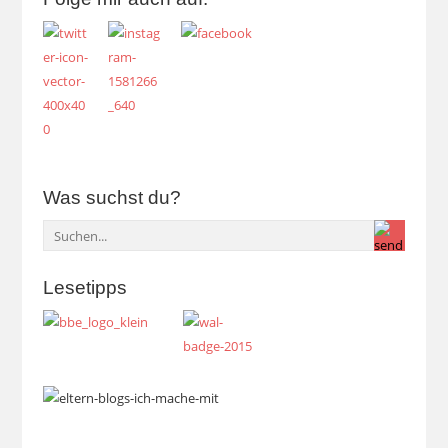
Was suchst du?
Lesetipps