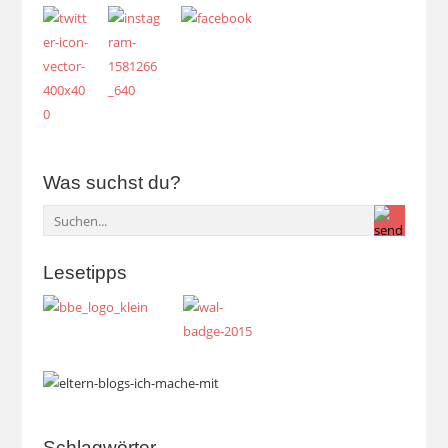
Was suchst du?
Lesetipps
Schlagwörter