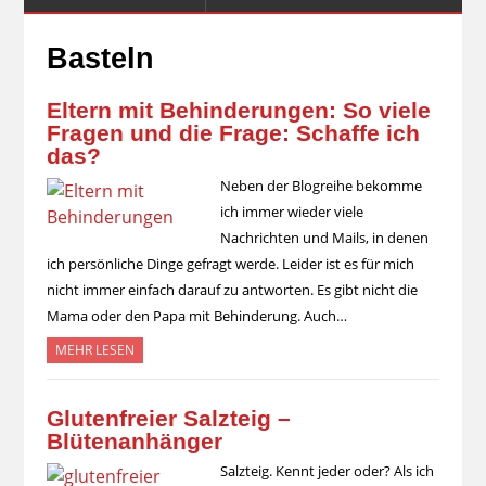
Basteln
Eltern mit Behinderungen: So viele
Fragen und die Frage: Schaffe ich
das?
Neben der Blogreihe bekomme
ich immer wieder viele
Nachrichten und Mails, in denen
ich persönliche Dinge gefragt werde. Leider ist es für mich
nicht immer einfach darauf zu antworten. Es gibt nicht die
Mama oder den Papa mit Behinderung. Auch…
MEHR LESEN
Glutenfreier Salzteig –
Blütenanhänger
Salzteig. Kennt jeder oder? Als ich