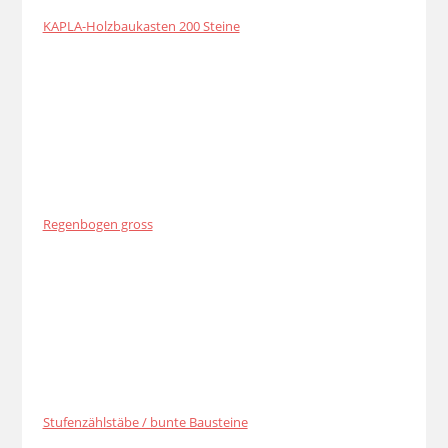
KAPLA-Holzbaukasten 200 Steine
Regenbogen gross
Stufenzählstäbe / bunte Bausteine