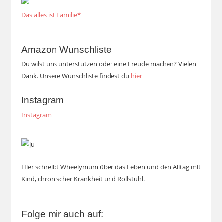
Das alles ist Familie*
Amazon Wunschliste
Du wilst uns unterstützen oder eine Freude machen? Vielen
Dank. Unsere Wunschliste findest du
hier
Instagram
Instagram
Hier schreibt Wheelymum über das Leben und den Alltag mit
Kind, chronischer Krankheit und Rollstuhl.
Folge mir auch auf: