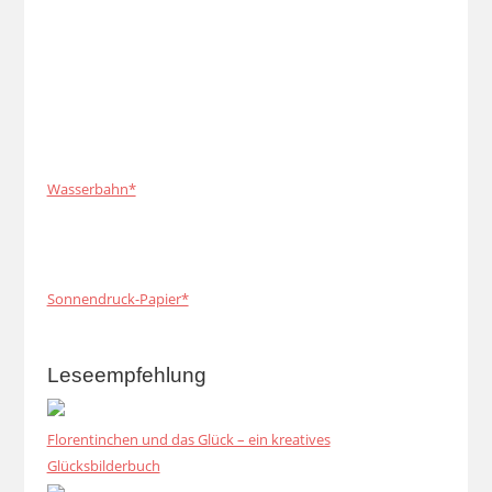
Wasserbahn*
Sonnendruck-Papier*
Leseempfehlung
Florentinchen und das Glück – ein kreatives
Glücksbilderbuch