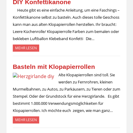
DIY Konfettikanone
Heute gibt es eine einfache Anleitung, um eine Faschings –
Konfettikanone selbst zu basteln. Auch dieses tolle Geschoss
kann man aus alten Klopapierrollen herstellen. Ihr braucht:
Leere Küchenrolle/ Klopapierrolle Farben zum bemalen oder
bekleben Luftballon Klebeband Konfetti Die…
MEHR LESEN
Basteln mit Klopapierrollen
Alte Klopapierrollen sind toll. Sie
werden zu Fernrohren, kleinen
Murmelbahnen, zu Autos, zu Parkäusern, zu Tieren oder zum
Stempel. Oder der Grundstock für eine Herzgirlande. Es gibt
bestimmt 1.000.000 Verwendungsmöglichkeiten für
Klopapierrollen. Ich möchte euch zeigen, wie man ganz…
MEHR LESEN