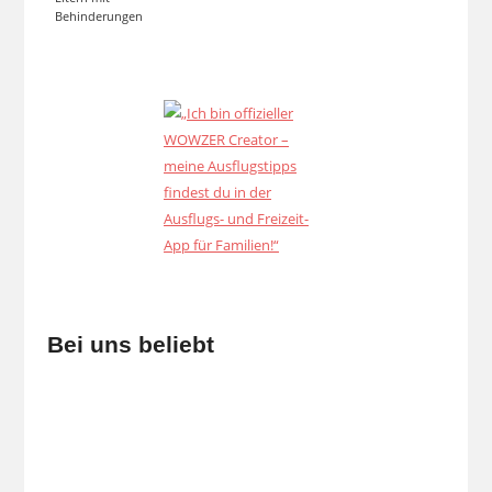
Behinderungen
Bei uns beliebt