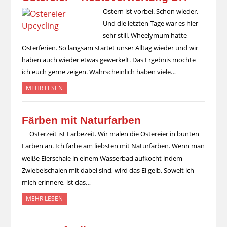
Ostern ist vorbei. Schon wieder.
Und die letzten Tage war es hier
sehr still. Wheelymum hatte
Osterferien. So langsam startet unser Alltag wieder und wir
haben auch wieder etwas gewerkelt. Das Ergebnis möchte
ich euch gerne zeigen. Wahrscheinlich haben viele…
MEHR LESEN
Färben mit Naturfarben
Osterzeit ist Färbezeit. Wir malen die Ostereier in bunten
Farben an. Ich färbe am liebsten mit Naturfarben. Wenn man
weiße Eierschale in einem Wasserbad aufkocht indem
Zwiebelschalen mit dabei sind, wird das Ei gelb. Soweit ich
mich erinnere, ist das…
MEHR LESEN