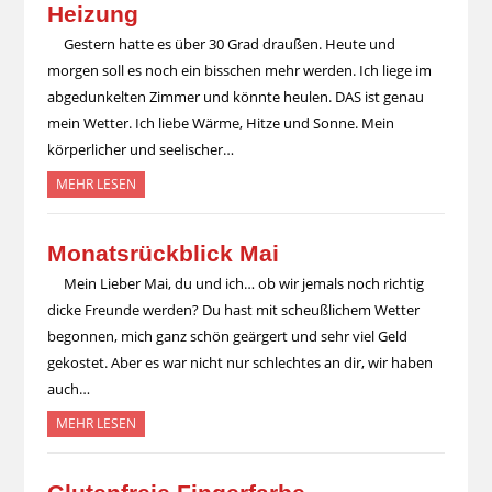
Heizung
Gestern hatte es über 30 Grad draußen. Heute und
morgen soll es noch ein bisschen mehr werden. Ich liege im
abgedunkelten Zimmer und könnte heulen. DAS ist genau
mein Wetter. Ich liebe Wärme, Hitze und Sonne. Mein
körperlicher und seelischer…
MEHR LESEN
Monatsrückblick Mai
Mein Lieber Mai, du und ich… ob wir jemals noch richtig
dicke Freunde werden? Du hast mit scheußlichem Wetter
begonnen, mich ganz schön geärgert und sehr viel Geld
gekostet. Aber es war nicht nur schlechtes an dir, wir haben
auch…
MEHR LESEN