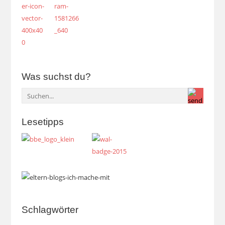
Was suchst du?
Lesetipps
Schlagwörter