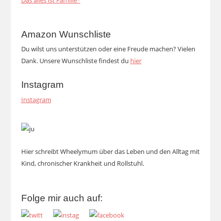
Das alles ist Familie*
Amazon Wunschliste
Du wilst uns unterstützen oder eine Freude machen? Vielen
Dank. Unsere Wunschliste findest du
hier
Instagram
Instagram
Hier schreibt Wheelymum über das Leben und den Alltag mit
Kind, chronischer Krankheit und Rollstuhl.
Folge mir auch auf: