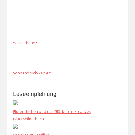
Wasserbahn*
Sonnendruck-Papier*
Leseempfehlung
Florentinchen und das Glück – ein kreatives
Glücksbilderbuch