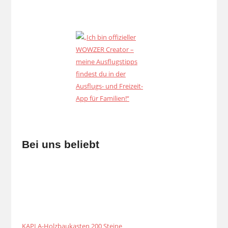
Bei uns beliebt
KAPLA-Holzbaukasten 200 Steine