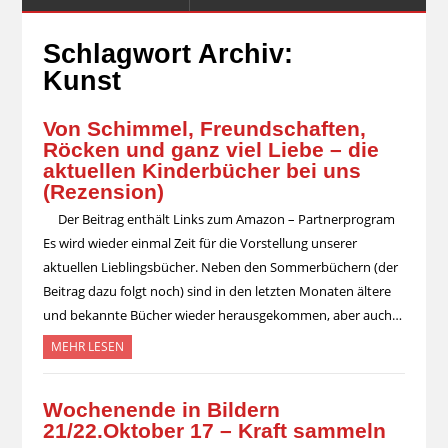
Schlagwort Archiv:
Kunst
Von Schimmel, Freundschaften,
Röcken und ganz viel Liebe – die
aktuellen Kinderbücher bei uns
(Rezension)
Der Beitrag enthält Links zum Amazon – Partnerprogram
Es wird wieder einmal Zeit für die Vorstellung unserer
aktuellen Lieblingsbücher. Neben den Sommerbüchern (der
Beitrag dazu folgt noch) sind in den letzten Monaten ältere
und bekannte Bücher wieder herausgekommen, aber auch…
MEHR LESEN
Wochenende in Bildern
21/22.Oktober 17 – Kraft sammeln