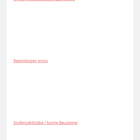
Regenbogen gross
Stufenzählstäbe / bunte Bausteine