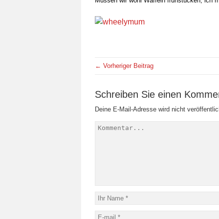
Müssen wir wohl Waffeln frühstücken, ich m
← Vorheriger Beitrag
Schreiben Sie einen Komme
Deine E-Mail-Adresse wird nicht veröffentlic