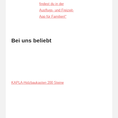
Bei uns beliebt
KAPLA-Holzbaukasten 200 Steine