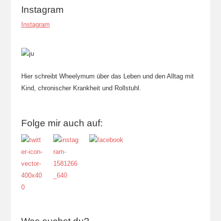
Instagram
Instagram
Hier schreibt Wheelymum über das Leben und den Alltag mit
Kind, chronischer Krankheit und Rollstuhl.
Folge mir auch auf: