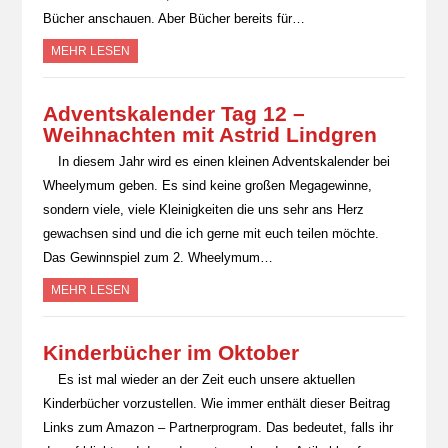
Bücher anschauen. Aber Bücher bereits für…
MEHR LESEN
Adventskalender Tag 12 –
Weihnachten mit Astrid Lindgren
In diesem Jahr wird es einen kleinen Adventskalender bei
Wheelymum geben. Es sind keine großen Megagewinne,
sondern viele, viele Kleinigkeiten die uns sehr ans Herz
gewachsen sind und die ich gerne mit euch teilen möchte.
Das Gewinnspiel zum 2. Wheelymum…
MEHR LESEN
Kinderbücher im Oktober
Es ist mal wieder an der Zeit euch unsere aktuellen
Kinderbücher vorzustellen. Wie immer enthält dieser Beitrag
Links zum Amazon – Partnerprogram. Das bedeutet, falls ihr