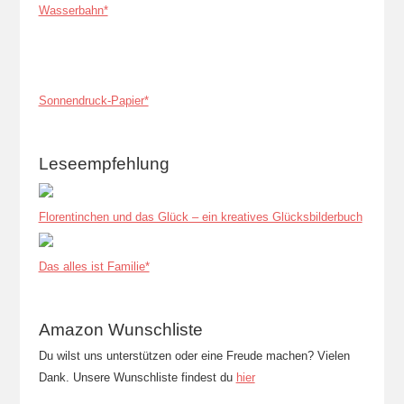
Wasserbahn*
Sonnendruck-Papier*
Leseempfehlung
Florentinchen und das Glück – ein kreatives Glücksbilderbuch
Das alles ist Familie*
Amazon Wunschliste
Du wilst uns unterstützen oder eine Freude machen? Vielen
Dank. Unsere Wunschliste findest du
hier