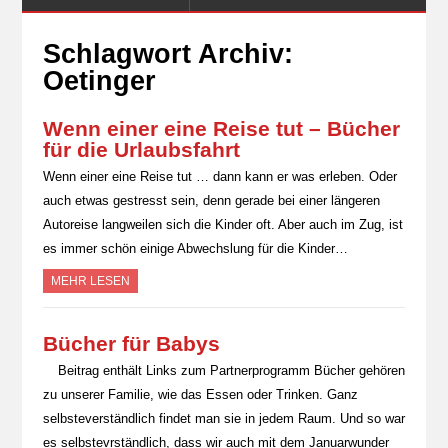
Schlagwort Archiv:
Oetinger
Wenn einer eine Reise tut – Bücher
für die Urlaubsfahrt
Wenn einer eine Reise tut … dann kann er was erleben. Oder
auch etwas gestresst sein, denn gerade bei einer längeren
Autoreise langweilen sich die Kinder oft. Aber auch im Zug, ist
es immer schön einige Abwechslung für die Kinder…
MEHR LESEN
Bücher für Babys
Beitrag enthält Links zum Partnerprogramm Bücher gehören
zu unserer Familie, wie das Essen oder Trinken. Ganz
selbsteverständlich findet man sie in jedem Raum. Und so war
es selbstevrständlich, dass wir auch mit dem Januarwunder