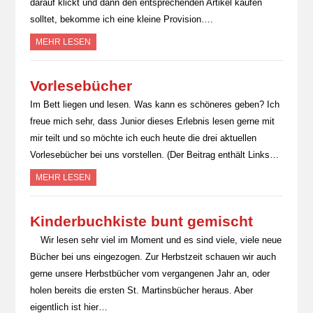
darauf klickt und dann den entsprechenden Artikel kaufen
solltet, bekomme ich eine kleine Provision….
MEHR LESEN
Vorlesebücher
Im Bett liegen und lesen. Was kann es schöneres geben? Ich
freue mich sehr, dass Junior dieses Erlebnis lesen gerne mit
mir teilt und so möchte ich euch heute die drei aktuellen
Vorlesebücher bei uns vorstellen. (Der Beitrag enthält Links…
MEHR LESEN
Kinderbuchkiste bunt gemischt
Wir lesen sehr viel im Moment und es sind viele, viele neue
Bücher bei uns eingezogen. Zur Herbstzeit schauen wir auch
gerne unsere Herbstbücher vom vergangenen Jahr an, oder
holen bereits die ersten St. Martinsbücher heraus. Aber
eigentlich ist hier…