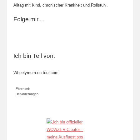
Alltag mit Kind, chronischer Krankheit und Rollstuhl.
Folge mir....
Ich bin Teil von:
Wheelymum-on-tour.com
Eltern mit
Behinderungen