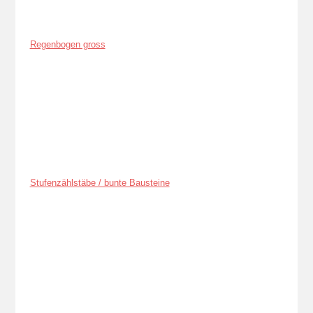
Regenbogen gross
Stufenzählstäbe / bunte Bausteine