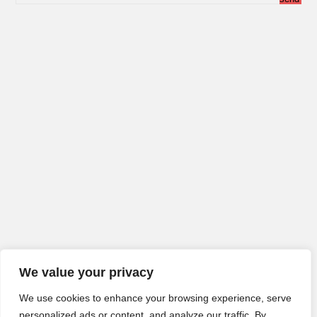
We value your privacy
We use cookies to enhance your browsing experience, serve
personalized ads or content, and analyze our traffic. By