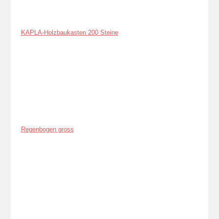
KAPLA-Holzbaukasten 200 Steine
Regenbogen gross