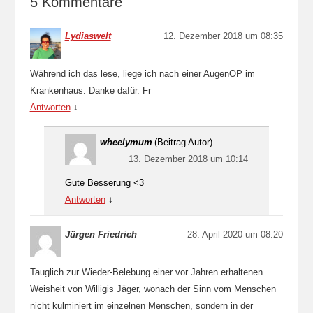
5 Kommentare
Lydiaswelt
12. Dezember 2018 um 08:35
Während ich das lese, liege ich nach einer AugenOP im
Krankenhaus. Danke dafür. Fr
Antworten
↓
wheelymum
(Beitrag Autor)
13. Dezember 2018 um 10:14
Gute Besserung <3
Antworten
↓
Jürgen Friedrich
28. April 2020 um 08:20
Tauglich zur Wieder-Belebung einer vor Jahren erhaltenen
Weisheit von Willigis Jäger, wonach der Sinn vom Menschen
nicht kulminiert im einzelnen Menschen, sondern in der