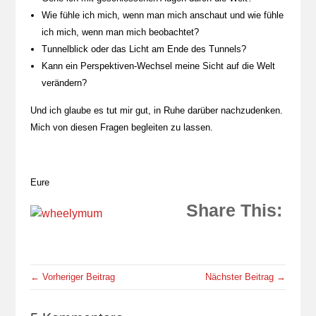
Wie fühle ich mich, wenn man mich anschaut und wie fühle
ich mich, wenn man mich beobachtet?
Tunnelblick oder das Licht am Ende des Tunnels?
Kann ein Perspektiven-Wechsel meine Sicht auf die Welt
verändern?
Und ich glaube es tut mir gut, in Ruhe darüber nachzudenken.
Mich von diesen Fragen begleiten zu lassen.
Eure
Share This:
← Vorheriger Beitrag
Nächster Beitrag →