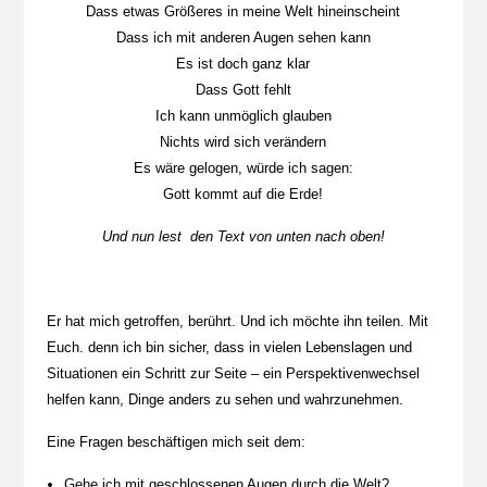
Dass etwas Größeres in meine Welt hineinscheint
Dass ich mit anderen Augen sehen kann
Es ist doch ganz klar
Dass Gott fehlt
Ich kann unmöglich glauben
Nichts wird sich verändern
Es wäre gelogen, würde ich sagen:
Gott kommt auf die Erde!
Und nun lest den Text von unten nach oben!
Er hat mich getroffen, berührt. Und ich möchte ihn teilen. Mit
Euch. denn ich bin sicher, dass in vielen Lebenslagen und
Situationen ein Schritt zur Seite – ein Perspektivenwechsel
helfen kann, Dinge anders zu sehen und wahrzunehmen.
Eine Fragen beschäftigen mich seit dem:
Gehe ich mit geschlossenen Augen durch die Welt?