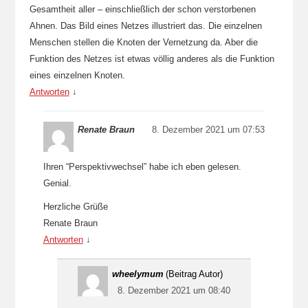
Gesamtheit aller – einschließlich der schon verstorbenen
Ahnen. Das Bild eines Netzes illustriert das. Die einzelnen
Menschen stellen die Knoten der Vernetzung da. Aber die
Funktion des Netzes ist etwas völlig anderes als die Funktion
eines einzelnen Knoten.
Antworten
↓
Renate Braun
8. Dezember 2021 um 07:53
Ihren “Perspektivwechsel” habe ich eben gelesen.
Genial.
Herzliche Grüße
Renate Braun
Antworten
↓
wheelymum
(Beitrag Autor)
8. Dezember 2021 um 08:40