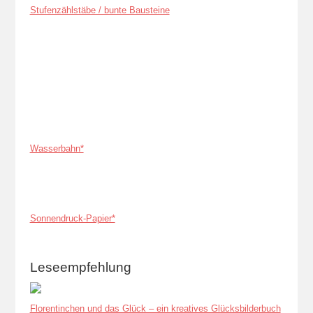
Stufenzählstäbe / bunte Bausteine
Wasserbahn*
Sonnendruck-Papier*
Leseempfehlung
Florentinchen und das Glück – ein kreatives Glücksbilderbuch