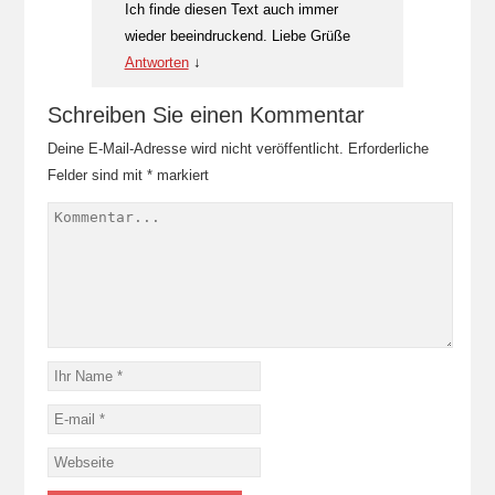
Ich finde diesen Text auch immer
wieder beeindruckend. Liebe Grüße
Antworten
↓
Schreiben Sie einen Kommentar
Deine E-Mail-Adresse wird nicht veröffentlicht.
Erforderliche
Felder sind mit
*
markiert