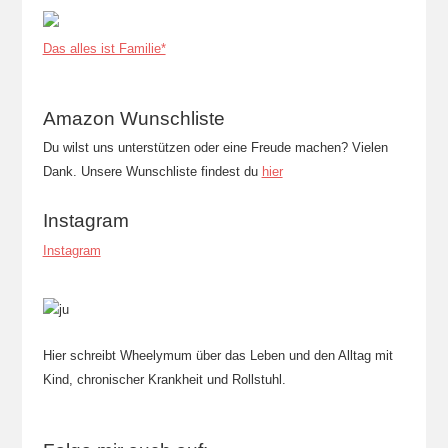
Das alles ist Familie*
Amazon Wunschliste
Du wilst uns unterstützen oder eine Freude machen? Vielen
Dank. Unsere Wunschliste findest du
hier
Instagram
Instagram
Hier schreibt Wheelymum über das Leben und den Alltag mit
Kind, chronischer Krankheit und Rollstuhl.