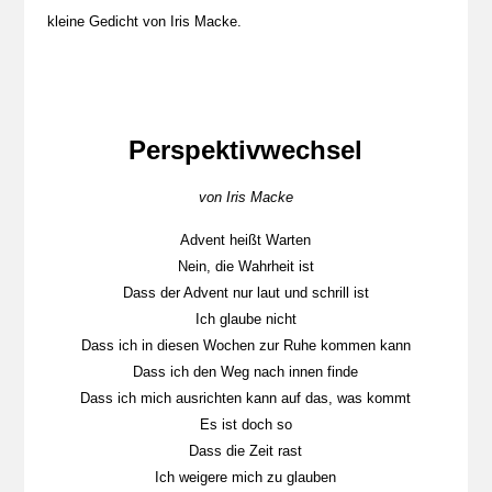
kleine Gedicht von Iris Macke.
Perspektivwechsel
von Iris Macke
Advent heißt Warten
Nein, die Wahrheit ist
Dass der Advent nur laut und schrill ist
Ich glaube nicht
Dass ich in diesen Wochen zur Ruhe kommen kann
Dass ich den Weg nach innen finde
Dass ich mich ausrichten kann auf das, was kommt
Es ist doch so
Dass die Zeit rast
Ich weigere mich zu glauben