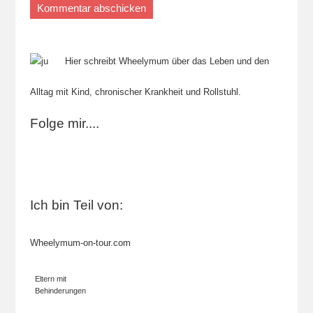
Hier schreibt Wheelymum über das Leben und den
Alltag mit Kind, chronischer Krankheit und Rollstuhl.
Folge mir....
Ich bin Teil von:
Wheelymum-on-tour.com
Eltern mit
Behinderungen