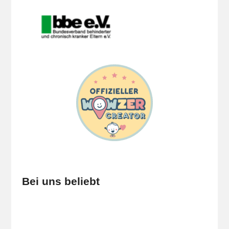
Bei uns beliebt