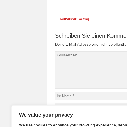
← Vorheriger Beitrag
Schreiben Sie einen Komme
Deine E-Mail-Adresse wird nicht veröffentlic
We value your privacy
We use cookies to enhance your browsing experience, serv