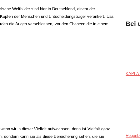
alsche Weltbilder sind hier in Deutschland, einem der
 Köpfen der Menschen und Entscheidungsträger verankert. Das
Bei 
rden die Augen verschlossen, vor den Chancen die in einem
KAPLA-
 wenn wir in dieser Vielfalt aufwachsen, dann ist Vielfalt ganz
Regenb
, sondern kann sie als diese Bereicherung sehen, die sie