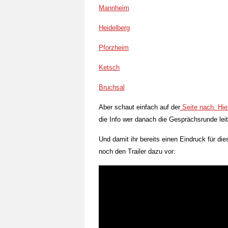
Mannheim
Heidelberg
Pforzheim
Ketsch
Bruchsal
Aber schaut einfach auf der
Seite nach. Hie
die Info wer danach die Gesprächsrunde lei
Und damit ihr bereits einen Eindruck für di
noch den Trailer dazu vor: