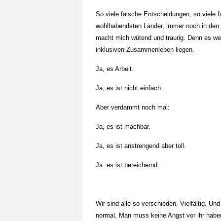
So viele falsche Entscheidungen, so viele f
wohlhabendsten Länder, immer noch in den
macht mich wütend und traurig. Denn es we
inklusiven Zusammenleben liegen.
Ja, es Arbeit.
Ja, es ist nicht einfach.
Aber verdammt noch mal:
Ja, es ist machbar.
Ja, es ist anstrengend aber toll.
Ja. es ist bereichernd.
Wir sind alle so verschieden. Vielfältig. Und
normal. Man muss keine Angst vor ihr haben