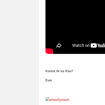
Kommt ihr ins Kino?
Eure