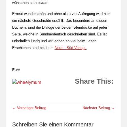
wünschen sich etwas.
Erneut wunderschön und ohne allzu viel Aufregung wird hier
die nächste Geschichte erzählt. Das besondere an dissen
Büchern, sind die Dialoge der beiden Steinböcke auf jeder
Seite, welche in Bündnerdeutsch geschrieben sind. Es ist
unheimlich lustig und wir lachen so viel beim Lesen.
Erschienen sind beide im
Nord – Süd Verlag.
Eure
Share This:
← Vorheriger Beitrag
Nächster Beitrag →
Schreiben Sie einen Kommentar