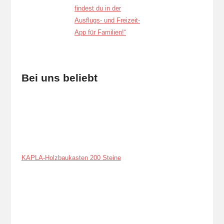
Bei uns beliebt
KAPLA-Holzbaukasten 200 Steine