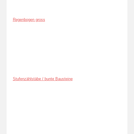
Regenbogen gross
Stufenzählstäbe / bunte Bausteine