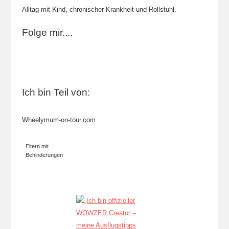
Alltag mit Kind, chronischer Krankheit und Rollstuhl.
Folge mir....
Ich bin Teil von:
Wheelymum-on-tour.com
Eltern mit
Behinderungen