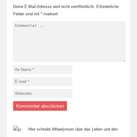
Deine E-Mail-Adresse wird nicht veröffentlicht.
Erforderliche
Felder sind mit
*
markiert
Hier schreibt Wheelymum über das Leben und den