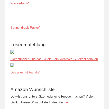
Wasserbahn*
Sonnendruck-Papier*
Leseempfehlung
Florentinchen und das Glück – ein kreatives Glücksbilderbuch
Das alles ist Familie*
Amazon Wunschliste
Du wilst uns unterstützen oder eine Freude machen? Vielen
Dank. Unsere Wunschliste findest du
hier