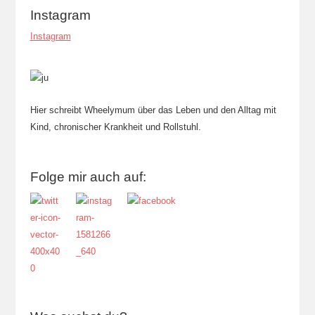
Instagram
Instagram
Hier schreibt Wheelymum über das Leben und den Alltag mit
Kind, chronischer Krankheit und Rollstuhl.
Folge mir auch auf: