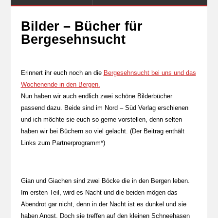
Bilder – Bücher für
Bergesehnsucht
Erinnert ihr euch noch an die
Bergesehnsucht bei uns und das
Wochenende in den Bergen.
Nun haben wir auch endlich zwei schöne Bilderbücher
passend dazu. Beide sind im Nord – Süd Verlag erschienen
und ich möchte sie euch so gerne vorstellen, denn selten
haben wir bei Büchern so viel gelacht. (Der Beitrag enthält
Links zum Partnerprogramm*)
Gian und Giachen sind zwei Böcke die in den Bergen leben.
Im ersten Teil, wird es Nacht und die beiden mögen das
Abendrot gar nicht, denn in der Nacht ist es dunkel und sie
haben Angst. Doch sie treffen auf den kleinen Schneehasen