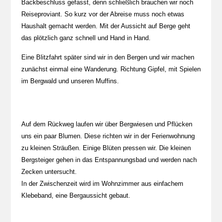
Backbeschluss gefasst, denn schließlich brauchen wir noch
Reiseproviant. So kurz vor der Abreise muss noch etwas
Haushalt gemacht werden. Mit der Aussicht auf Berge geht
das plötzlich ganz schnell und Hand in Hand.
Eine Blitzfahrt später sind wir in den Bergen und wir machen
zunächst einmal eine Wanderung. Richtung Gipfel, mit Spielen
im Bergwald und unseren Muffins.
Auf dem Rückweg laufen wir über Bergwiesen und Pflücken
uns ein paar Blumen. Diese richten wir in der Ferienwohnung
zu kleinen Sträußen. Einige Blüten pressen wir. Die kleinen
Bergsteiger gehen in das Entspannungsbad und werden nach
Zecken untersucht.
In der Zwischenzeit wird im Wohnzimmer aus einfachem
Klebeband, eine Bergaussicht gebaut.