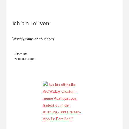
Ich bin Teil von:
Wheelymum-on-tour.com
Eltern mit
Behinderungen