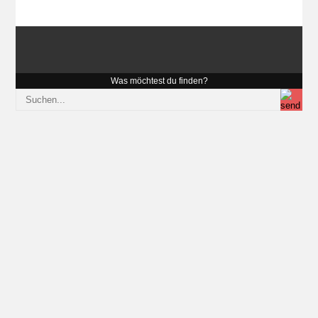
Was möchtest du finden?