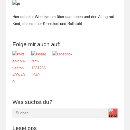
Hier schreibt Wheelymum über das Leben und den Alltag mit
Kind, chronischer Krankheit und Rollstuhl.
Folge mir auch auf:
Was suchst du?
Lesetipps