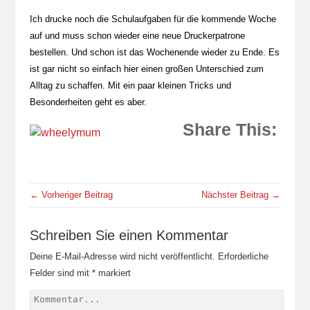
Ich drucke noch die Schulaufgaben für die kommende Woche
auf und muss schon wieder eine neue Druckerpatrone
bestellen. Und schon ist das Wochenende wieder zu Ende. Es
ist gar nicht so einfach hier einen großen Unterschied zum
Alltag zu schaffen. Mit ein paar kleinen Tricks und
Besonderheiten geht es aber.
Share This:
← Vorheriger Beitrag
Nächster Beitrag →
Schreiben Sie einen Kommentar
Deine E-Mail-Adresse wird nicht veröffentlicht.
Erforderliche
Felder sind mit
*
markiert