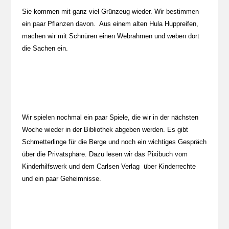
Sie kommen mit ganz viel Grünzeug wieder. Wir bestimmen
ein paar Pflanzen davon. Aus einem alten Hula Huppreifen,
machen wir mit Schnüren einen Webrahmen und weben dort
die Sachen ein.
Wir spielen nochmal ein paar Spiele, die wir in der nächsten
Woche wieder in der Bibliothek abgeben werden. Es gibt
Schmetterlinge für die Berge und noch ein wichtiges Gespräch
über die Privatsphäre. Dazu lesen wir das Pixibuch vom
Kinderhilfswerk und dem Carlsen Verlag über Kinderrechte
und ein paar Geheimnisse.