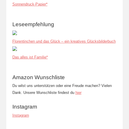
Sonnendruck-Papier*
Leseempfehlung
Florentinchen und das Glück – ein kreatives Glücksbilderbuch
Das alles ist Familie*
Amazon Wunschliste
Du wilst uns unterstützen oder eine Freude machen? Vielen
Dank. Unsere Wunschliste findest du
hier
Instagram
Instagram