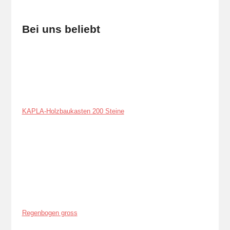
Bei uns beliebt
KAPLA-Holzbaukasten 200 Steine
Regenbogen gross