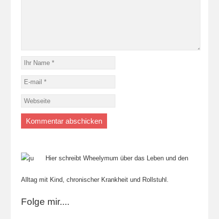
Hier schreibt Wheelymum über das Leben und den
Alltag mit Kind, chronischer Krankheit und Rollstuhl.
Folge mir....