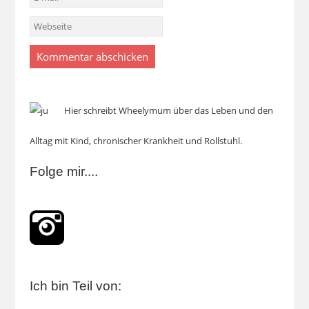
Hier schreibt Wheelymum über das Leben und den
Alltag mit Kind, chronischer Krankheit und Rollstuhl.
Folge mir....
Ich bin Teil von: