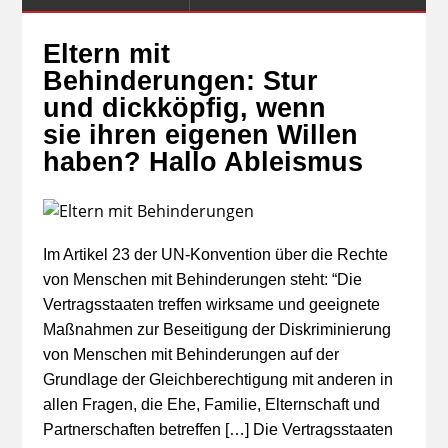
Eltern mit
Behinderungen: Stur
und dickköpfig, wenn
sie ihren eigenen Willen
haben? Hallo Ableismus
Im Artikel 23 der UN-Konvention über die Rechte
von Menschen mit Behinderungen steht: “Die
Vertragsstaaten treffen wirksame und geeignete
Maßnahmen zur Beseitigung der Diskriminierung
von Menschen mit Behinderungen auf der
Grundlage der Gleichberechtigung mit anderen in
allen Fragen, die Ehe, Familie, Elternschaft und
Partnerschaften betreffen […] Die Vertragsstaaten