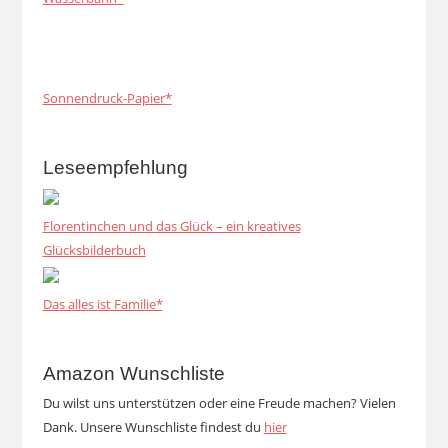
Sonnendruck-Papier*
Leseempfehlung
Florentinchen und das Glück – ein kreatives
Glücksbilderbuch
Das alles ist Familie*
Amazon Wunschliste
Du wilst uns unterstützen oder eine Freude machen? Vielen
Dank. Unsere Wunschliste findest du
hier