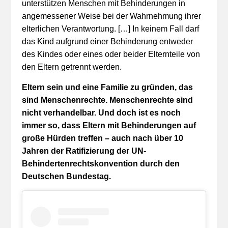
unterstützen Menschen mit Behinderungen in
angemessener Weise bei der Wahrnehmung ihrer
elterlichen Verantwortung. […] In keinem Fall darf
das Kind aufgrund einer Behinderung entweder
des Kindes oder eines oder beider Elternteile von
den Eltern getrennt werden.
Eltern sein und eine Familie zu gründen, das
sind Menschenrechte. Menschenrechte sind
nicht verhandelbar. Und doch ist es noch
immer so, dass Eltern mit Behinderungen auf
große Hürden treffen – auch nach über 10
Jahren der Ratifizierung der UN-
Behindertenrechtskonvention durch den
Deutschen Bundestag.