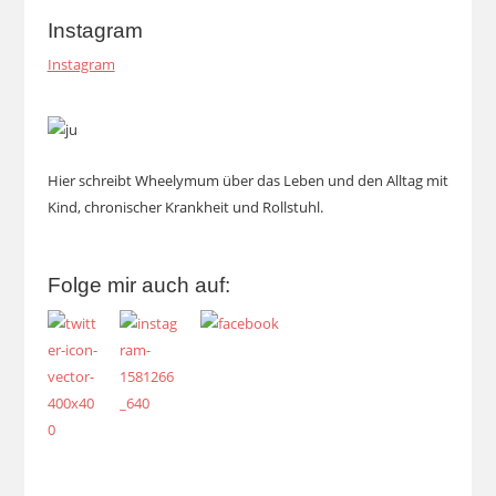
Instagram
Instagram
Hier schreibt Wheelymum über das Leben und den Alltag mit
Kind, chronischer Krankheit und Rollstuhl.
Folge mir auch auf: