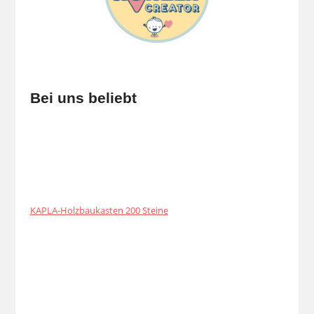
Bei uns beliebt
KAPLA-Holzbaukasten 200 Steine