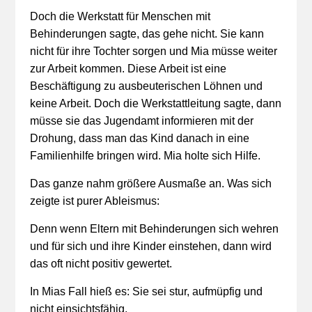
Doch die Werkstatt für Menschen mit
Behinderungen sagte, das gehe nicht. Sie kann
nicht für ihre Tochter sorgen und Mia müsse weiter
zur Arbeit kommen. Diese Arbeit ist eine
Beschäftigung zu ausbeuterischen Löhnen und
keine Arbeit. Doch die Werkstattleitung sagte, dann
müsse sie das Jugendamt informieren mit der
Drohung, dass man das Kind danach in eine
Familienhilfe bringen wird. Mia holte sich Hilfe.
Das ganze nahm größere Ausmaße an. Was sich
zeigte ist purer Ableismus:
Denn wenn Eltern mit Behinderungen sich wehren
und für sich und ihre Kinder einstehen, dann wird
das oft nicht positiv gewertet.
In Mias Fall hieß es: Sie sei stur, aufmüpfig und
nicht einsichtsfähig.