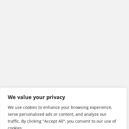
We value your privacy
We use cookies to enhance your browsing experience,
serve personalized ads or content, and analyze our
traffic. By clicking "Accept All", you consent to our use of
cookies.