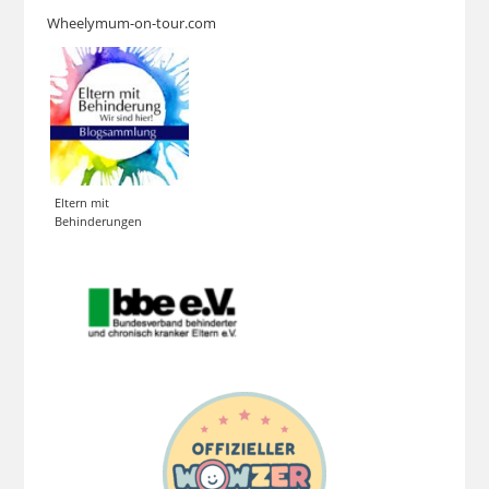
Wheelymum-on-tour.com
Eltern mit
Behinderungen