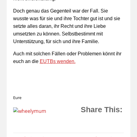
Doch genau das Gegenteil war der Fall. Sie
wusste was für sie und ihre Tochter gut ist und sie
setzte alles daran, ihr Recht und ihre Liebe
umsetzten zu können. Selbstbestimmt mit
Unterstützung, für sich und ihre Familie.
Auch mit solchen Fällen oder Problemen könnt ihr
euch an die
EUTBs wenden.
Eure
Share This: