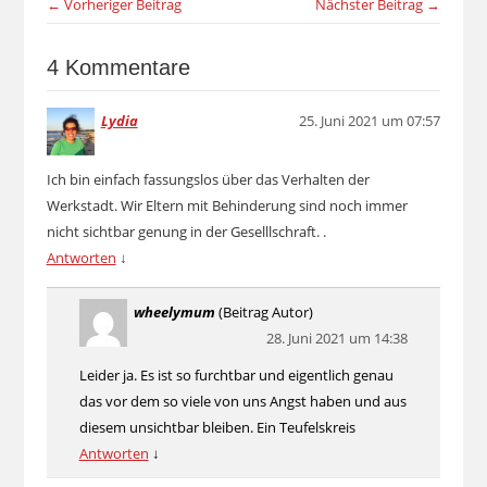
← Vorheriger Beitrag
Nächster Beitrag →
4 Kommentare
Lydia
25. Juni 2021 um 07:57
Ich bin einfach fassungslos über das Verhalten der
Werkstadt. Wir Eltern mit Behinderung sind noch immer
nicht sichtbar genung in der Geselllschraft. .
Antworten
↓
wheelymum
(Beitrag Autor)
28. Juni 2021 um 14:38
Leider ja. Es ist so furchtbar und eigentlich genau
das vor dem so viele von uns Angst haben und aus
diesem unsichtbar bleiben. Ein Teufelskreis
Antworten
↓