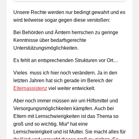
Unsere Rechte werden nur bedingt gewahrt und es
wird teilweise sogar gegen diese verstoßen:
Bei Behörden und Ämtern herrschen zu geringe
Kenntnisse über bedarfsgerechte
Unterstützungsmöglichkeiten.
Es fehlt an entsprechenden Strukturen vor Ort…
Vieles muss ich hier noch verändern. Ja in den
letzten Jahren hat sich gerade im Bereich der
Elternassistenz
viel weiter entwickelt.
Aber noch immer müssen wir um Hilfsmittel und
Versorgungsmöglichkeiten kämpfen. Auch bei
Eltern mit Lernschwierigkeiten ist das Thema so
groß und so wichtig. Mia* hat eine
Lernschwierigkeit und ist Mutter. Sie macht alles für