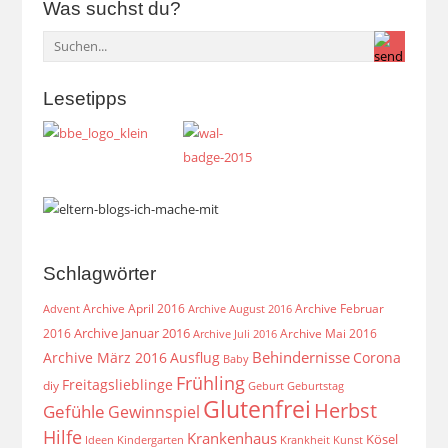
Was suchst du?
Lesetipps
Schlagwörter
Archive April 2016
Archive Februar
Archive August 2016
Advent
Archive Januar 2016
2016
Archive Mai 2016
Archive Juli 2016
Behindernisse
Archive März 2016
Ausflug
Corona
Baby
Frühling
Freitagslieblinge
diy
Geburt
Geburtstag
Glutenfrei
Herbst
Gefühle
Gewinnspiel
Hilfe
Krankenhaus
Kösel
Ideen
Krankheit
Kindergarten
Kunst