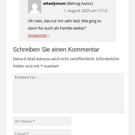
wheelymum
(Beitrag Autor)
1. August 2025 um 11:13
Oh nein, das tut mir sehr leid. Wie ging es
dann für euch als Familie weiter?
Antworten
↓
Schreiben Sie einen Kommentar
Deine E-Mail-Adresse wird nicht veröffentlicht.
Erforderliche
Felder sind mit
*
markiert