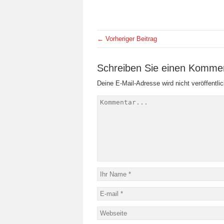
← Vorheriger Beitrag
Schreiben Sie einen Komme
Deine E-Mail-Adresse wird nicht veröffentlic