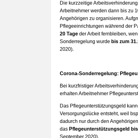
Die kurzzeitige Arbeitsverhinderung 
Arbeitnehmer werden dann bis zu 10 
Angehörigen zu organisieren. Aufgr
Pflegeeinrichtungen während der 
20 Tage
der Arbeit fernbleiben, we
Sonderregelung wurde
bis zum 31
2020).
Corona-Sonderregelung: Pflegeu
Bei kurzfristiger Arbeitsverhinderun
erhalten Arbeitnehmer Pflegeunters
Das Pflegeunterstützungsgeld kann
Versorgungslücke entsteht, weil bsp
dadurch nur durch den Angehörigen 
das
Pflegeunterstützungsgeld bis
September 2020).