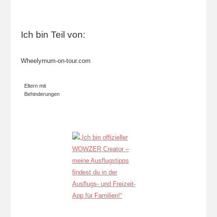
Ich bin Teil von:
Wheelymum-on-tour.com
Eltern mit
Behinderungen