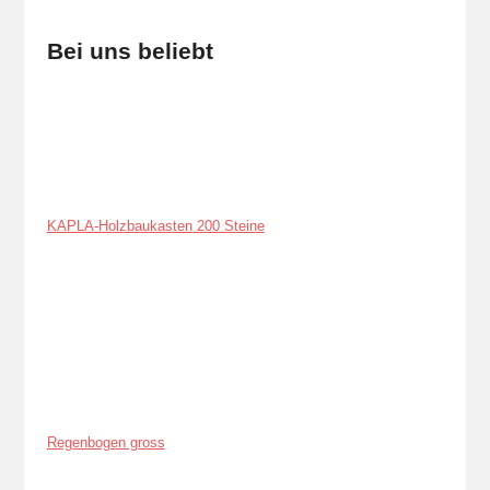
Bei uns beliebt
KAPLA-Holzbaukasten 200 Steine
Regenbogen gross