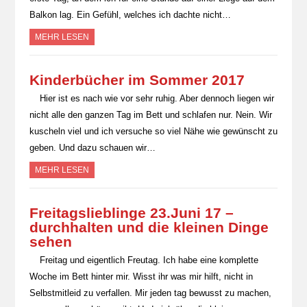
Balkon lag. Ein Gefühl, welches ich dachte nicht…
MEHR LESEN
Kinderbücher im Sommer 2017
Hier ist es nach wie vor sehr ruhig. Aber dennoch liegen wir
nicht alle den ganzen Tag im Bett und schlafen nur. Nein. Wir
kuscheln viel und ich versuche so viel Nähe wie gewünscht zu
geben. Und dazu schauen wir…
MEHR LESEN
Freitagslieblinge 23.Juni 17 –
durchhalten und die kleinen Dinge
sehen
Freitag und eigentlich Freutag. Ich habe eine komplette
Woche im Bett hinter mir. Wisst ihr was mir hilft, nicht in
Selbstmitleid zu verfallen. Mir jeden tag bewusst zu machen,