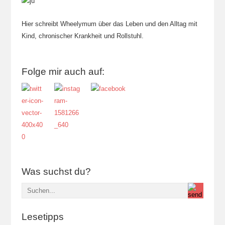
Hier schreibt Wheelymum über das Leben und den Alltag mit
Kind, chronischer Krankheit und Rollstuhl.
Folge mir auch auf:
Was suchst du?
Lesetipps