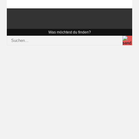
Was möchtest du finden?