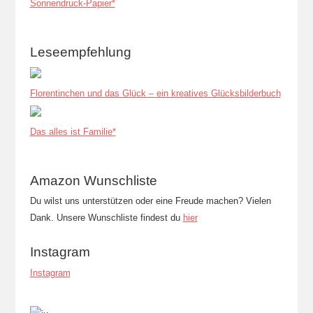
Sonnendruck-Papier*
Leseempfehlung
Florentinchen und das Glück – ein kreatives Glücksbilderbuch
Das alles ist Familie*
Amazon Wunschliste
Du wilst uns unterstützen oder eine Freude machen? Vielen
Dank. Unsere Wunschliste findest du
hier
Instagram
Instagram