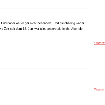
Und dabei war er gar nicht besonders. Und gleichzeitig war er
e Zeit seit dem 12. Juni war alles andere als leicht. Aber sie
Stufenz
Wasser