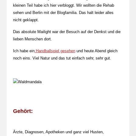
kleinen Teil habe ich hier verbloggt. Wir wollten die Rehab
sehen und Berlin mit der Blogfamilia. Das halt leider alles
nicht geklappt.
Das absolute Mailight war der Besuch auf der Denkst und die
lieben Menschen dort.
Ich habe ein
Handballspiel gesehen
und heute Abend gleich
noch eins. Viel Natur und das tut einfach sehr, sehr gut.
Gehört:
Ärzte, Diagnosen, Apotheken und ganz viel Husten,