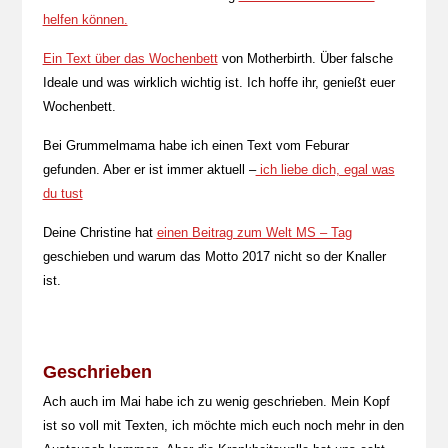
helfen können.
Ein Text über das Wochenbett
von Motherbirth. Über falsche
Ideale und was wirklich wichtig ist. Ich hoffe ihr, genießt euer
Wochenbett.
Bei Grummelmama habe ich einen Text vom Feburar
gefunden. Aber er ist immer aktuell –
ich liebe dich, egal was
du tust
Deine Christine hat
einen Beitrag zum Welt MS – Tag
geschieben und warum das Motto 2017 nicht so der Knaller
ist.
Geschrieben
Ach auch im Mai habe ich zu wenig geschrieben. Mein Kopf
ist so voll mit Texten, ich möchte mich euch noch mehr in den