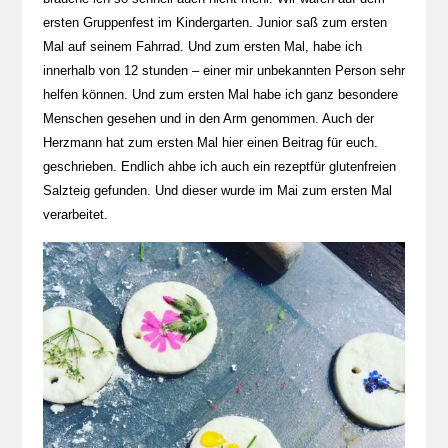
ersten Gruppenfest im Kindergarten. Junior saß zum ersten
Mal auf seinem Fahrrad. Und zum ersten Mal, habe ich
innerhalb von 12 stunden – einer mir unbekannten Person sehr
helfen können. Und zum ersten Mal habe ich ganz besondere
Menschen gesehen und in den Arm genommen. Auch der
Herzmann hat zum ersten Mal hier einen Beitrag für euch.
geschrieben. Endlich ahbe ich auch ein rezeptfür glutenfreien
Salzteig gefunden. Und dieser wurde im Mai zum ersten Mal
verarbeitet.