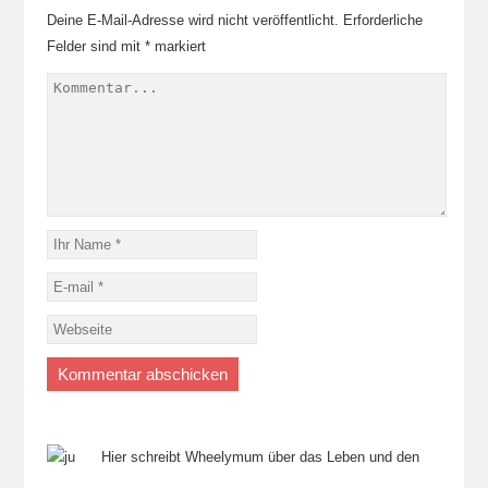
Deine E-Mail-Adresse wird nicht veröffentlicht.
Erforderliche
Felder sind mit
*
markiert
Hier schreibt Wheelymum über das Leben und den