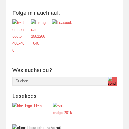
Folge mir auch auf:
Was suchst du?
Lesetipps