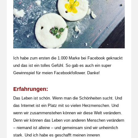
Ich habe zum ersten die 1.000 Marke bei Facebook geknackt
und das ist ein tolles Gefühl. So gab es auch ein super
Gewinnspiel für meien Facebookfollower. Danke!
Erfahrungen:
Das Leben ist schön. Wenn man die Schönheiten sucht. Und
das Internet ist ein Platz mit so vielen Herzmenschen. Und
wenn wir zusammenstehen können wir diese Welt verändern.
Denn wir können das Leben von anderen Menschen verändern
– niemand ist alleine – und gemeinsam sind wir unheimlich
stark. Und ich habe es geschafft meinen inneren