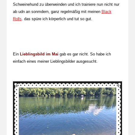
Schweinehund zu überweinden und ich trainiere nun nicht nur
ab udn an sonmdern, ganz regelmäßig mit meinen
Black
Rolls
. das spüre ich körperlich und tut so gut.
Ein
Lieblingsbild im Mai
gab es gar nicht. So habe ich
einfach eines meiner Lieblingsbilder ausgesucht.