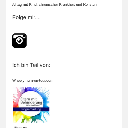
Alltag mit Kind, chronischer Krankheit und Rollstuhl.
Folge mir....
Ich bin Teil von:
Wheelymum-on-tour.com
Eltern mit