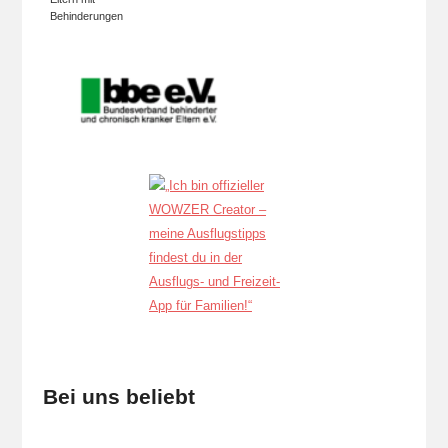
Behinderungen
Bei uns beliebt