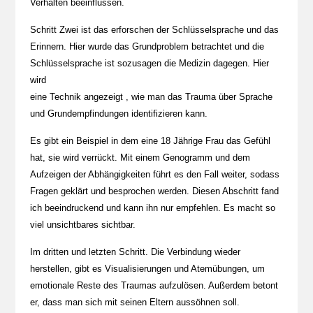
Verhalten beeinflussen.
Schritt Zwei ist das erforschen der Schlüsselsprache und das
Erinnern. Hier wurde das Grundproblem betrachtet und die
Schlüsselsprache ist sozusagen die Medizin dagegen. Hier
wird
eine Technik angezeigt , wie man das Trauma über Sprache
und Grundempfindungen identifizieren kann.
Es gibt ein Beispiel in dem eine 18 Jährige Frau das Gefühl
hat, sie wird verrückt. Mit einem Genogramm und dem
Aufzeigen der Abhängigkeiten führt es den Fall weiter, sodass
Fragen geklärt und besprochen werden. Diesen Abschritt fand
ich beeindruckend und kann ihn nur empfehlen. Es macht so
viel unsichtbares sichtbar.
Im dritten und letzten Schritt. Die Verbindung wieder
herstellen, gibt es Visualisierungen und Atemübungen, um
emotionale Reste des Traumas aufzulösen. Außerdem betont
er, dass man sich mit seinen Eltern aussöhnen soll.