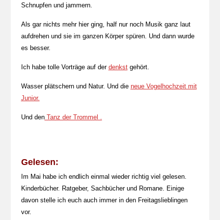
Schnupfen und jammern.
Als gar nichts mehr hier ging, half nur noch Musik ganz laut
aufdrehen und sie im ganzen Körper spüren. Und dann wurde
es besser.
Ich habe tolle Vorträge auf der
denkst
gehört.
Wasser plätschern und Natur. Und die
neue Vogelhochzeit mit
Junior.
Und den
Tanz der Trommel .
Gelesen:
Im Mai habe ich endlich einmal wieder richtig viel gelesen.
Kinderbücher. Ratgeber, Sachbücher und Romane. Einige
davon stelle ich euch auch immer in den Freitagslieblingen
vor.