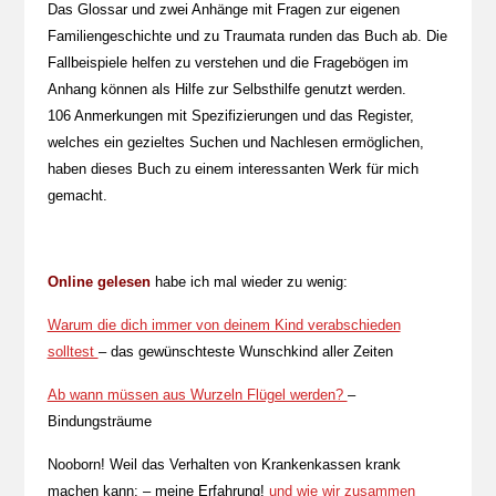
Das Glossar und zwei Anhänge mit Fragen zur eigenen
Familiengeschichte und zu Traumata runden das Buch ab. Die
Fallbeispiele helfen zu verstehen und die Fragebögen im
Anhang können als Hilfe zur Selbsthilfe genutzt werden.
106 Anmerkungen mit Spezifizierungen und das Register,
welches ein gezieltes Suchen und Nachlesen ermöglichen,
haben dieses Buch zu einem interessanten Werk für mich
gemacht.
Online gelesen
habe ich mal wieder zu wenig:
Warum die dich immer von deinem Kind verabschieden
solltest
– das gewünschteste Wunschkind aller Zeiten
Ab wann müssen aus Wurzeln Flügel werden?
–
Bindungsträume
Nooborn! Weil das Verhalten von Krankenkassen krank
machen kann: – meine Erfahrung!
und wie wir zusammen