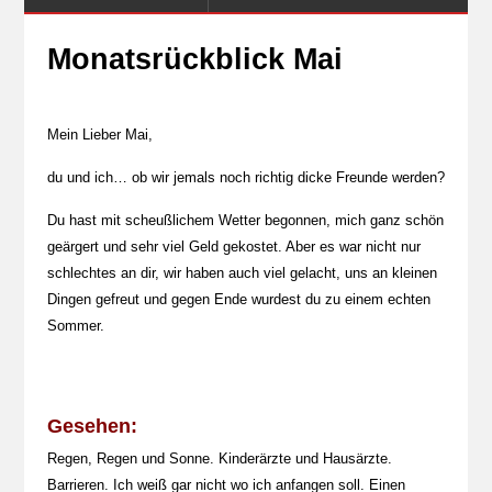
Monatsrückblick Mai
Mein Lieber Mai,
du und ich… ob wir jemals noch richtig dicke Freunde werden?
Du hast mit scheußlichem Wetter begonnen, mich ganz schön
geärgert und sehr viel Geld gekostet. Aber es war nicht nur
schlechtes an dir, wir haben auch viel gelacht, uns an kleinen
Dingen gefreut und gegen Ende wurdest du zu einem echten
Sommer.
Gesehen:
Regen, Regen und Sonne. Kinderärzte und Hausärzte.
Barrieren. Ich weiß gar nicht wo ich anfangen soll. Einen