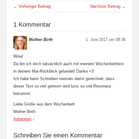
← Vorheriger Beitrag
Nächster Beitrag →
1 Kommentar
Mother Birth
1. Juni 2017 um 08:36
Wow!
Da bin ich doch tatsächlich auch mit meinem Wochenbetttext
in deinem Mai-Rückblick gelandet! Danke <3
Ich habe beim Schreiben niemals damit gerechnet, dass
dieser Text so viel gelesen wird bzw. so viel Resonanz
bekommt.
Liebe Grüße aus dem Wochenbett
Mother Birth
Antworten
↓
Schreiben Sie einen Kommentar