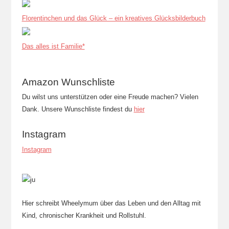
Florentinchen und das Glück – ein kreatives Glücksbilderbuch
Das alles ist Familie*
Amazon Wunschliste
Du wilst uns unterstützen oder eine Freude machen? Vielen
Dank. Unsere Wunschliste findest du
hier
Instagram
Instagram
Hier schreibt Wheelymum über das Leben und den Alltag mit
Kind, chronischer Krankheit und Rollstuhl.