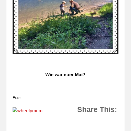
Wie war euer Mai?
Eure
Share This: