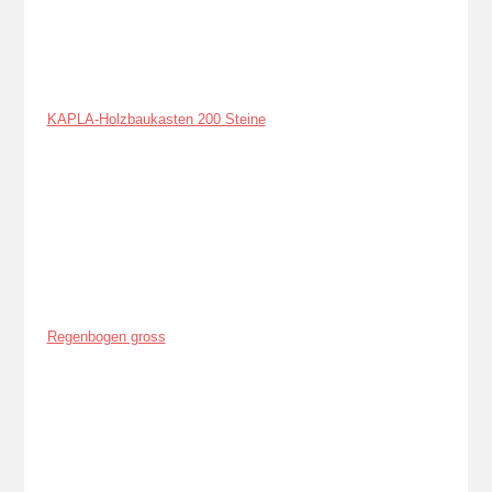
KAPLA-Holzbaukasten 200 Steine
Regenbogen gross