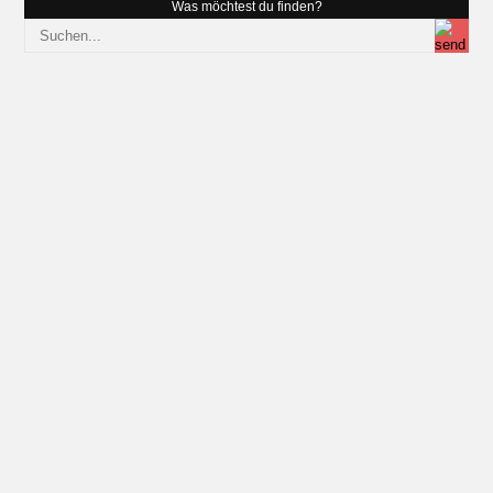
Was möchtest du finden?