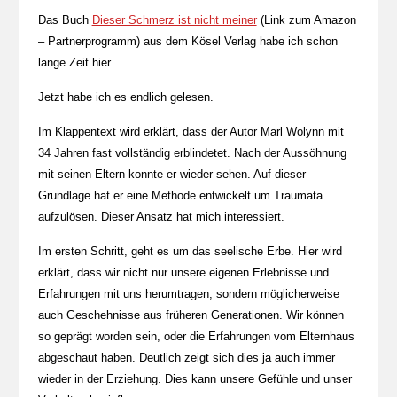
Das Buch
Dieser Schmerz ist nicht meiner
(Link zum Amazon
– Partnerprogramm) aus dem Kösel Verlag habe ich schon
lange Zeit hier.
Jetzt habe ich es endlich gelesen.
Im Klappentext wird erklärt, dass der Autor Marl Wolynn mit
34 Jahren fast vollständig erblindetet. Nach der Aussöhnung
mit seinen Eltern konnte er wieder sehen. Auf dieser
Grundlage hat er eine Methode entwickelt um Traumata
aufzulösen. Dieser Ansatz hat mich interessiert.
Im ersten Schritt, geht es um das seelische Erbe. Hier wird
erklärt, dass wir nicht nur unsere eigenen Erlebnisse und
Erfahrungen mit uns herumtragen, sondern möglicherweise
auch Geschehnisse aus früheren Generationen. Wir können
so geprägt worden sein, oder die Erfahrungen vom Elternhaus
abgeschaut haben. Deutlich zeigt sich dies ja auch immer
wieder in der Erziehung. Dies kann unsere Gefühle und unser