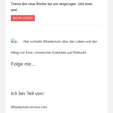
Thema drei neue Bücher bei uns eingezogen. Und eines
wird…
MEHR LESEN
Hier schreibt Wheelymum über das Leben und den
Alltag mit Kind, chronischer Krankheit und Rollstuhl.
Folge mir....
Ich bin Teil von:
Wheelymum-on-tour.com