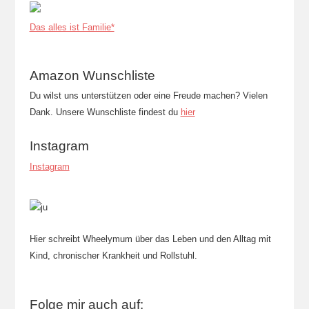
Das alles ist Familie*
Amazon Wunschliste
Du wilst uns unterstützen oder eine Freude machen? Vielen
Dank. Unsere Wunschliste findest du
hier
Instagram
Instagram
Hier schreibt Wheelymum über das Leben und den Alltag mit
Kind, chronischer Krankheit und Rollstuhl.
Folge mir auch auf: