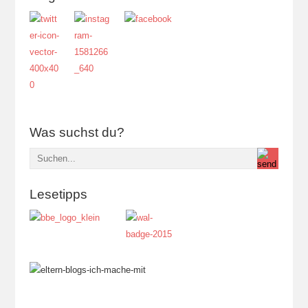
Was suchst du?
Lesetipps