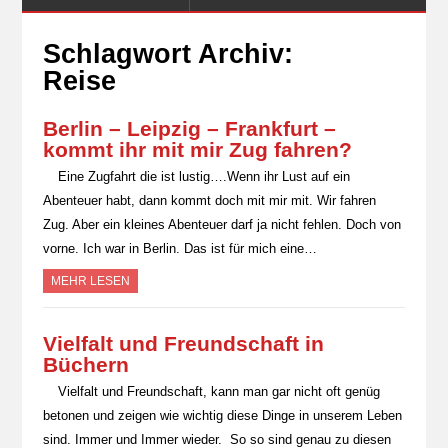
Schlagwort Archiv:
Reise
Berlin – Leipzig – Frankfurt –
kommt ihr mit mir Zug fahren?
Eine Zugfahrt die ist lustig….Wenn ihr Lust auf ein
Abenteuer habt, dann kommt doch mit mir mit. Wir fahren
Zug. Aber ein kleines Abenteuer darf ja nicht fehlen. Doch von
vorne. Ich war in Berlin. Das ist für mich eine…
MEHR LESEN
Vielfalt und Freundschaft in
Büchern
Vielfalt und Freundschaft, kann man gar nicht oft genüg
betonen und zeigen wie wichtig diese Dinge in unserem Leben
sind. Immer und Immer wieder. So so sind genau zu diesen