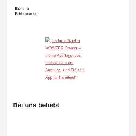
Eltern mit
Behinderungen
Bei uns beliebt