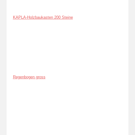
KAPLA-Holzbaukasten 200 Steine
Regenbogen gross