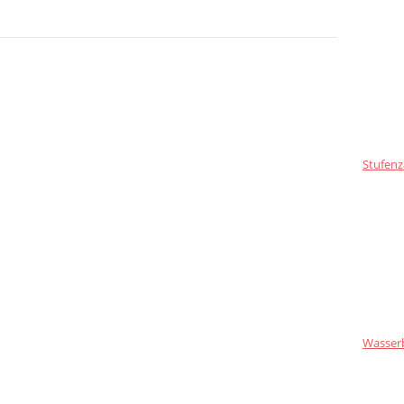
Stufenz
Wasser