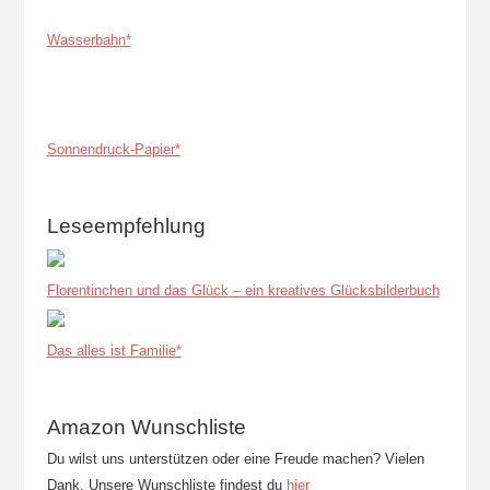
Wasserbahn*
Sonnendruck-Papier*
Leseempfehlung
Florentinchen und das Glück – ein kreatives Glücksbilderbuch
Das alles ist Familie*
Amazon Wunschliste
Du wilst uns unterstützen oder eine Freude machen? Vielen
Dank. Unsere Wunschliste findest du
hier