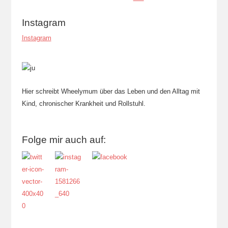
Instagram
Instagram
Hier schreibt Wheelymum über das Leben und den Alltag mit
Kind, chronischer Krankheit und Rollstuhl.
Folge mir auch auf: