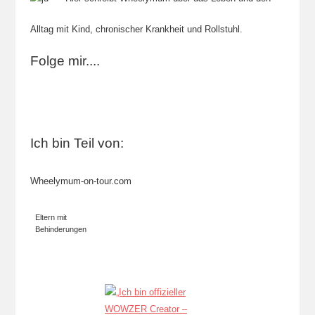
Alltag mit Kind, chronischer Krankheit und Rollstuhl.
Folge mir....
Ich bin Teil von:
Wheelymum-on-tour.com
Eltern mit
Behinderungen