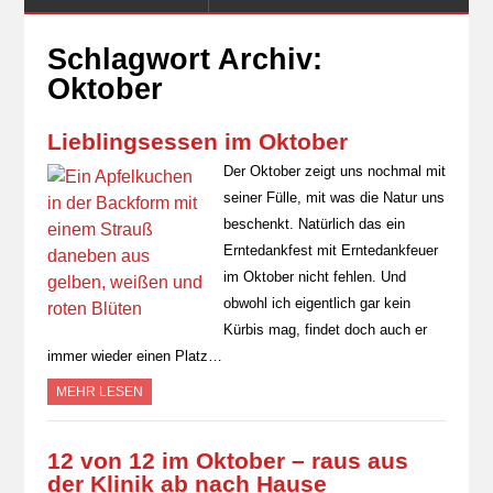
Schlagwort Archiv:
Oktober
Lieblingsessen im Oktober
Der Oktober zeigt uns nochmal mit
seiner Fülle, mit was die Natur uns
beschenkt. Natürlich das ein
Erntedankfest mit Erntedankfeuer
im Oktober nicht fehlen. Und
obwohl ich eigentlich gar kein
Kürbis mag, findet doch auch er
immer wieder einen Platz…
MEHR LESEN
12 von 12 im Oktober – raus aus
der Klinik ab nach Hause