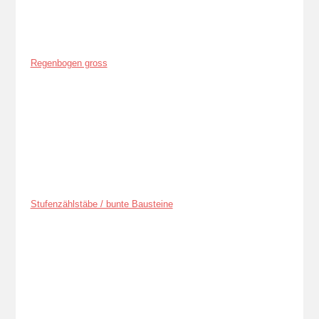
Regenbogen gross
Stufenzählstäbe / bunte Bausteine