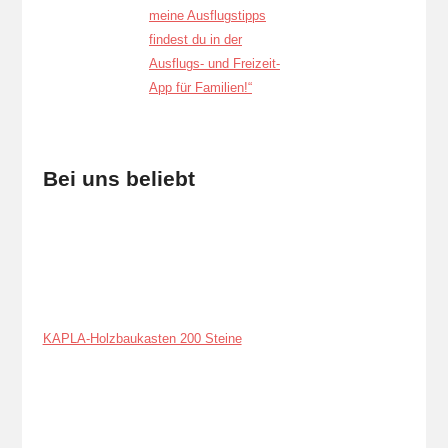
Bei uns beliebt
KAPLA-Holzbaukasten 200 Steine