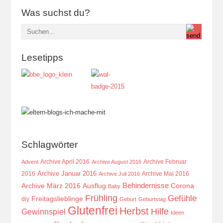
Was suchst du?
Lesetipps
Schlagwörter
Archive April 2016
Archive Februar
Advent
Archive August 2016
Archive Januar 2016
2016
Archive Mai 2016
Archive Juli 2016
Behindernisse
Ausflug
Corona
Archive März 2016
Baby
Frühling
Gefühle
Freitagslieblinge
diy
Geburt
Geburtstag
Glutenfrei
Herbst
Hilfe
Gewinnspiel
Ideen