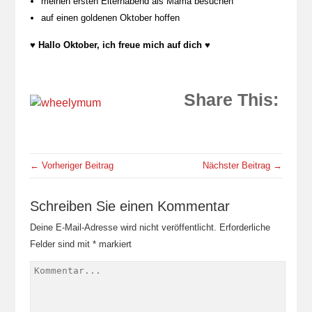
meinen ersten Elternabend als Mama besuchen
auf einen goldenen Oktober hoffen
♥ Hallo Oktober, ich freue mich auf dich ♥
Share This:
← Vorheriger Beitrag
Nächster Beitrag →
Schreiben Sie einen Kommentar
Deine E-Mail-Adresse wird nicht veröffentlicht.
Erforderliche
Felder sind mit
*
markiert