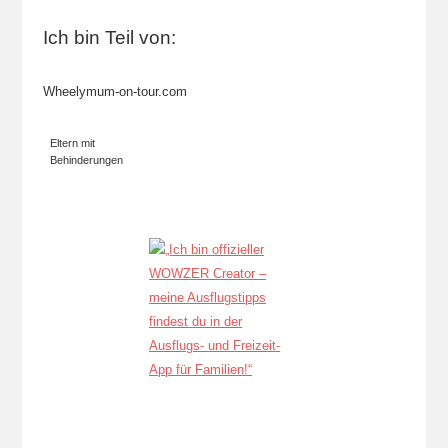
Ich bin Teil von:
Wheelymum-on-tour.com
Eltern mit
Behinderungen