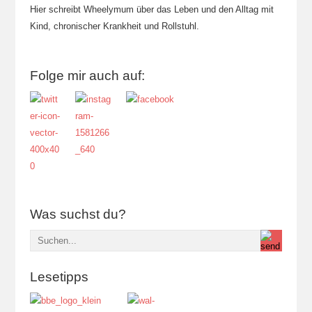
Hier schreibt Wheelymum über das Leben und den Alltag mit
Kind, chronischer Krankheit und Rollstuhl.
Folge mir auch auf:
Was suchst du?
Lesetipps