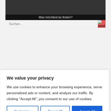
Was möchtest du finden?
We value your privacy
We use cookies to enhance your browsing experience, serve
personalized ads or content, and analyze our traffic. By
clicking "Accept All", you consent to our use of cookies.