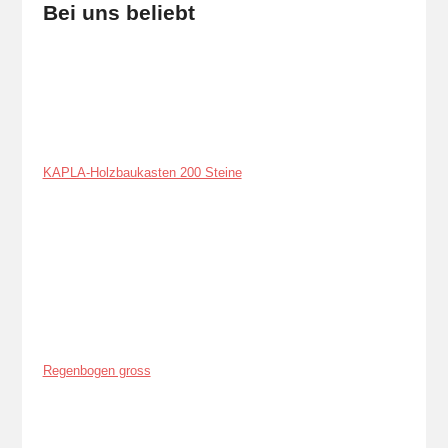
Bei uns beliebt
KAPLA-Holzbaukasten 200 Steine
Regenbogen gross