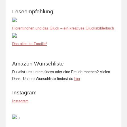
Leseempfehlung
Florentinchen und das Glück – ein kreatives Glücksbilderbuch
Das alles ist Familie*
Amazon Wunschliste
Du wilst uns unterstützen oder eine Freude machen? Vielen
Dank. Unsere Wunschliste findest du
hier
Instagram
Instagram