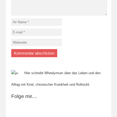
Hier schreibt Wheelymum über das Leben und den
Alltag mit Kind, chronischer Krankheit und Rollstuhl.
Folge mir....