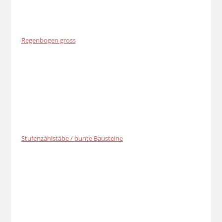
Regenbogen gross
Stufenzählstäbe / bunte Bausteine