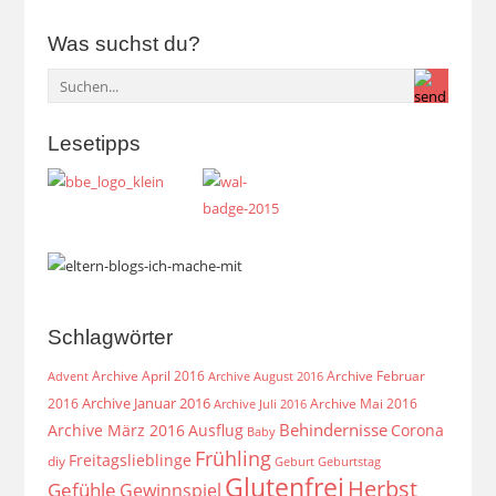
Was suchst du?
Lesetipps
Schlagwörter
Archive April 2016
Archive Februar
Archive August 2016
Advent
Archive Januar 2016
2016
Archive Mai 2016
Archive Juli 2016
Behindernisse
Archive März 2016
Ausflug
Corona
Baby
Frühling
Freitagslieblinge
diy
Geburt
Geburtstag
Glutenfrei
Herbst
Gefühle
Gewinnspiel