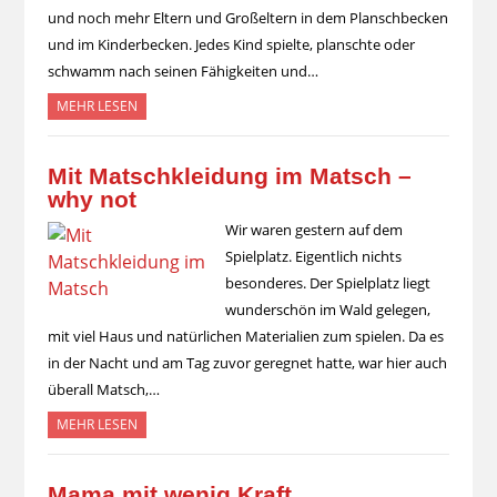
und noch mehr Eltern und Großeltern in dem Planschbecken
und im Kinderbecken. Jedes Kind spielte, planschte oder
schwamm nach seinen Fähigkeiten und…
MEHR LESEN
Mit Matschkleidung im Matsch –
why not
Wir waren gestern auf dem
Spielplatz. Eigentlich nichts
besonderes. Der Spielplatz liegt
wunderschön im Wald gelegen,
mit viel Haus und natürlichen Materialien zum spielen. Da es
in der Nacht und am Tag zuvor geregnet hatte, war hier auch
überall Matsch,…
MEHR LESEN
Mama mit wenig Kraft