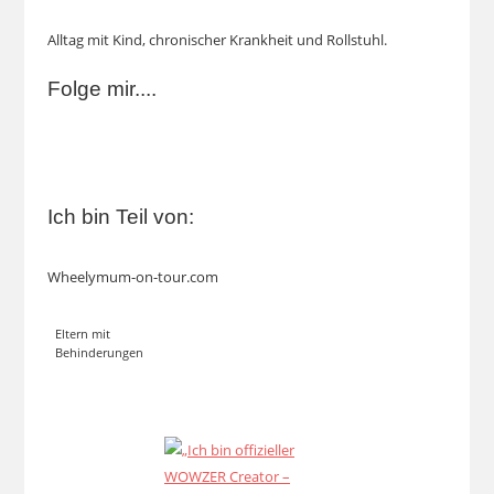
Alltag mit Kind, chronischer Krankheit und Rollstuhl.
Folge mir....
Ich bin Teil von:
Wheelymum-on-tour.com
Eltern mit
Behinderungen