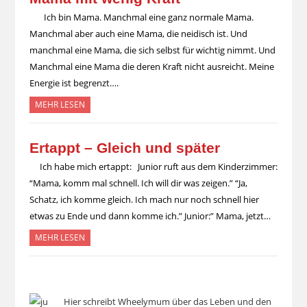
Ich bin Mama. Manchmal eine ganz normale Mama.
Manchmal aber auch eine Mama, die neidisch ist. Und
manchmal eine Mama, die sich selbst für wichtig nimmt. Und
Manchmal eine Mama die deren Kraft nicht ausreicht. Meine
Energie ist begrenzt….
MEHR LESEN
Ertappt – Gleich und später
Ich habe mich ertappt: Junior ruft aus dem Kinderzimmer:
“Mama, komm mal schnell. Ich will dir was zeigen.” “Ja,
Schatz, ich komme gleich. Ich mach nur noch schnell hier
etwas zu Ende und dann komme ich.” Junior:” Mama, jetzt…
MEHR LESEN
Hier schreibt Wheelymum über das Leben und den