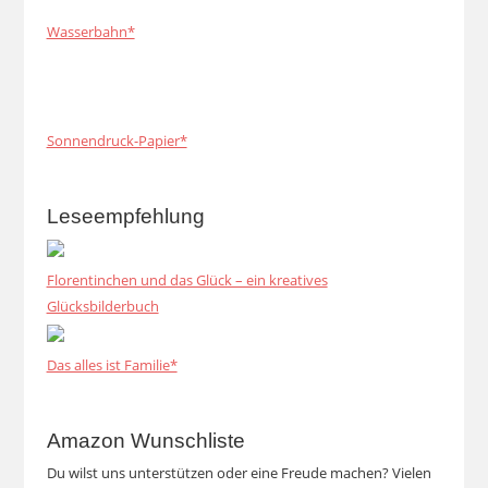
Wasserbahn*
Sonnendruck-Papier*
Leseempfehlung
Florentinchen und das Glück – ein kreatives
Glücksbilderbuch
Das alles ist Familie*
Amazon Wunschliste
Du wilst uns unterstützen oder eine Freude machen? Vielen