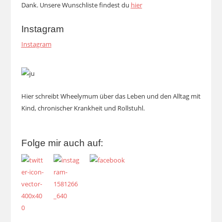
Dank. Unsere Wunschliste findest du
hier
Instagram
Instagram
Hier schreibt Wheelymum über das Leben und den Alltag mit
Kind, chronischer Krankheit und Rollstuhl.
Folge mir auch auf: