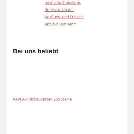
Bei uns beliebt
KAPLA-Holzbaukasten 200 Steine