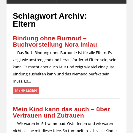
Schlagwort Archiv:
Eltern
Bindung ohne Burnout –
Buchvorstellung Nora Imlau
Das Buch Bindung ohne Burnout* ist für alle Eltern. Es
zeigt wie anstrengend und herausfordernd Eltern sein, sein
kann. Es macht aber auch Mut und zeigt wie viel eine gute
Bindung aushalten kann und das niemand perfekt sein
muss. Es…
MEHR LESEN
Mein Kind kann das auch – über
Vertrauen und Zutrauen
Wir waren im Schwimmbad. Osterferien und wir waren
nicht alleine mit dieser Idee. So tummelten sich viele Kinder