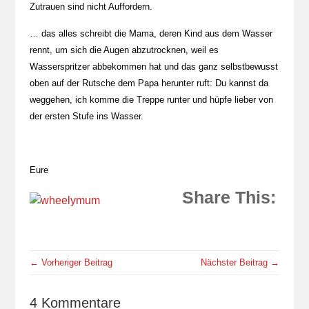
Zutrauen sind nicht Auffordern.
… das alles schreibt die Mama, deren Kind aus dem Wasser
rennt, um sich die Augen abzutrocknen, weil es
Wasserspritzer abbekommen hat und das ganz selbstbewusst
oben auf der Rutsche dem Papa herunter ruft: Du kannst da
weggehen, ich komme die Treppe runter und hüpfe lieber von
der ersten Stufe ins Wasser.
Eure
Share This:
← Vorheriger Beitrag
Nächster Beitrag →
4 Kommentare