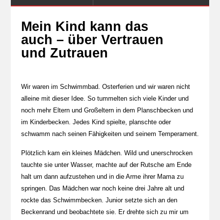
Mein Kind kann das
auch – über Vertrauen
und Zutrauen
Wir waren im Schwimmbad. Osterferien und wir waren nicht
alleine mit dieser Idee. So tummelten sich viele Kinder und
noch mehr Eltern und Großeltern in dem Planschbecken und
im Kinderbecken. Jedes Kind spielte, planschte oder
schwamm nach seinen Fähigkeiten und seinem Temperament.
Plötzlich kam ein kleines Mädchen. Wild und unerschrocken
tauchte sie unter Wasser, machte auf der Rutsche am Ende
halt um dann aufzustehen und in die Arme ihrer Mama zu
springen. Das Mädchen war noch keine drei Jahre alt und
rockte das Schwimmbecken. Junior setzte sich an den
Beckenrand und beobachtete sie. Er drehte sich zu mir um