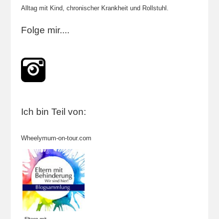
Alltag mit Kind, chronischer Krankheit und Rollstuhl.
Folge mir....
Ich bin Teil von:
Wheelymum-on-tour.com