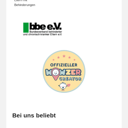
Eltern mit
Behinderungen
Bei uns beliebt