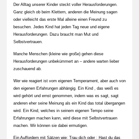
Der Alltag unserer Kinder steckt voller Herausforderungen.
Ganz gleich ob beim Klettern, anderen die Meinung sagen
oder vielleicht das erste Mal alleine einen Freund zu
besuchen. Jedes Kind hat jeden Tag neue und eigene
Herausforderungen. Dazu braucht man Mut und
Selbstvertrauen.
Manche Menschen (kleine wie große) gehen diese
Herausforderungen unbekümmert an – andere warten lieber
zuschauend ab.
Wer wie reagiert ist vom eigenen Temperament, aber auch von
den eigenen Erfahrungen abhängig. Ein Kind , das weiß es
wird gehört und ernst genommen, indem was es sagt, sagt
anderen eher seine Meinung als ein Kind das total übergangen
wird. Ein Kind, welches in seinem eigenen Tempo seine
Erfahrungen machen kann, wird diese mit Selbstvertrauen
machen. Wir können sie dabei ermutigen.
Ein Auffordern mit Sätzen wie: Trau dich oder : Hast du das