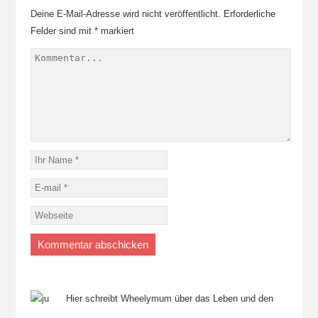
Deine E-Mail-Adresse wird nicht veröffentlicht.
Erforderliche
Felder sind mit
*
markiert
Hier schreibt Wheelymum über das Leben und den