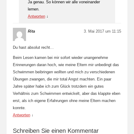
Ja genau. So können wir alle voneinander
lernen.
Antworten
↓
Rita
3. Mai 2017 um 11:15
Du hast absolut recht…
Beim Lesen kamen bei mir sofort wieder unangenehme
Erinnerungen daran hoch, wie meine Eltern mir unbedingt das
Schwimmen beibringen wollten und mich zu verschiedenen
Übungen zwangen, die mir total Angst machten. Ein paar
Jahre später habe ich zum Glück trotzdem ein gutes
Verhältnis zum Schwimmen entwickelt, aber das klappte eben
erst, als ich eigene Erfahrungen ohne meine Eltern machen
konnte.
Antworten
↓
Schreiben Sie einen Kommentar