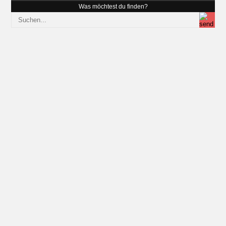
Was möchtest du finden?