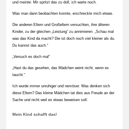
und meinte: Mir spritzt das zu doll, ich warte noch.
Was man dann beobachten konnte, erschreckte mich etwas.
Die anderen Eltern und Großeltern versuchten, ihre älteren
Kinder, zu der gleichen „Leistung“ zu annimieren. „Schau mal
was das Kind da macht? Die ist doch noch viel kleiner als du.
Du kannst das auch.“
„Versuch es doch mal“
„Hast du das gesehen, das Mädchen weint nicht, wenn es
taucht.“
Ich wurde immer unruhiger und nervöser. Was denken sich
diese Eltern? Das kleine Mädchen tat dies aus Freude an der
Sache und nicht weil es etwas beweisen soll.
Mein Kind schafft das!