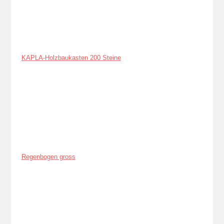
KAPLA-Holzbaukasten 200 Steine
Regenbogen gross