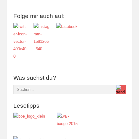
Folge mir auch auf:
Was suchst du?
Lesetipps