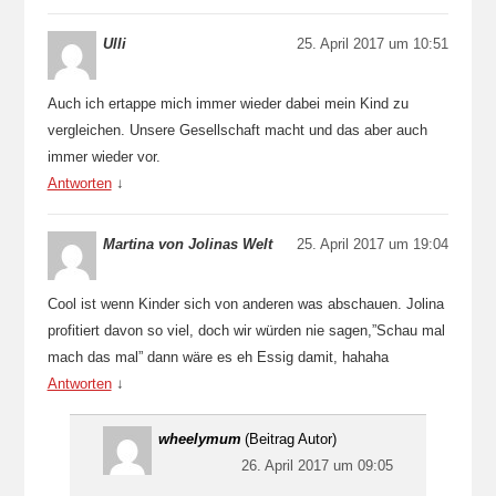
Ulli
25. April 2017 um 10:51
Auch ich ertappe mich immer wieder dabei mein Kind zu
vergleichen. Unsere Gesellschaft macht und das aber auch
immer wieder vor.
Antworten
↓
Martina von Jolinas Welt
25. April 2017 um 19:04
Cool ist wenn Kinder sich von anderen was abschauen. Jolina
profitiert davon so viel, doch wir würden nie sagen,”Schau mal
mach das mal” dann wäre es eh Essig damit, hahaha
Antworten
↓
wheelymum
(Beitrag Autor)
26. April 2017 um 09:05