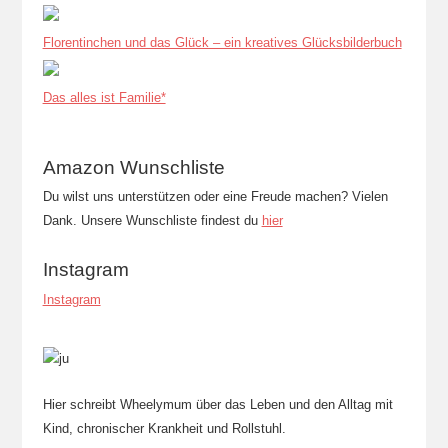
Florentinchen und das Glück – ein kreatives Glücksbilderbuch
Das alles ist Familie*
Amazon Wunschliste
Du wilst uns unterstützen oder eine Freude machen? Vielen
Dank. Unsere Wunschliste findest du
hier
Instagram
Instagram
Hier schreibt Wheelymum über das Leben und den Alltag mit
Kind, chronischer Krankheit und Rollstuhl.