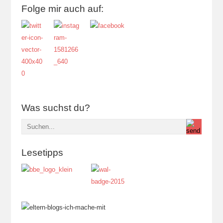
Folge mir auch auf:
Was suchst du?
Lesetipps