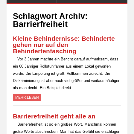
Schlagwort Archiv:
Barrierfreiheit
Kleine Behindernisse: Behinderte
gehen nur auf den
Behindertenfasching
Vor 3 Jahren machte ein Bericht darauf aufmerksam, dass
ein 60 Jähriger Rollstuhlfahrer aus einem Lokal geworfen
wurde. Die Empörung ist groß. Vollkommen zurecht. Die
Diskriminierung ist aber noch viel größer und weitaus häufiger
als man denkt. Ein Beispiel direkt…
MEHR LESEN
Barrierefreiheit geht alle an
Barrierefreiheit ist so ein großes Wort. Manchmal können
große Worte abschrecken. Man hat das Gefühl sie erschlagen