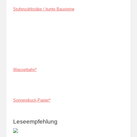
Stufenzählstäbe / bunte Bausteine
Wasserbahn*
Sonnendruck-Papier*
Leseempfehlung