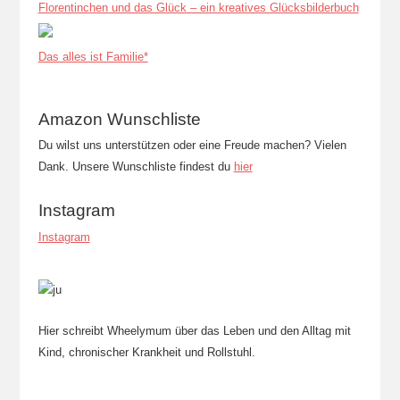
Florentinchen und das Glück – ein kreatives Glücksbilderbuch
Das alles ist Familie*
Amazon Wunschliste
Du wilst uns unterstützen oder eine Freude machen? Vielen
Dank. Unsere Wunschliste findest du
hier
Instagram
Instagram
Hier schreibt Wheelymum über das Leben und den Alltag mit
Kind, chronischer Krankheit und Rollstuhl.