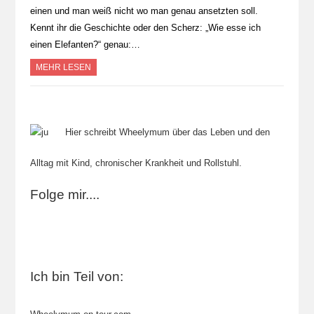
einen und man weiß nicht wo man genau ansetzten soll.
Kennt ihr die Geschichte oder den Scherz: „Wie esse ich
einen Elefanten?“ genau:…
MEHR LESEN
Hier schreibt Wheelymum über das Leben und den
Alltag mit Kind, chronischer Krankheit und Rollstuhl.
Folge mir....
Ich bin Teil von: