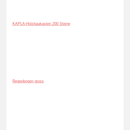
KAPLA-Holzbaukasten 200 Steine
Regenbogen gross