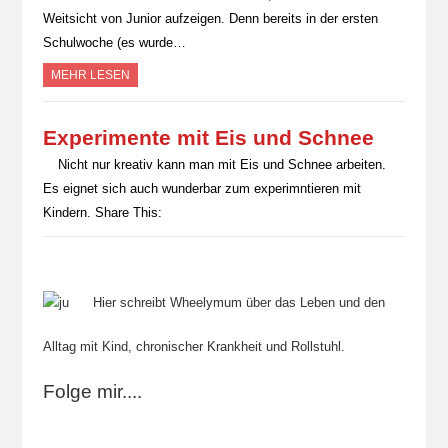
Weitsicht von Junior aufzeigen. Denn bereits in der ersten
Schulwoche (es wurde…
MEHR LESEN
Experimente mit Eis und Schnee
Nicht nur kreativ kann man mit Eis und Schnee arbeiten.
Es eignet sich auch wunderbar zum experimntieren mit
Kindern. Share This:
Hier schreibt Wheelymum über das Leben und den
Alltag mit Kind, chronischer Krankheit und Rollstuhl.
Folge mir....