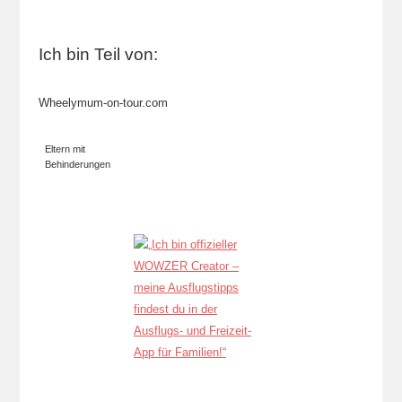
Ich bin Teil von:
Wheelymum-on-tour.com
Eltern mit
Behinderungen