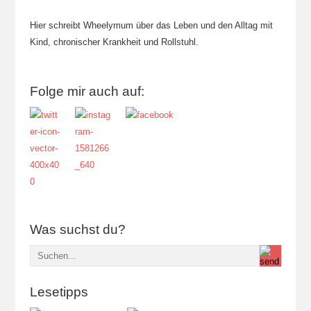
Hier schreibt Wheelymum über das Leben und den Alltag mit
Kind, chronischer Krankheit und Rollstuhl.
Folge mir auch auf:
Was suchst du?
Lesetipps