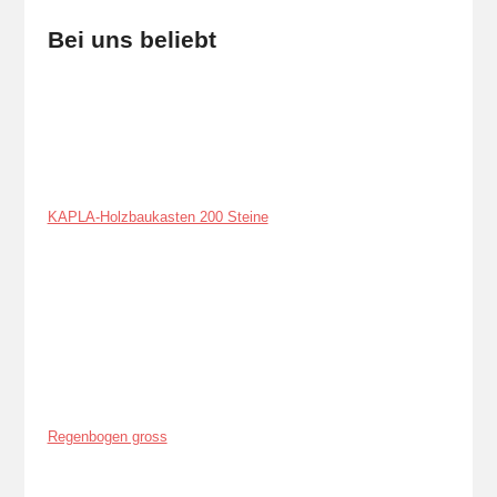
Bei uns beliebt
KAPLA-Holzbaukasten 200 Steine
Regenbogen gross