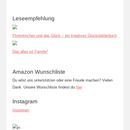
Leseempfehlung
Florentinchen und das Glück – ein kreatives Glücksbilderbuch
Das alles ist Familie*
Amazon Wunschliste
Du wilst uns unterstützen oder eine Freude machen? Vielen
Dank. Unsere Wunschliste findest du
hier
Instagram
Instagram