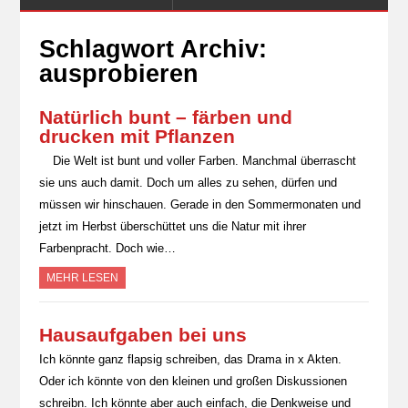
Schlagwort Archiv:
ausprobieren
Natürlich bunt – färben und
drucken mit Pflanzen
Die Welt ist bunt und voller Farben. Manchmal überrascht
sie uns auch damit. Doch um alles zu sehen, dürfen und
müssen wir hinschauen. Gerade in den Sommermonaten und
jetzt im Herbst überschüttet uns die Natur mit ihrer
Farbenpracht. Doch wie…
MEHR LESEN
Hausaufgaben bei uns
Ich könnte ganz flapsig schreiben, das Drama in x Akten.
Oder ich könnte von den kleinen und großen Diskussionen
schreibn. Ich könnte aber auch einfach, die Denkweise und