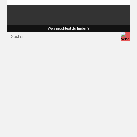
Was möchtest du finden?