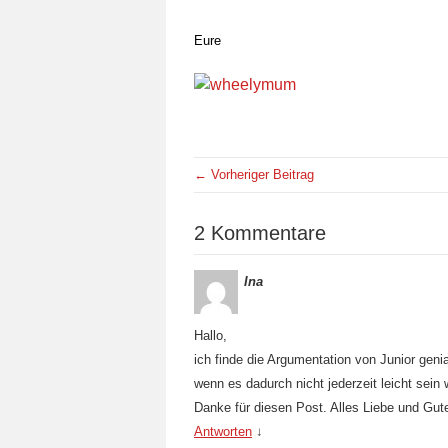
Eure
← Vorheriger Beitrag
2 Kommentare
Ina
Hallo,
ich finde die Argumentation von Junior genia
wenn es dadurch nicht jederzeit leicht sein w
Danke für diesen Post. Alles Liebe und Gute
Antworten
↓