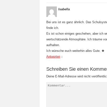
Isabella
Bei uns ist es ganz ähnlich. Das Schulsyste
finde ich.
Es ist schon einiges geschehen, aber ich w
wertschätzende Atmosphäre. Ich träume von
aufhalten.
Ich wünsche euch weiterhin alles Gute. 🍀
Antworten
↓
Schreiben Sie einen Komme
Deine E-Mail-Adresse wird nicht veröffentlic