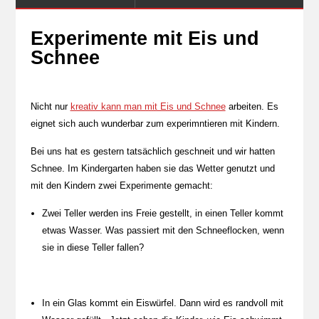
Experimente mit Eis und
Schnee
Nicht nur
kreativ kann man mit Eis und Schnee
arbeiten. Es
eignet sich auch wunderbar zum experimntieren mit Kindern.
Bei uns hat es gestern tatsächlich geschneit und wir hatten
Schnee. Im Kindergarten haben sie das Wetter genutzt und
mit den Kindern zwei Experimente gemacht:
Zwei Teller werden ins Freie gestellt, in einen Teller kommt
etwas Wasser. Was passiert mit den Schneeflocken, wenn
sie in diese Teller fallen?
In ein Glas kommt ein Eiswürfel. Dann wird es randvoll mit