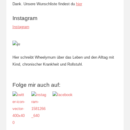
Dank. Unsere Wunschliste findest du
hier
Instagram
Instagram
Hier schreibt Wheelymum über das Leben und den Alltag mit
Kind, chronischer Krankheit und Rollstuhl.
Folge mir auch auf: