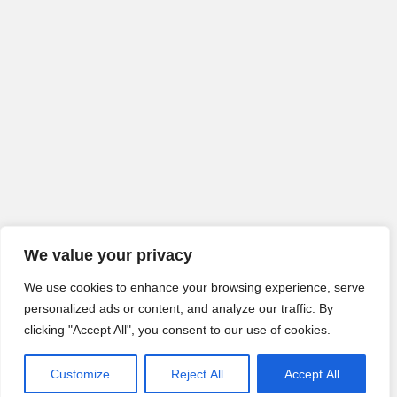
We value your privacy
We use cookies to enhance your browsing experience, serve
personalized ads or content, and analyze our traffic. By
clicking "Accept All", you consent to our use of cookies.
Customize
Reject All
Accept All