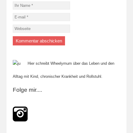
Hier schreibt Wheelymum über das Leben und den
Alltag mit Kind, chronischer Krankheit und Rollstuhl.
Folge mir....