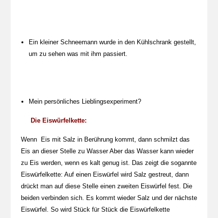
Ein kleiner Schneemann wurde in den Kühlschrank gestellt,
um zu sehen was mit ihm passiert.
Mein persönliches Lieblingsexperiment?
Die Eiswürfelkette:
Wenn Eis mit Salz in Berührung kommt, dann schmilzt das
Eis an dieser Stelle zu Wasser Aber das Wasser kann wieder
zu Eis werden, wenn es kalt genug ist. Das zeigt die sogannte
Eiswürfelkette: Auf einen Eiswürfel wird Salz gestreut, dann
drückt man auf diese Stelle einen zweiten Eiswürfel fest. Die
beiden verbinden sich. Es kommt wieder Salz und der nächste
Eiswürfel. So wird Stück für Stück die Eiswürfelkette