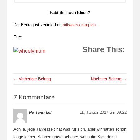
Habt ihr noch Ideen?
Der Beitrag ist verlinkt bei
mittwochs mag ich.
Eure
Share This:
← Vorheriger Beitrag
Nächster Beitrag →
7 Kommentare
Pe-Twin-kel
11. Januar 2017 um 09:22
Ach ja, jede Jahreszeit hat was für sich, aber wir hatten schon
lange keinen Schnee umso schöner, wenn die Kids damit