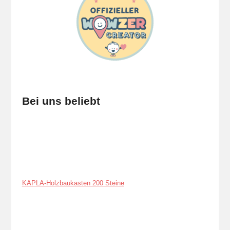
Bei uns beliebt
KAPLA-Holzbaukasten 200 Steine