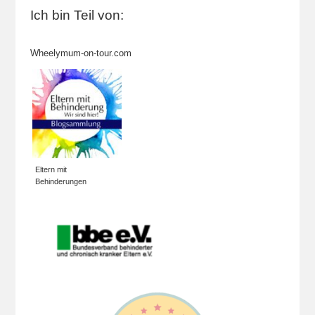
Ich bin Teil von:
Wheelymum-on-tour.com
Eltern mit
Behinderungen