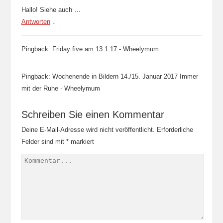
Hallo! Siehe auch …
Antworten
↓
Pingback: Friday five am 13.1.17 - Wheelymum
Pingback: Wochenende in Bildern 14./15. Januar 2017 Immer
mit der Ruhe - Wheelymum
Schreiben Sie einen Kommentar
Deine E-Mail-Adresse wird nicht veröffentlicht.
Erforderliche
Felder sind mit
*
markiert