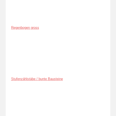
Regenbogen gross
Stufenzählstäbe / bunte Bausteine