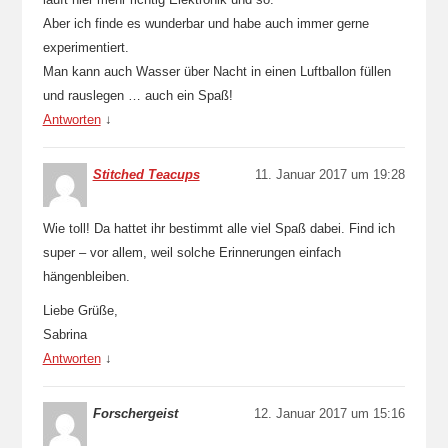
Aber ich finde es wunderbar und habe auch immer gerne
experimentiert.
Man kann auch Wasser über Nacht in einen Luftballon füllen
und rauslegen … auch ein Spaß!
Antworten
↓
Stitched Teacups
11. Januar 2017 um 19:28
Wie toll! Da hattet ihr bestimmt alle viel Spaß dabei. Find ich
super – vor allem, weil solche Erinnerungen einfach
hängenbleiben.
Liebe Grüße,
Sabrina
Antworten
↓
Forschergeist
12. Januar 2017 um 15:16