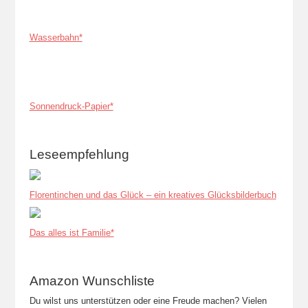
Wasserbahn*
Sonnendruck-Papier*
Leseempfehlung
Florentinchen und das Glück – ein kreatives Glücksbilderbuch
Das alles ist Familie*
Amazon Wunschliste
Du wilst uns unterstützen oder eine Freude machen? Vielen