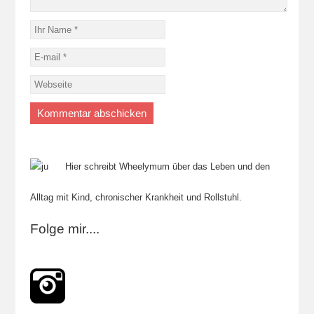
Hier schreibt Wheelymum über das Leben und den
Alltag mit Kind, chronischer Krankheit und Rollstuhl.
Folge mir....