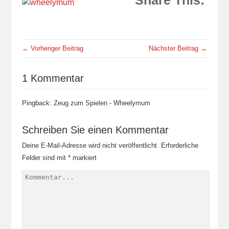
Share This:
← Vorheriger Beitrag
Nächster Beitrag →
1 Kommentar
Pingback: Zeug zum Spielen - Wheelymum
Schreiben Sie einen Kommentar
Deine E-Mail-Adresse wird nicht veröffentlicht.
Erforderliche
Felder sind mit
*
markiert