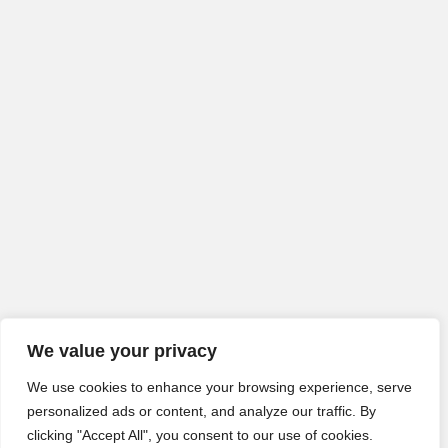
We value your privacy
We use cookies to enhance your browsing experience, serve
personalized ads or content, and analyze our traffic. By
clicking "Accept All", you consent to our use of cookies.