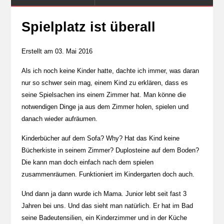
Spielplatz ist überall
Erstellt am 03. Mai 2016
Als ich noch keine Kinder hatte, dachte ich immer, was daran
nur so schwer sein mag, einem Kind zu erklären, dass es
seine Spielsachen ins einem Zimmer hat. Man könne die
notwendigen Dinge ja aus dem Zimmer holen, spielen und
danach wieder aufräumen.
Kinderbücher auf dem Sofa? Why? Hat das Kind keine
Bücherkiste in seinem Zimmer? Duplosteine auf dem Boden?
Die kann man doch einfach nach dem spielen
zusammenräumen. Funktioniert im Kindergarten doch auch.
Und dann ja dann wurde ich Mama. Junior lebt seit fast 3
Jahren bei uns. Und das sieht man natürlich. Er hat im Bad
seine Badeutensilien, ein Kinderzimmer und in der Küche