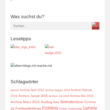
Was suchst du?
Lesetipps
Schlagwörter
Archive April 2016
Archive Februar
Advent
Archive August 2016
Archive Januar 2016
2016
Archive Mai 2016
Archive Juli 2016
Behindernisse
Ausflug
Corona
Archive März 2016
Baby
Frühling
Gefühle
Freitagslieblinge
diy
Geburt
Geburtstag