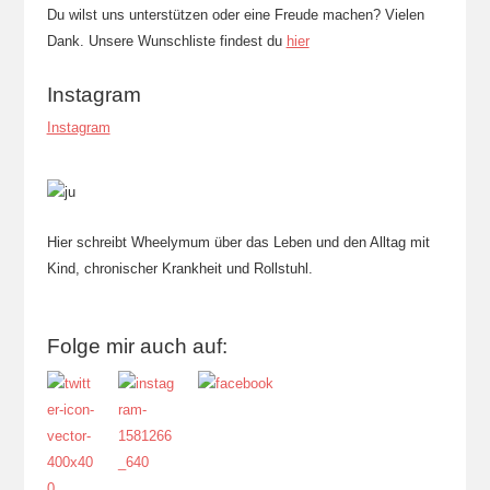
Du wilst uns unterstützen oder eine Freude machen? Vielen
Dank. Unsere Wunschliste findest du
hier
Instagram
Instagram
Hier schreibt Wheelymum über das Leben und den Alltag mit
Kind, chronischer Krankheit und Rollstuhl.
Folge mir auch auf: