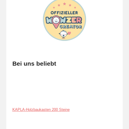
Bei uns beliebt
KAPLA-Holzbaukasten 200 Steine