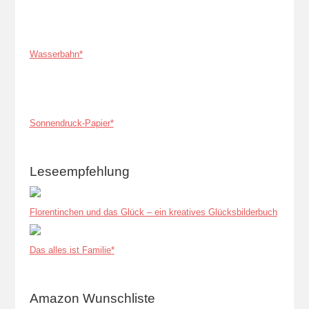
Wasserbahn*
Sonnendruck-Papier*
Leseempfehlung
Florentinchen und das Glück – ein kreatives Glücksbilderbuch
Das alles ist Familie*
Amazon Wunschliste