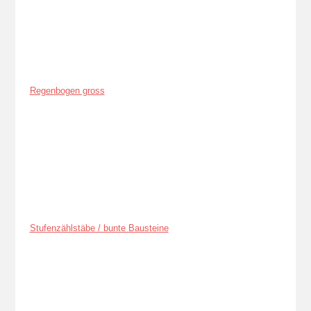
Regenbogen gross
Stufenzählstäbe / bunte Bausteine