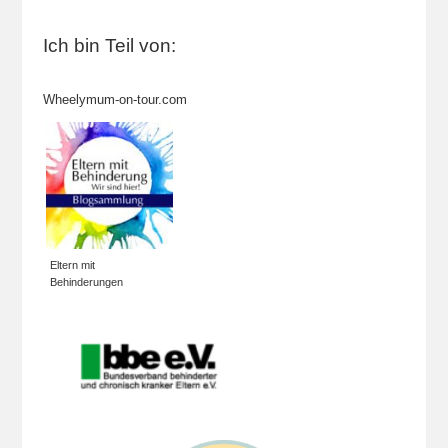
Ich bin Teil von:
Wheelymum-on-tour.com
Eltern mit
Behinderungen