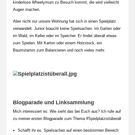
kinderlose Wheelymum zu Besuch kommt, die wird vielleicht
Augen machen.
Aber nicht nur unsere Wohnung hat sich in einen Spielplatz
verwandelt. Junior braucht keine Spielsachen. Im Garten oder
im Wald, im Keller oder im Speicher. Er findet überall etwas
zum Spielen. Mit Karton oder einem Holzstock, ein
Baumstamm zum Balancieren und noch vieles mehr.
Blogparade und Linksammlung
Mich interessiert es: Wie sieht das bei Euch aus? Ich rufe auf
zu meiner ersten Blogparade zum Thema #Spielplatzistüberall
Schafft ihr es, Spielsachen auf einen bestimmten Bereich