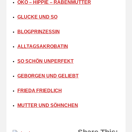
ÖKO – HIPPIE – RABENMUTTER
GLUCKE UND SO
BLOGPRINZESSIN
ALLTAGSAKROBATIN
SO SCHÖN UNPERFEKT
GEBORGEN UND GELIEBT
FRIEDA FRIEDLICH
MUTTER UND SÖHNCHEN