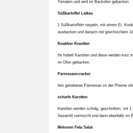
Tomaten und wird im Backofen gebacken.
Süßkartoffel Latkes
1 Süßkartoffeln raspeln, mit einem Ei, Kno
ausbacken und danach mit griechischem Jo
Knabber Kraotten
Ihr hobelt Karotten und diese werden kurz i
im Ofen gebacken.
Parmesamcracker
fein geriebener Parmesan im der Pfanne oh
scharfe Karotten
Karotten werden schräg geschnitten, mit 1 
Sesamöl vermischt und dann ebenfalls im 
Melonen Feta Salat