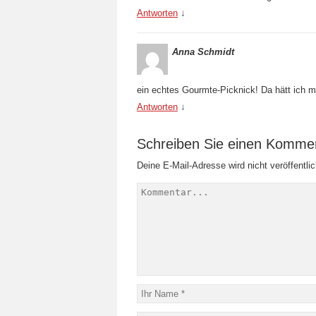
Antworten
↓
Anna Schmidt
ein echtes Gourmte-Picknick! Da hätt ich mi
Antworten
↓
Schreiben Sie einen Komme
Deine E-Mail-Adresse wird nicht veröffentlic