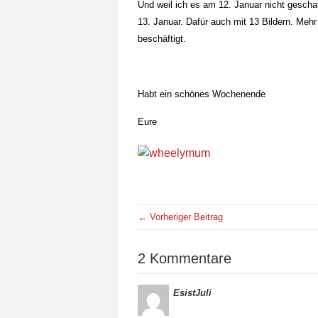
Und weil ich es am 12. Januar nicht gescha
13. Januar. Dafür auch mit 13 Bildern. Mehr 
beschäftigt.
Habt ein schönes Wochenende
Eure
← Vorheriger Beitrag
2 Kommentare
EsistJuli