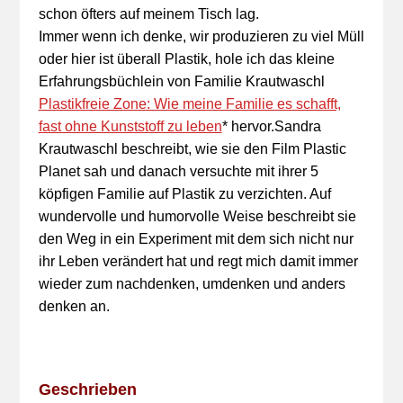
schon öfters auf meinem Tisch lag.
Immer wenn ich denke, wir produzieren zu viel Müll
oder hier ist überall Plastik, hole ich das kleine
Erfahrungsbüchlein von Familie Krautwaschl
Plastikfreie Zone: Wie meine Familie es schafft,
fast ohne Kunststoff zu leben
* hervor.Sandra
Krautwaschl beschreibt, wie sie den Film Plastic
Planet sah und danach versuchte mit ihrer 5
köpfigen Familie auf Plastik zu verzichten. Auf
wundervolle und humorvolle Weise beschreibt sie
den Weg in ein Experiment mit dem sich nicht nur
ihr Leben verändert hat und regt mich damit immer
wieder zum nachdenken, umdenken und anders
denken an.
Geschrieben