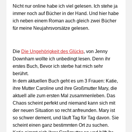
Nicht nur online habe ich viel gelesen. Ich stehe ja
immer noch auf Bücher in der Hand. Und hier habe
ich neben einem Roman auch gleich zwei Bücher
für meine Neujahrsvorsätze gelesen.
Die
Die Ungehörigkeit des Glücks
, von Jenny
Downham wollte ich unbedingt lesen. Denn ihr
erstes Buch, Bevor ich sterbe hat mich sehr
berührt.
In dem aktuellen Buch geht es um 3 Frauen: Katie,
ihre Mutter Caroline und ihre Großmutter Mary, die
aktuell alle zum ersten Mal zusammenleben. Das
Chaos scheint perfekt und niemand kann sich mit
der neuen Situation so recht anfreunden. Mary ist
so schwer dement, und läuft Tag für Tag davon. Sie
scheint einen ganz bestimmten Ort zu suchen.