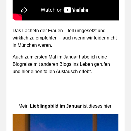
Das Lächeln der Frauen – toll umgesetzt und
wirklich zu empfehlen – auch wenn wir leider nicht
in München waren.
Auch zum ersten Mal im Januar habe ich eine
Blogreise mit anderen Blogs ins Leben gerufen
und hier einen tollen Austausch erlebt.
Mein
Lieblingsbild im Januar
ist dieses hier: