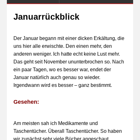
Januarrückblick
Der Januar begann mit einer dicken Erkältung, die
uns hier alle erwischte. Den einen mehr, den
anderen weniger. Ich hatte echt keine Lust mehr.
Das geht seit November ununterbrochen so. Nach
ein paar Tagen, wo es besser war, endet der
Januar natürlich auch genau so wieder.
Irgendwann wird es besser – ganz bestimmt.
Gesehen:
Am meisten sah ich Medikamente und
Taschentücher. Überall Taschentücher. So haben
wir zunächst sehr viele Bücher angeschaut,