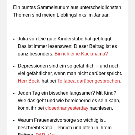
Ein buntes Sammelsurium aus unterscheidlichsten
Themen sind meien Lieblingslinks im Januar:
Julia von Die gute Kinderstube hat gebloggt.
Das ist immer lesenswert! Dieser Beitrag ist es
ganz besonders
:
Bin ich eine Kackmama?
Depressionen sind ein so gefährlich – und noch
viel gefährlicher, wenn man nicht darüber spricht.
Herr Bock
, hat bei
Tollabea darüber gesprochen.
Jeden Tag ein bisschen langsamer? Mit Kind?
Wie das geht und wie bereichernd es sein kann,
könnt ihr bei
closerthanyesterday
nachlesen.
Warum Frauenarztvorsorge so wichtig ist,
beschreibt Katja – ehrlich und offen in ihrem