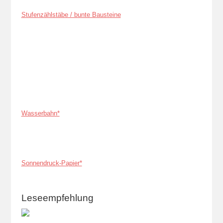
Stufenzählstäbe / bunte Bausteine
Wasserbahn*
Sonnendruck-Papier*
Leseempfehlung