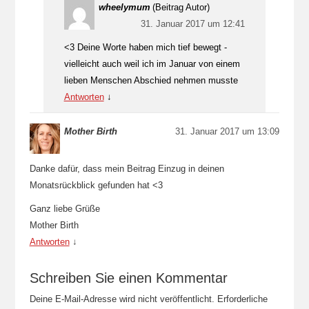
wheelymum
(Beitrag Autor)
31. Januar 2017 um 12:41
<3 Deine Worte haben mich tief bewegt -
vielleicht auch weil ich im Januar von einem
lieben Menschen Abschied nehmen musste
Antworten
↓
Mother Birth
31. Januar 2017 um 13:09
Danke dafür, dass mein Beitrag Einzug in deinen
Monatsrückblick gefunden hat <3
Ganz liebe Grüße
Mother Birth
Antworten
↓
Schreiben Sie einen Kommentar
Deine E-Mail-Adresse wird nicht veröffentlicht.
Erforderliche