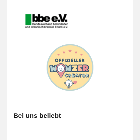
Bei uns beliebt