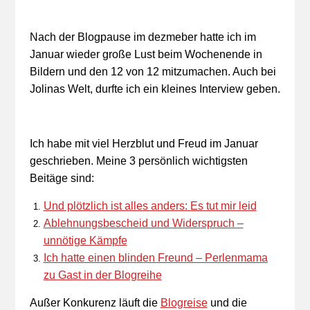
Nach der Blogpause im dezmeber hatte ich im
Januar wieder große Lust beim Wochenende in
Bildern und den 12 von 12 mitzumachen. Auch bei
Jolinas Welt, durfte ich ein kleines Interview geben.
Ich habe mit viel Herzblut und Freud im Januar
geschrieben. Meine 3 persönlich wichtigsten
Beitäge sind:
Und plötzlich ist alles anders: Es tut mir leid
Ablehnungsbescheid und Widerspruch –
unnötige Kämpfe
Ich hatte einen blinden Freund – Perlenmama
zu Gast in der Blogreihe
Außer Konkurenz läuft die
Blogreise
und die