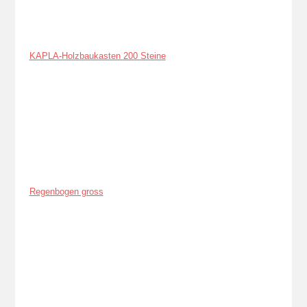
KAPLA-Holzbaukasten 200 Steine
Regenbogen gross