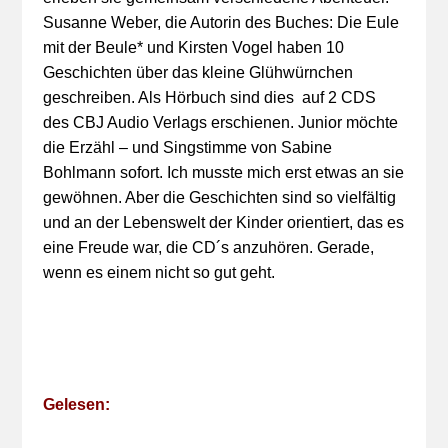
Susanne Weber, die Autorin des Buches: Die Eule
mit der Beule* und Kirsten Vogel haben 10
Geschichten über das kleine Glühwürnchen
geschreiben. Als Hörbuch sind dies auf 2 CDS
des CBJ Audio Verlags erschienen. Junior möchte
die Erzähl – und Singstimme von Sabine
Bohlmann sofort. Ich musste mich erst etwas an sie
gewöhnen. Aber die Geschichten sind so vielfältig
und an der Lebenswelt der Kinder orientiert, das es
eine Freude war, die CD´s anzuhören. Gerade,
wenn es einem nicht so gut geht.
Gelesen: