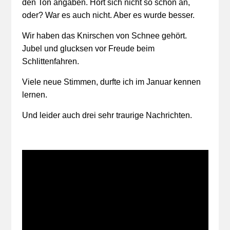
den Ton angaben. Hört sich nicht so schön an,
oder? War es auch nicht. Aber es wurde besser.
Wir haben das Knirschen von Schnee gehört.
Jubel und glucksen vor Freude beim
Schlittenfahren.
Viele neue Stimmen, durfte ich im Januar kennen
lernen.
Und leider auch drei sehr traurige Nachrichten.