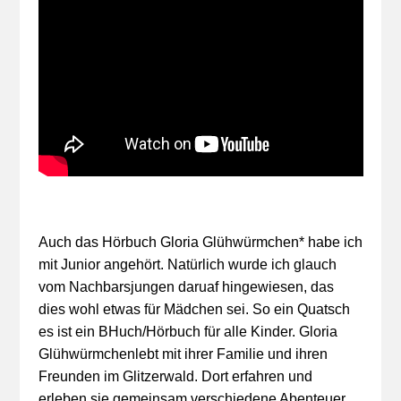
Auch das Hörbuch Gloria Glühwürmchen* habe ich
mit Junior angehört. Natürlich wurde ich glauch
vom Nachbarsjungen daruaf hingewiesen, das
dies wohl etwas für Mädchen sei. So ein Quatsch
es ist ein BHuch/Hörbuch für alle Kinder. Gloria
Glühwürmchenlebt mit ihrer Familie und ihren
Freunden im Glitzerwald. Dort erfahren und
erleben sie gemeinsam verschiedene Abenteuer.