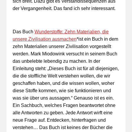
sich breit. Dazu gibt es Verständissequenzen aus
der Vergangenheit. Das fand ich sehr interessant.
Das Buch
Wunderstoffe: Zehn Materialien, die
unsere Zivilisation ausmachen
*ist ein Buch in dem
zehn Materialien unserer Zivilisation vorgestellt
werden. Mark Miodowink versucht in seinem Buch
das unbelebte lebendig zu machen. In der
Einleitung steht: „Dieses Buch ist für all diejenigen,
die die stoffliche Welt verstehen wollen, die wir
geschaffen haben, und die wissen wollen, woher
diese Stoffe kommen, wie sie funktionieren und
was sie über uns aussagen.“ Genauso ist es ein.
Ein Sachbuch, welches Fragen beantwortet ohne
alle Antworten zu geben. Jede Antwort wirft eine
neue Frage auf. Entdecken, hinterfragen und
verstehen… Das Buch ist keines der Bücher die