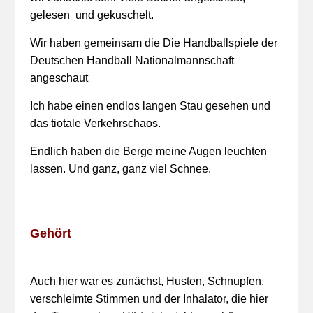
gelesen und gekuschelt.
Wir haben gemeinsam die Die Handballspiele der
Deutschen Handball Nationalmannschaft
angeschaut
Ich habe einen endlos langen Stau gesehen und
das tiotale Verkehrschaos.
Endlich haben die Berge meine Augen leuchten
lassen. Und ganz, ganz viel Schnee.
Gehört
Auch hier war es zunächst, Husten, Schnupfen,
verschleimte Stimmen und der Inhalator, die hier