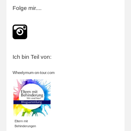
Folge mir....
Ich bin Teil von:
Wheelymum-on-tour.com
Eltern mit
Behinderungen