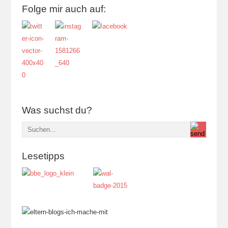
Folge mir auch auf:
Was suchst du?
Lesetipps