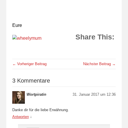
Eure
Share This:
← Vorheriger Beitrag
Nächster Beitrag →
3 Kommentare
Wortpiratin
31. Januar 2017 um 12:36
Danke dir für die liebe Erwähnung.
Antworten
↓