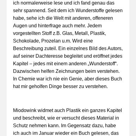
ich normalerweise lese und ich fand genau das
sehr spannend. Seit dem ich Wunderstoffe gelesen
habe, sehe ich die Welt mit anderen, offeneren
Augen und hinterfrage auch mehr. Jedem
vorgestellten Stoff z.B. Glas, Metall, Plastik,
Schokolade, Prozelan u.m. Wird eine
Beschreibung zuteil. Ein einzelnes Bild des Autors,
auf seiner Dachteresse begleitet und eröffnet jedes
Kapitel – jedes mit einem anderen „Wunderstoff“.
Dazwischen helfen Zeichnungen beim verstehen.
In Chemie war ich nie ein Genie, aber dieses Buch
hat mir geholfen Dinge besser zu verstehen.
Miodowink widmet auch Plastik ein ganzes Kapitel
und beschreibt, wie er versucht dieses Material in
Schutz nehmen kann. Im Gegensatz dazu, habe
ich auch im Januar wieder ein Buch gelesen, das