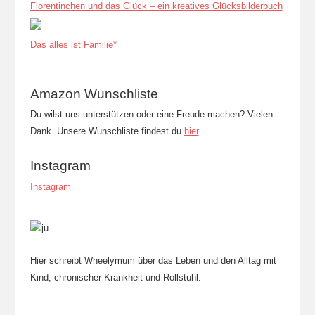
Florentinchen und das Glück – ein kreatives Glücksbilderbuch
Das alles ist Familie*
Amazon Wunschliste
Du wilst uns unterstützen oder eine Freude machen? Vielen
Dank. Unsere Wunschliste findest du
hier
Instagram
Instagram
Hier schreibt Wheelymum über das Leben und den Alltag mit
Kind, chronischer Krankheit und Rollstuhl.