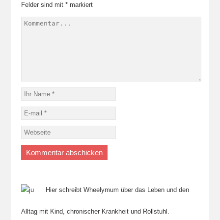
Felder sind mit
*
markiert
Hier schreibt Wheelymum über das Leben und den
Alltag mit Kind, chronischer Krankheit und Rollstuhl.