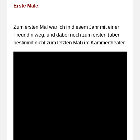
Erste Male:
Zum ersten Mal war ich in diesem Jahr mit einer
Freundin weg. und dabei noch zum ersten (aber
bestimmt nicht zum letzten Mal) im Kammertheater.