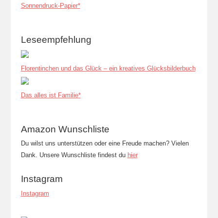
Sonnendruck-Papier*
Leseempfehlung
Florentinchen und das Glück – ein kreatives Glücksbilderbuch
Das alles ist Familie*
Amazon Wunschliste
Du wilst uns unterstützen oder eine Freude machen? Vielen
Dank. Unsere Wunschliste findest du
hier
Instagram
Instagram