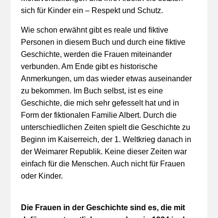
sich für Kinder ein – Respekt und Schutz.
Wie schon erwähnt gibt es reale und fiktive
Personen in diesem Buch und durch eine fiktive
Geschichte, werden die Frauen miteinander
verbunden. Am Ende gibt es historische
Anmerkungen, um das wieder etwas auseinander
zu bekommen. Im Buch selbst, ist es eine
Geschichte, die mich sehr gefesselt hat und in
Form der fiktionalen Familie Albert. Durch die
unterschiedlichen Zeiten spielt die Geschichte zu
Beginn im Kaiserreich, der 1. Weltkrieg danach in
der Weimarer Republik. Keine dieser Zeiten war
einfach für die Menschen. Auch nicht für Frauen
oder Kinder.
Die Frauen in der Geschichte sind es, die mit