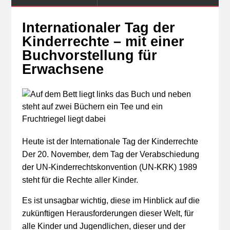
Internationaler Tag der
Kinderrechte – mit einer
Buchvorstellung für
Erwachsene
Heute ist der Internationale Tag der Kinderrechte
Der 20. November, dem Tag der Verabschiedung
der UN-Kinderrechtskonvention (UN-KRK) 1989
steht für die Rechte aller Kinder.
Es ist unsagbar wichtig, diese im Hinblick auf die
zukünftigen Herausforderungen dieser Welt, für
alle Kinder und Jugendlichen, dieser und der