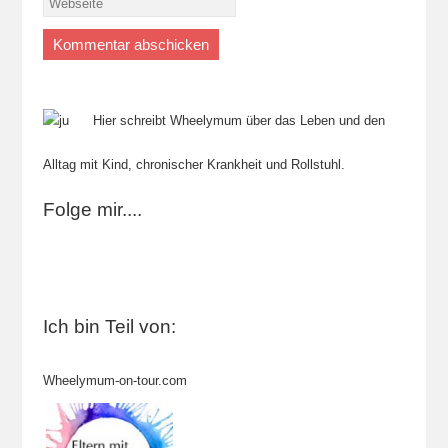
Hier schreibt Wheelymum über das Leben und den
Alltag mit Kind, chronischer Krankheit und Rollstuhl.
Folge mir....
Ich bin Teil von:
Wheelymum-on-tour.com