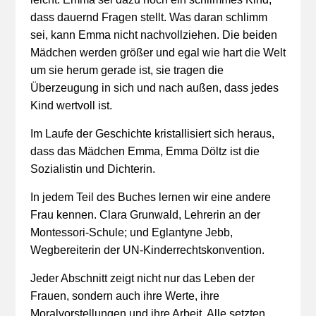
dass dauernd Fragen stellt. Was daran schlimm
sei, kann Emma nicht nachvollziehen. Die beiden
Mädchen werden größer und egal wie hart die Welt
um sie herum gerade ist, sie tragen die
Überzeugung in sich und nach außen, dass jedes
Kind wertvoll ist.
Im Laufe der Geschichte kristallisiert sich heraus,
dass das Mädchen Emma, Emma Döltz ist die
Sozialistin und Dichterin.
In jedem Teil des Buches lernen wir eine andere
Frau kennen. Clara Grunwald, Lehrerin an der
Montessori-Schule; und Eglantyne Jebb,
Wegbereiterin der UN-Kinderrechtskonvention.
Jeder Abschnitt zeigt nicht nur das Leben der
Frauen, sondern auch ihre Werte, ihre
Moralvorstellungen und ihre Arbeit. Alle setzten