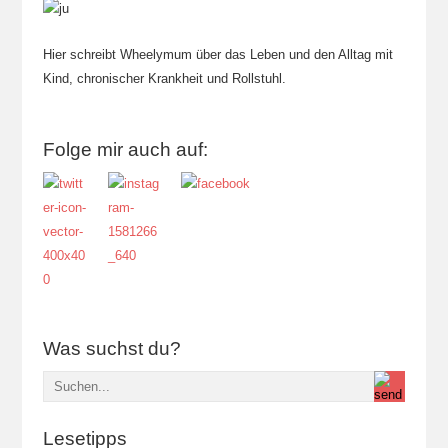
Hier schreibt Wheelymum über das Leben und den Alltag mit
Kind, chronischer Krankheit und Rollstuhl.
Folge mir auch auf:
Was suchst du?
Lesetipps