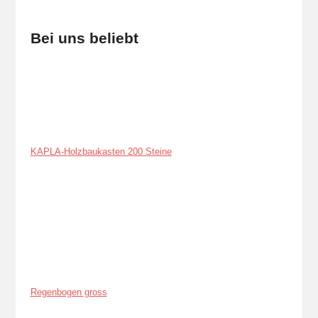
Bei uns beliebt
KAPLA-Holzbaukasten 200 Steine
Regenbogen gross