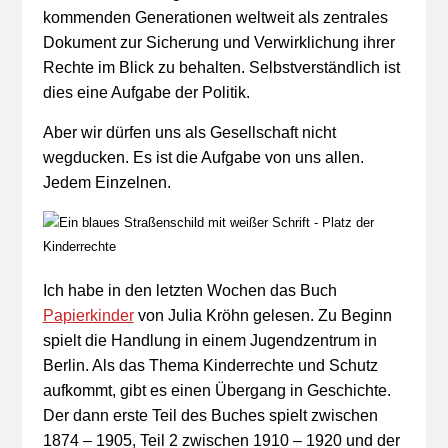
kommenden Generationen weltweit als zentrales
Dokument zur Sicherung und Verwirklichung ihrer
Rechte im Blick zu behalten. Selbstverständlich ist
dies eine Aufgabe der Politik.
Aber wir dürfen uns als Gesellschaft nicht
wegducken. Es ist die Aufgabe von uns allen.
Jedem Einzelnen.
Ich habe in den letzten Wochen das Buch
Papierkinder
von Julia Kröhn gelesen. Zu Beginn
spielt die Handlung in einem Jugendzentrum in
Berlin. Als das Thema Kinderrechte und Schutz
aufkommt, gibt es einen Übergang in Geschichte.
Der dann erste Teil des Buches spielt zwischen
1874 – 1905, Teil 2 zwischen 1910 – 1920 und der