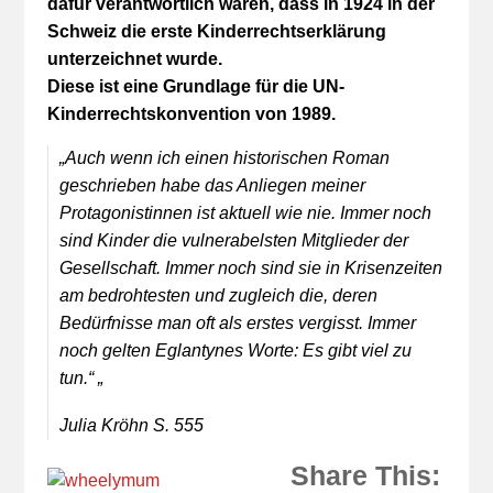
dafür verantwortlich waren, dass in 1924 in der
Schweiz die erste Kinderrechtserklärung
unterzeichnet wurde.
Diese ist eine Grundlage für die UN-
Kinderrechtskonvention von 1989.
„
Auch wenn ich einen historischen Roman
geschrieben habe das Anliegen meiner
Protagonistinnen ist aktuell wie nie. Immer noch
sind Kinder die vulnerabelsten Mitglieder der
Gesellschaft. Immer noch sind sie in Krisenzeiten
am bedrohtesten und zugleich die, deren
Bedürfnisse man oft als erstes vergisst. Immer
noch gelten Eglantynes Worte: Es gibt viel zu
tun.“ „
Julia Kröhn S. 555
Share This: