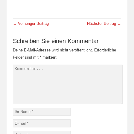
← Vorheriger Beitrag
Nächster Beitrag →
Schreiben Sie einen Kommentar
Deine E-Mail-Adresse wird nicht veröffentlicht.
Erforderliche
Felder sind mit
*
markiert