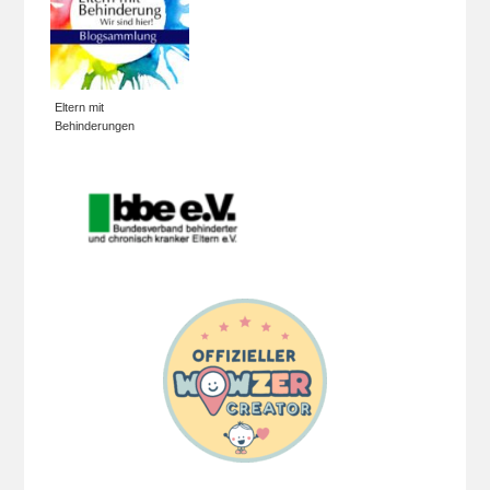
Eltern mit
Behinderungen