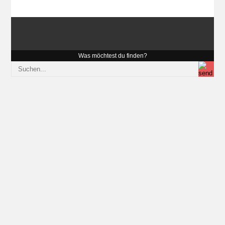
Was möchtest du finden?