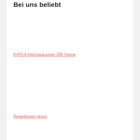
Bei uns beliebt
KAPLA-Holzbaukasten 200 Steine
Regenbogen gross