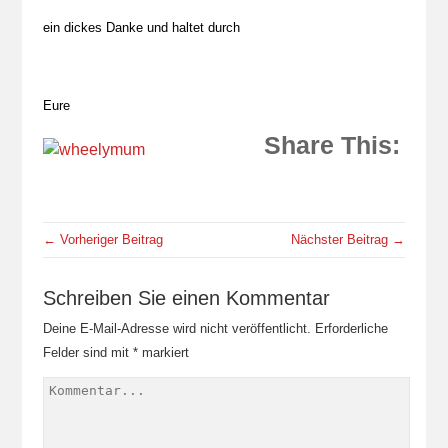
ein dickes Danke und haltet durch
Eure
Share This:
← Vorheriger Beitrag
Nächster Beitrag →
Schreiben Sie einen Kommentar
Deine E-Mail-Adresse wird nicht veröffentlicht.
Erforderliche
Felder sind mit
*
markiert