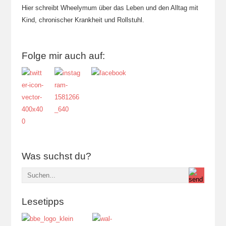
Hier schreibt Wheelymum über das Leben und den Alltag mit
Kind, chronischer Krankheit und Rollstuhl.
Folge mir auch auf:
Was suchst du?
Lesetipps