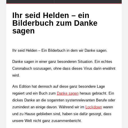
Ihr seid Helden – ein
Bilderbuch zum Danke
sagen
Ihr seid Helden – Ein Bilderbuch in dem wir Danke sagen.
Danke sagen in einer ganz besonderen Situation. Ein echtes
Coronabuch sozusagen, ohne dass dieses Virus darin erwähnt
wird.
Ars Edition hat dennoch auf diese ganz besondere Lage
regaiert und ein Buch zum
Danke sagen
heraus gebracht. Ein
dickes Danke an die sogannten systemrelevanten Berufe oder
zumindest an einige davon. Während wir im
Lockdown
waren
und zu Hause geblieben sind, haben sie dafür gesorgt, dass
unsere Welt nicht ganz zusammenbericht.