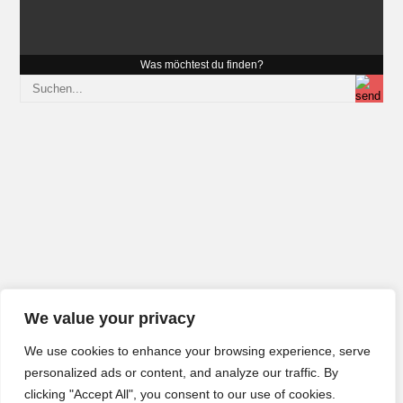
Was möchtest du finden?
We value your privacy
We use cookies to enhance your browsing experience, serve
personalized ads or content, and analyze our traffic. By
clicking "Accept All", you consent to our use of cookies.