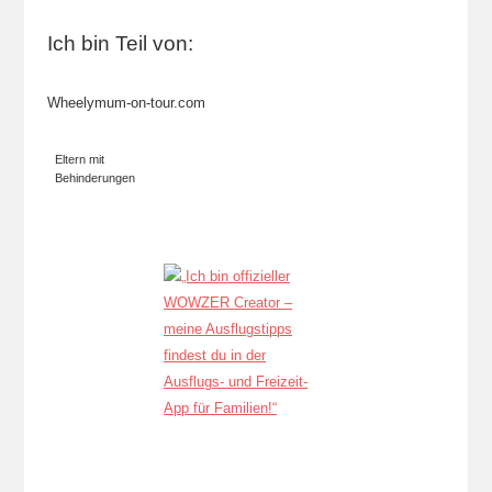
Ich bin Teil von:
Wheelymum-on-tour.com
Eltern mit
Behinderungen