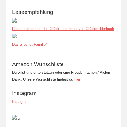
Leseempfehlung
Florentinchen und das Glück – ein kreatives Glücksbilderbuch
Das alles ist Familie*
Amazon Wunschliste
Du wilst uns unterstützen oder eine Freude machen? Vielen
Dank. Unsere Wunschliste findest du
hier
Instagram
Instagram