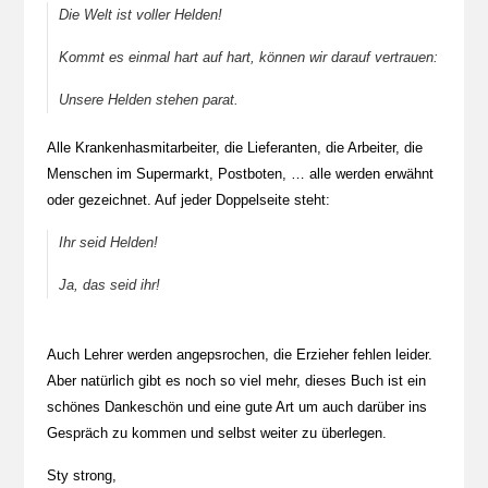
Die Welt ist voller Helden!
Kommt es einmal hart auf hart, können wir darauf vertrauen:
Unsere Helden stehen parat.
Alle Krankenhasmitarbeiter, die Lieferanten, die Arbeiter, die
Menschen im Supermarkt, Postboten, … alle werden erwähnt
oder gezeichnet. Auf jeder Doppelseite steht:
Ihr seid Helden!
Ja, das seid ihr!
Auch Lehrer werden angepsrochen, die Erzieher fehlen leider.
Aber natürlich gibt es noch so viel mehr, dieses Buch ist ein
schönes Dankeschön und eine gute Art um auch darüber ins
Gespräch zu kommen und selbst weiter zu überlegen.
Sty strong,