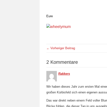
Eure
← Vorheriger Beitrag
2 Kommentare
Rakkers
Wir haben dieses Jahr zum ersten Mal einen
großen Kürbisfeld sich einen eigenen aussu
Das war direkt neben einem Feld voller Blu
Blicke fühlen, die dieser Tag in uns ausgelö