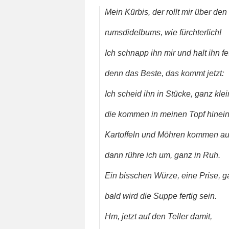
Mein Kürbis, der rollt mir über den
rumsdidelbums, wie fürchterlich!
Ich schnapp ihn mir und halt ihn fe
denn das Beste, das kommt jetzt:
Ich scheid ihn in Stücke, ganz klei
die kommen in meinen Topf hinein
Kartoffeln und Möhren kommen au
dann rühre ich um, ganz in Ruh.
Ein bisschen Würze, eine Prise, ga
bald wird die Suppe fertig sein.
Hm, jetzt auf den Teller damit,