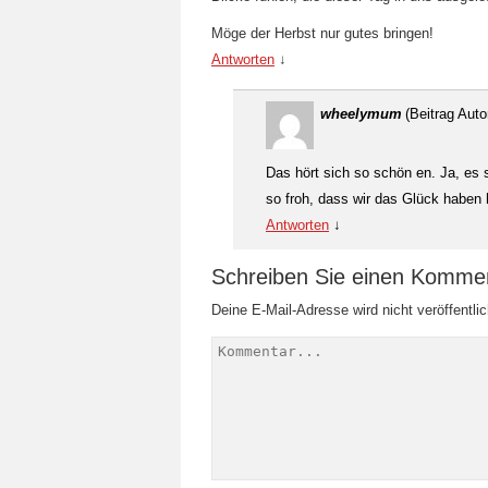
Möge der Herbst nur gutes bringen!
Antworten
↓
wheelymum
(Beitrag Auto
Das hört sich so schön en. Ja, es 
so froh, dass wir das Glück haben 
Antworten
↓
Schreiben Sie einen Komme
Deine E-Mail-Adresse wird nicht veröffentlic