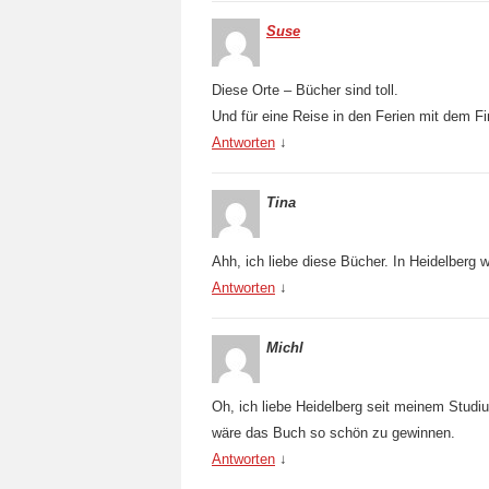
Suse
Diese Orte – Bücher sind toll.
Und für eine Reise in den Ferien mit dem Fi
Antworten
↓
Tina
Ahh, ich liebe diese Bücher. In Heidelberg w
Antworten
↓
Michl
Oh, ich liebe Heidelberg seit meinem Studiu
wäre das Buch so schön zu gewinnen.
Antworten
↓