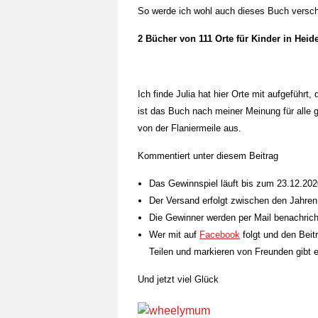
So werde ich wohl auch dieses Buch versc
2 Bücher von 111 Orte für Kinder in Heid
Ich finde Julia hat hier Orte mit aufgeführt,
ist das Buch nach meiner Meinung für alle 
von der Flaniermeile aus.
Kommentiert unter diesem Beitrag
Das Gewinnspiel läuft bis zum 23.12.20
Der Versand erfolgt zwischen den Jahren
Die Gewinner werden per Mail benachrich
Wer mit auf
Facebook
folgt und den Beit
Teilen und markieren von Freunden gibt e
Und jetzt viel Glück