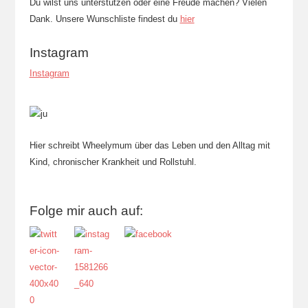
Du wilst uns unterstützen oder eine Freude machen? Vielen
Dank. Unsere Wunschliste findest du
hier
Instagram
Instagram
Hier schreibt Wheelymum über das Leben und den Alltag mit
Kind, chronischer Krankheit und Rollstuhl.
Folge mir auch auf: