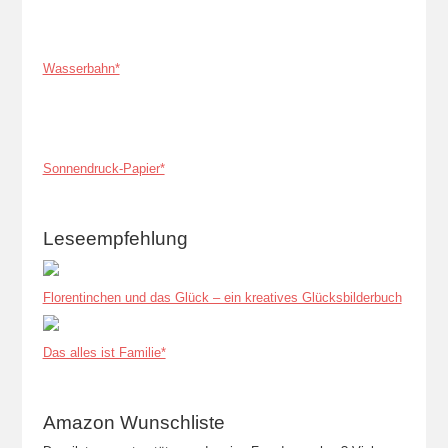
Wasserbahn*
Sonnendruck-Papier*
Leseempfehlung
Florentinchen und das Glück – ein kreatives Glücksbilderbuch
Das alles ist Familie*
Amazon Wunschliste