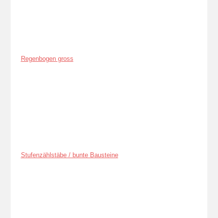
Regenbogen gross
Stufenzählstäbe / bunte Bausteine