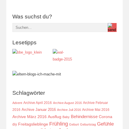
Was suchst du?
Lesetipps
Schlagwörter
Archive April 2016
Archive Februar
Advent
Archive August 2016
Archive Januar 2016
2016
Archive Mai 2016
Archive Juli 2016
Behindernisse
Ausflug
Corona
Archive März 2016
Baby
Frühling
Gefühle
Freitagslieblinge
diy
Geburt
Geburtstag