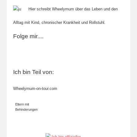
Hier schreibt Wheelymum über das Leben und den
Alltag mit Kind, chronischer Krankheit und Rollstuhl.
Folge mir....
Ich bin Teil von:
Wheelymum-on-tour.com
Eltern mit
Behinderungen