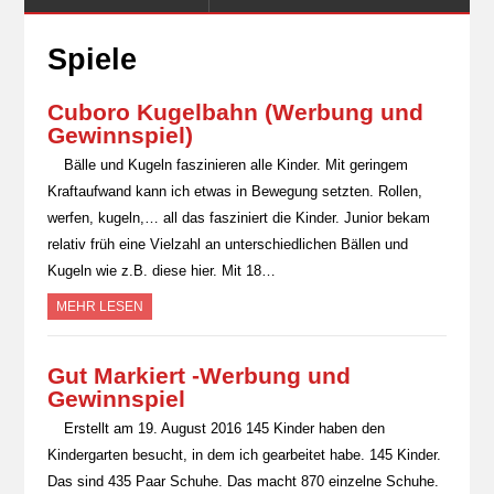
Spiele
Cuboro Kugelbahn (Werbung und
Gewinnspiel)
Bälle und Kugeln faszinieren alle Kinder. Mit geringem
Kraftaufwand kann ich etwas in Bewegung setzten. Rollen,
werfen, kugeln,… all das fasziniert die Kinder. Junior bekam
relativ früh eine Vielzahl an unterschiedlichen Bällen und
Kugeln wie z.B. diese hier. Mit 18…
MEHR LESEN
Gut Markiert -Werbung und
Gewinnspiel
Erstellt am 19. August 2016 145 Kinder haben den
Kindergarten besucht, in dem ich gearbeitet habe. 145 Kinder.
Das sind 435 Paar Schuhe. Das macht 870 einzelne Schuhe.