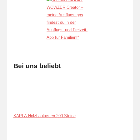
Bei uns beliebt
KAPLA-Holzbaukasten 200 Steine