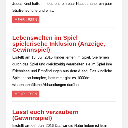
Jedes Kind hatte mindestens ein paar Hausschuhe, ein paar
Straßenschuhe und ein…
MEHR LESEN
Lebenswelten im Spiel –
spielerische Inklusion (Anzeige,
Gewinnspiel)
Erstellt am 13. Juli 2016 Kinder lernen im Spiel. Sie lernen
durch das Spiel und gleichzeitig verarbeiten sie im Spiel ihre
Erlebnisse und Empfindungen aus dem Alltag. Das kindliche
Spiel ist so komplex, bestimmt gibt es 1000de
wissenschaftliche Abhandlungen darüber…
MEHR LESEN
Lasst euch verzaubern
(Gewinnspiel)
Erstellt am 08. Juni 2016 Das wir die Natur lieben ist kein