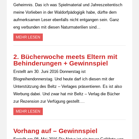
Geheimnis. Das ich was Spielmaterial und Jahreszeitentisch
meine Vorlieben in der Waldorfpädogigik habe, dürfte dem
aufmerksamen Leser ebenfalls nicht entgangen sein. Ganz
eng verbunden mit diesen Naturmaterilien sind…
MEHR LESEN
2. Bücherwoche meets Eltern mit
Behinderungen + Gewinnspiel
Erstellt am 30. Juni 2016 Donnerstag ist
Blogreihendonnerstag. Und heute darf ich diesen mit der
Unterstützung des Beltz – Verlages präsentieren. Es ist also
Werbung dabei. Und zwar hat mir Beltz – Verlag die Bücher
zur Rezension zur Verfügung gestellt….
MEHR LESEN
Vorhang auf – Gewinnspiel