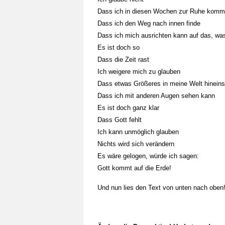
Dass ich in diesen Wochen zur Ruhe kom
Dass ich den Weg nach innen finde
Dass ich mich ausrichten kann auf das, w
Es ist doch so
Dass die Zeit rast
Ich weigere mich zu glauben
Dass etwas Größeres in meine Welt hineins
Dass ich mit anderen Augen sehen kann
Es ist doch ganz klar
Dass Gott fehlt
Ich kann unmöglich glauben
Nichts wird sich verändern
Es wäre gelogen, würde ich sagen:
Gott kommt auf die Erde!
Und nun lies den Text von unten nach oben
Iris 