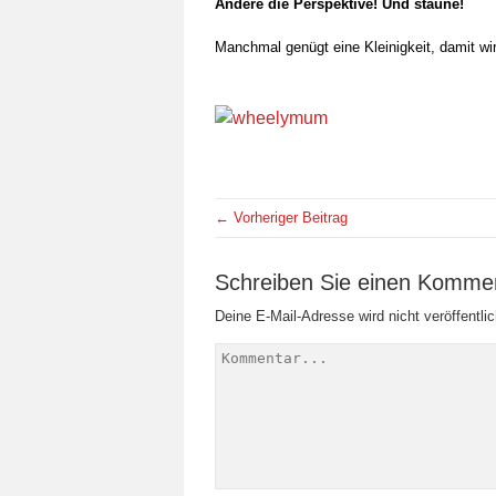
Ändere die Perspektive! Und staune!
Manchmal genügt eine Kleinigkeit, damit wi
← Vorheriger Beitrag
Schreiben Sie einen Komme
Deine E-Mail-Adresse wird nicht veröffentlic