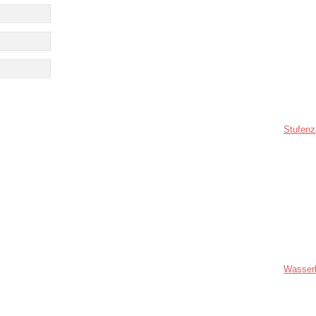
Stufenz
Wasser