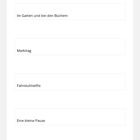
Im Garten und bei den Büchern
Markttag
Fahrstuhlselfie
Eine kleine Pause