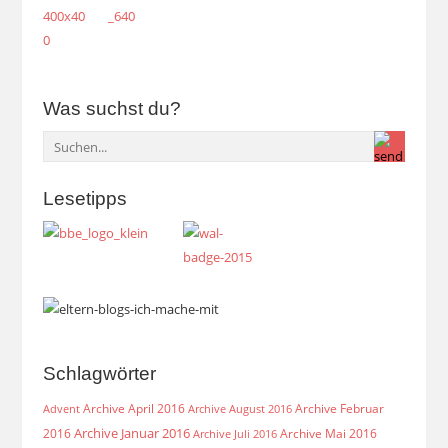
Was suchst du?
Lesetipps
Schlagwörter
Archive April 2016
Archive Februar
Archive August 2016
Advent
Archive Januar 2016
2016
Archive Mai 2016
Archive Juli 2016