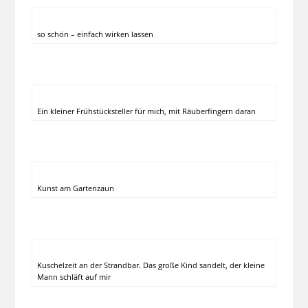
so schön – einfach wirken lassen
Ein kleiner Frühstücksteller für mich, mit Räuberfingern daran
Kunst am Gartenzaun
Kuschelzeit an der Strandbar. Das große Kind sandelt, der kleine
Mann schläft auf mir