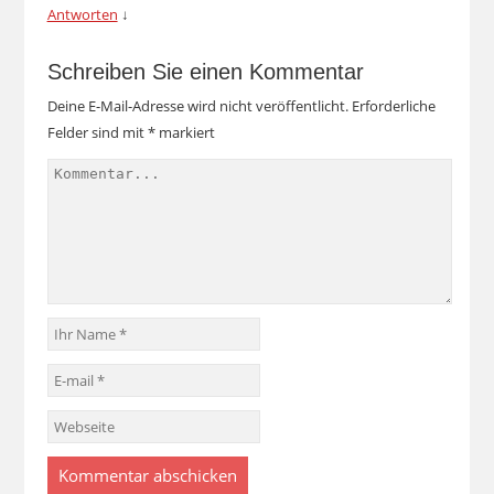
Antworten
↓
Schreiben Sie einen Kommentar
Deine E-Mail-Adresse wird nicht veröffentlicht.
Erforderliche
Felder sind mit
*
markiert