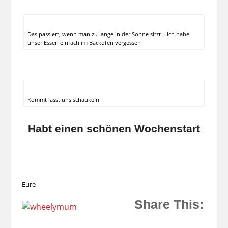
Das passiert, wenn man zu lange in der Sonne sitzt – ich habe
unser Essen einfach im Backofen vergessen
Kommt lasst uns schaukeln
Habt einen schönen Wochenstart
Eure
Share This: