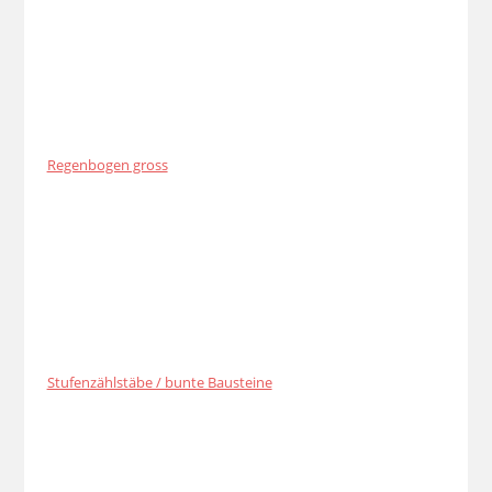
Regenbogen gross
Stufenzählstäbe / bunte Bausteine