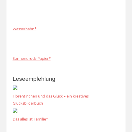
Wasserbahn*
Sonnendruck-Papier*
Leseempfehlung
Florentinchen und das Glück – ein kreatives
Glücksbilderbuch
Das alles ist Familie*