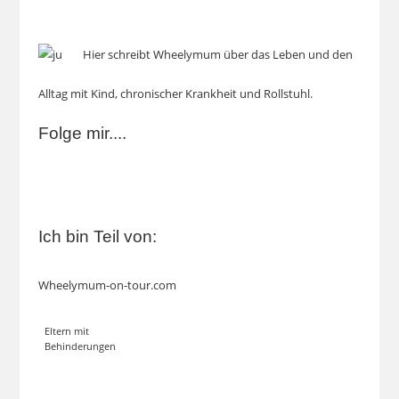
Hier schreibt Wheelymum über das Leben und den
Alltag mit Kind, chronischer Krankheit und Rollstuhl.
Folge mir....
Ich bin Teil von:
Wheelymum-on-tour.com
Eltern mit
Behinderungen