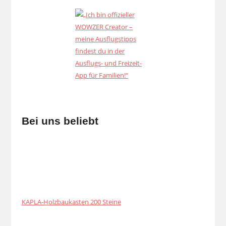
Bei uns beliebt
KAPLA-Holzbaukasten 200 Steine