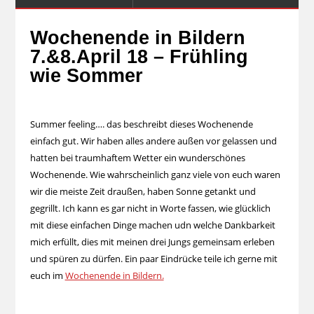
Wochenende in Bildern
7.&8.April 18 – Frühling
wie Sommer
Summer feeling…. das beschreibt dieses Wochenende
einfach gut. Wir haben alles andere außen vor gelassen und
hatten bei traumhaftem Wetter ein wunderschönes
Wochenende. Wie wahrscheinlich ganz viele von euch waren
wir die meiste Zeit draußen, haben Sonne getankt und
gegrillt. Ich kann es gar nicht in Worte fassen, wie glücklich
mit diese einfachen Dinge machen udn welche Dankbarkeit
mich erfüllt, dies mit meinen drei Jungs gemeinsam erleben
und spüren zu dürfen. Ein paar Eindrücke teile ich gerne mit
euch im
Wochenende in Bildern.