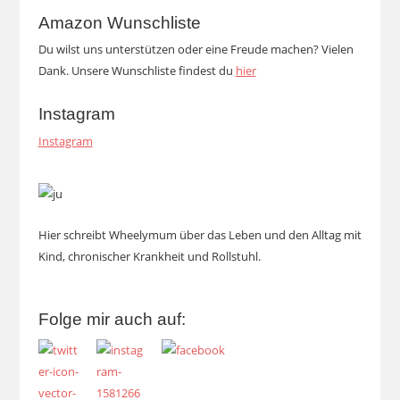
Amazon Wunschliste
Du wilst uns unterstützen oder eine Freude machen? Vielen
Dank. Unsere Wunschliste findest du
hier
Instagram
Instagram
Hier schreibt Wheelymum über das Leben und den Alltag mit
Kind, chronischer Krankheit und Rollstuhl.
Folge mir auch auf: