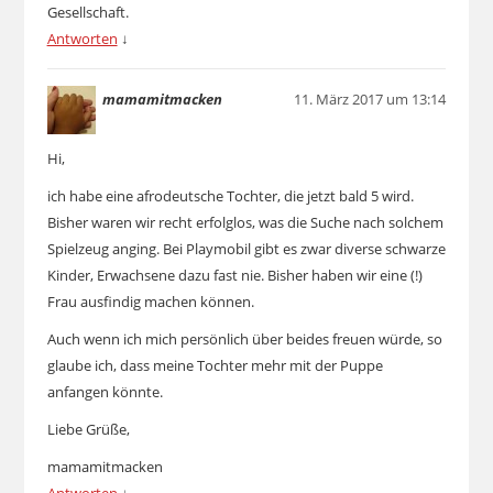
Gesellschaft.
Antworten
↓
mamamitmacken
11. März 2017 um 13:14
Hi,
ich habe eine afrodeutsche Tochter, die jetzt bald 5 wird.
Bisher waren wir recht erfolglos, was die Suche nach solchem
Spielzeug anging. Bei Playmobil gibt es zwar diverse schwarze
Kinder, Erwachsene dazu fast nie. Bisher haben wir eine (!)
Frau ausfindig machen können.
Auch wenn ich mich persönlich über beides freuen würde, so
glaube ich, dass meine Tochter mehr mit der Puppe
anfangen könnte.
Liebe Grüße,
mamamitmacken