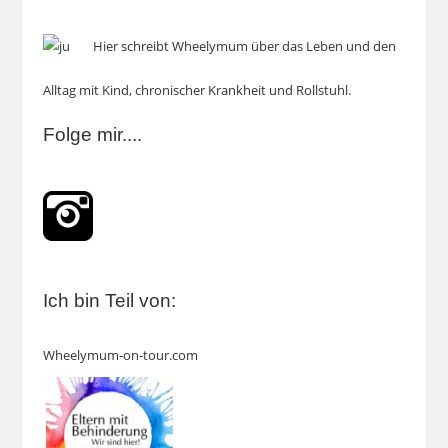
Hier schreibt Wheelymum über das Leben und den
Alltag mit Kind, chronischer Krankheit und Rollstuhl.
Folge mir....
Ich bin Teil von:
Wheelymum-on-tour.com