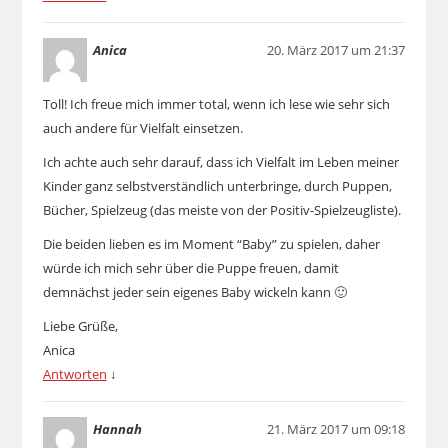
Anica
20. März 2017 um 21:37
Toll! Ich freue mich immer total, wenn ich lese wie sehr sich
auch andere für Vielfalt einsetzen.
Ich achte auch sehr darauf, dass ich Vielfalt im Leben meiner
Kinder ganz selbstverständlich unterbringe, durch Puppen,
Bücher, Spielzeug (das meiste von der Positiv-Spielzeugliste).
Die beiden lieben es im Moment “Baby” zu spielen, daher
würde ich mich sehr über die Puppe freuen, damit
demnächst jeder sein eigenes Baby wickeln kann 🙂
Liebe Grüße,
Anica
Antworten
↓
Hannah
21. März 2017 um 09:18