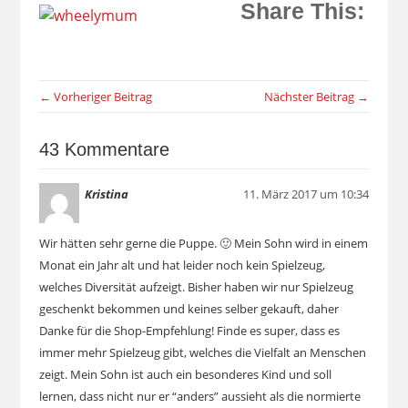
Share This:
← Vorheriger Beitrag
Nächster Beitrag →
43 Kommentare
Kristina
11. März 2017 um 10:34
Wir hätten sehr gerne die Puppe. 🙂 Mein Sohn wird in einem
Monat ein Jahr alt und hat leider noch kein Spielzeug,
welches Diversität aufzeigt. Bisher haben wir nur Spielzeug
geschenkt bekommen und keines selber gekauft, daher
Danke für die Shop-Empfehlung! Finde es super, dass es
immer mehr Spielzeug gibt, welches die Vielfalt an Menschen
zeigt. Mein Sohn ist auch ein besonderes Kind und soll
lernen, dass nicht nur er “anders” aussieht als die normierte