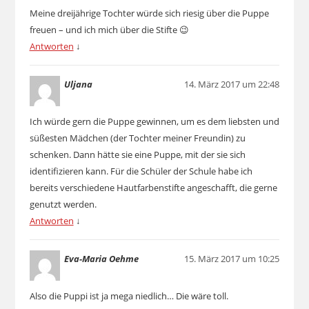
Meine dreijährige Tochter würde sich riesig über die Puppe
freuen – und ich mich über die Stifte 😉
Antworten
↓
Uljana
14. März 2017 um 22:48
Ich würde gern die Puppe gewinnen, um es dem liebsten und
süßesten Mädchen (der Tochter meiner Freundin) zu
schenken. Dann hätte sie eine Puppe, mit der sie sich
identifizieren kann. Für die Schüler der Schule habe ich
bereits verschiedene Hautfarbenstifte angeschafft, die gerne
genutzt werden.
Antworten
↓
Eva-Maria Oehme
15. März 2017 um 10:25
Also die Puppi ist ja mega niedlich… Die wäre toll.