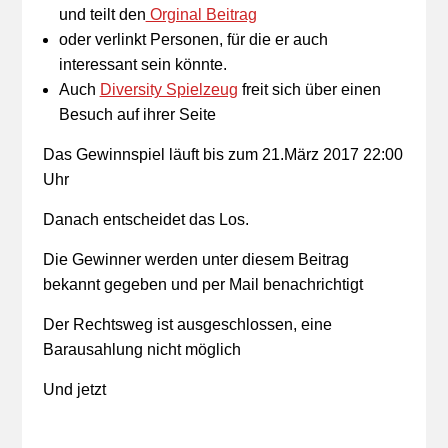
und teilt den
Orginal Beitrag
oder verlinkt Personen, für die er auch
interessant sein könnte.
Auch
Diversity Spielzeug
freit sich über einen
Besuch auf ihrer Seite
Das Gewinnspiel läuft bis zum 21.März 2017 22:00
Uhr
Danach entscheidet das Los.
Die Gewinner werden unter diesem Beitrag
bekannt gegeben und per Mail benachrichtigt
Der Rechtsweg ist ausgeschlossen, eine
Barausahlung nicht möglich
Und jetzt