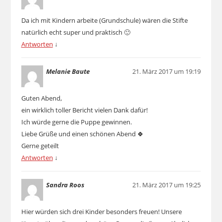
Da ich mit Kindern arbeite (Grundschule) wären die Stifte
natürlich echt super und praktisch 🙂
Antworten
↓
Melanie Baute
21. März 2017 um 19:19
Guten Abend,
ein wirklich toller Bericht vielen Dank dafür!
Ich würde gerne die Puppe gewinnen.
Liebe Grüße und einen schönen Abend 🍀
Gerne geteilt
Antworten
↓
Sandra Roos
21. März 2017 um 19:25
Hier würden sich drei Kinder besonders freuen! Unsere