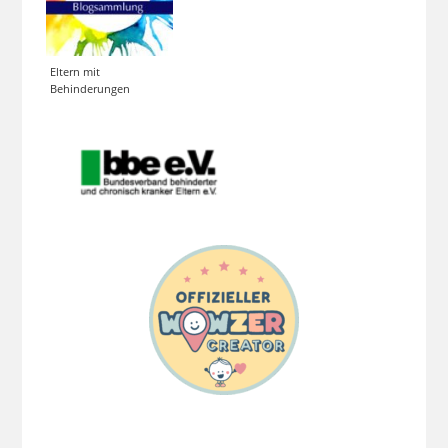
Eltern mit
Behinderungen