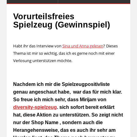
Vorurteilsfreies
Spielzeug (Gewinnspiel)
Habt ihr das Interview von
Sina und Anna gelesen
? Dieses
Thema ist mir so wichtig, das ich es gerne noch mit einer
Verlosung unterstützen möchte.
Nachdem ich mir die Spielzeugpositivliste
genau angeschaut habe, war das für mich klar.
So freue ich mich sehr, dass Mirijam von
diversity-spielzeug
. sich sofort bereit erklärt
hat, diese Aktion zu unterstützen. So zeigt nicht
nur der Shop Name , sondern auch die
Herangehensweise, das es auch ihr sehr am