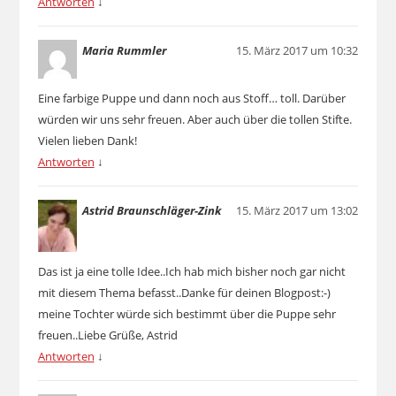
Antworten
↓
Maria Rummler
15. März 2017 um 10:32
Eine farbige Puppe und dann noch aus Stoff… toll. Darüber
würden wir uns sehr freuen. Aber auch über die tollen Stifte.
Vielen lieben Dank!
Antworten
↓
Astrid Braunschläger-Zink
15. März 2017 um 13:02
Das ist ja eine tolle Idee..Ich hab mich bisher noch gar nicht
mit diesem Thema befasst..Danke für deinen Blogpost:-)
meine Tochter würde sich bestimmt über die Puppe sehr
freuen..Liebe Grüße, Astrid
Antworten
↓