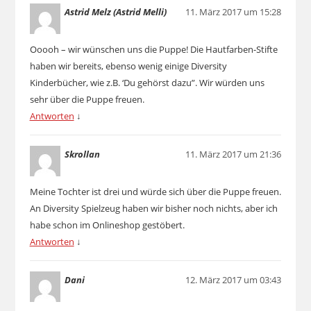
Astrid Melz (Astrid Melli)
11. März 2017 um 15:28
Ooooh – wir wünschen uns die Puppe! Die Hautfarben-Stifte
haben wir bereits, ebenso wenig einige Diversity
Kinderbücher, wie z.B. ‘Du gehörst dazu”. Wir würden uns
sehr über die Puppe freuen.
Antworten
↓
Skrollan
11. März 2017 um 21:36
Meine Tochter ist drei und würde sich über die Puppe freuen.
An Diversity Spielzeug haben wir bisher noch nichts, aber ich
habe schon im Onlineshop gestöbert.
Antworten
↓
Dani
12. März 2017 um 03:43