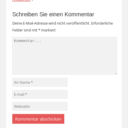
Schreiben Sie einen Kommentar
Deine E-Mail-Adresse wird nicht veröffentlicht.
Erforderliche
Felder sind mit
*
markiert