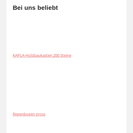
Bei uns beliebt
KAPLA-Holzbaukasten 200 Steine
Regenbogen gross