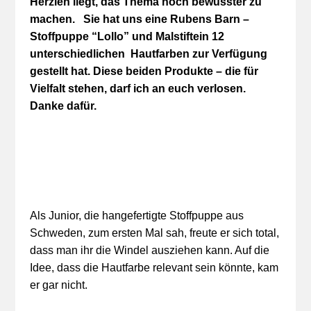
Herzlen liegt, das Thema noch bewusster zu
machen. Sie hat uns eine Rubens Barn –
Stoffpuppe “Lollo” und Malstiftein 12
unterschiedlichen Hautfarben zur Verfügung
gestellt hat. Diese beiden Produkte – die für
Vielfalt stehen, darf ich an euch verlosen.
Danke dafür.
Als Junior, die hangefertigte Stoffpuppe aus
Schweden, zum ersten Mal sah, freute er sich total,
dass man ihr die Windel ausziehen kann. Auf die
Idee, dass die Hautfarbe relevant sein könnte, kam
er gar nicht.