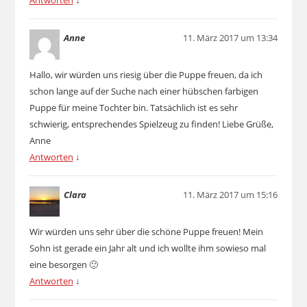
Antworten
↓
Anne
11. März 2017 um 13:34
Hallo, wir würden uns riesig über die Puppe freuen, da ich
schon lange auf der Suche nach einer hübschen farbigen
Puppe für meine Tochter bin. Tatsächlich ist es sehr
schwierig, entsprechendes Spielzeug zu finden! Liebe Grüße,
Anne
Antworten
↓
Clara
11. März 2017 um 15:16
Wir würden uns sehr über die schöne Puppe freuen! Mein
Sohn ist gerade ein Jahr alt und ich wollte ihm sowieso mal
eine besorgen 🙂
Antworten
↓