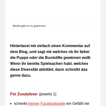
Beides gibt es zu gewinnen
Hinterlasst mir einfach einen Kommentar auf
dem Blog, und sagt mir welches ob ihr lieber
die Puppe oder die Buntstifte gewinnen wollt.
Wenn ihr bereits Spielsachen habt, welches
diese Diversität abbildet, dann schreibt das
gerne dazu.
Für Zusatzlose:
(jeweils 1)
schenkt
meiner Facebookseite
ein Gefällt mir