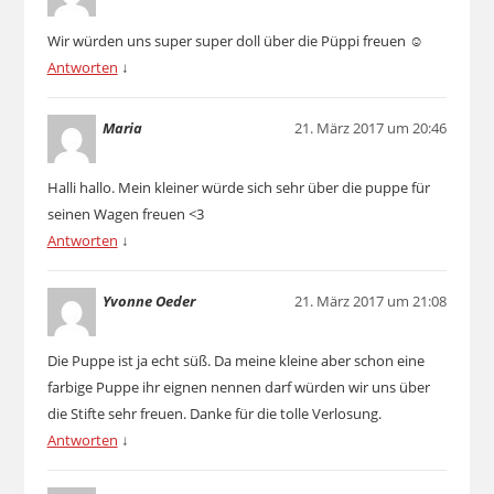
Wir würden uns super super doll über die Püppi freuen ☺️
Antworten
↓
Maria
21. März 2017 um 20:46
Halli hallo. Mein kleiner würde sich sehr über die puppe für
seinen Wagen freuen <3
Antworten
↓
Yvonne Oeder
21. März 2017 um 21:08
Die Puppe ist ja echt süß. Da meine kleine aber schon eine
farbige Puppe ihr eignen nennen darf würden wir uns über
die Stifte sehr freuen. Danke für die tolle Verlosung.
Antworten
↓