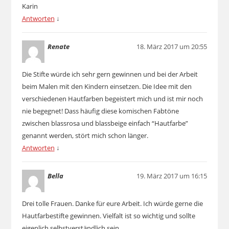
Karin
Antworten
↓
Renate
18. März 2017 um 20:55
Die Stifte würde ich sehr gern gewinnen und bei der Arbeit
beim Malen mit den Kindern einsetzen. Die Idee mit den
verschiedenen Hautfarben begeistert mich und ist mir noch
nie begegnet! Dass häufig diese komischen Fabtöne
zwischen blassrosa und blassbeige einfach “Hautfarbe”
genannt werden, stört mich schon länger.
Antworten
↓
Bella
19. März 2017 um 16:15
Drei tolle Frauen. Danke für eure Arbeit. Ich würde gerne die
Hautfarbestifte gewinnen. Vielfalt ist so wichtig und sollte
eigenlich selbstverständlich sein.