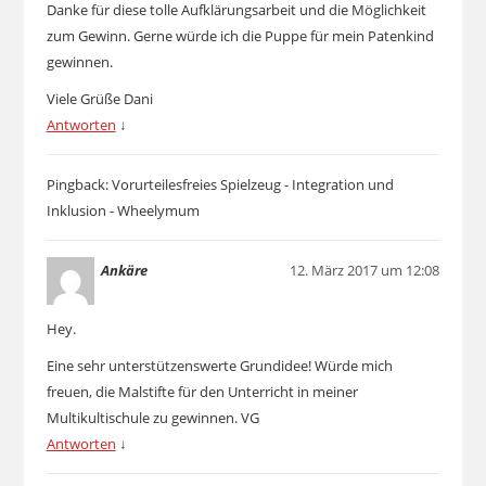
Danke für diese tolle Aufklärungsarbeit und die Möglichkeit
zum Gewinn. Gerne würde ich die Puppe für mein Patenkind
gewinnen.
Viele Grüße Dani
Antworten
↓
Pingback: Vorurteilesfreies Spielzeug - Integration und
Inklusion - Wheelymum
Ankäre
12. März 2017 um 12:08
Hey.
Eine sehr unterstützenswerte Grundidee! Würde mich
freuen, die Malstifte für den Unterricht in meiner
Multikultischule zu gewinnen. VG
Antworten
↓