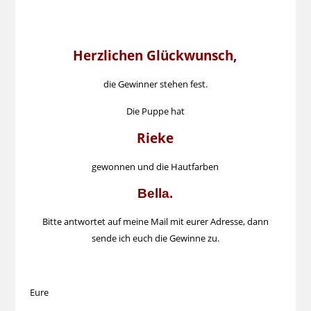
Herzlichen Glückwunsch,
die Gewinner stehen fest.
Die Puppe hat
Rieke
gewonnen und die Hautfarben
Bella.
Bitte antwortet auf meine Mail mit eurer Adresse, dann
sende ich euch die Gewinne zu.
Eure