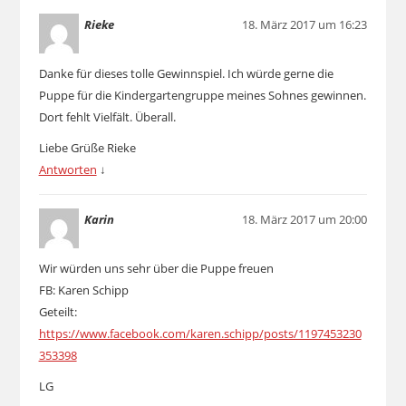
Rieke
18. März 2017 um 16:23
Danke für dieses tolle Gewinnspiel. Ich würde gerne die
Puppe für die Kindergartengruppe meines Sohnes gewinnen.
Dort fehlt Vielfält. Überall.
Liebe Grüße Rieke
Antworten
↓
Karin
18. März 2017 um 20:00
Wir würden uns sehr über die Puppe freuen
FB: Karen Schipp
Geteilt:
https://www.facebook.com/karen.schipp/posts/1197453230
353398
LG