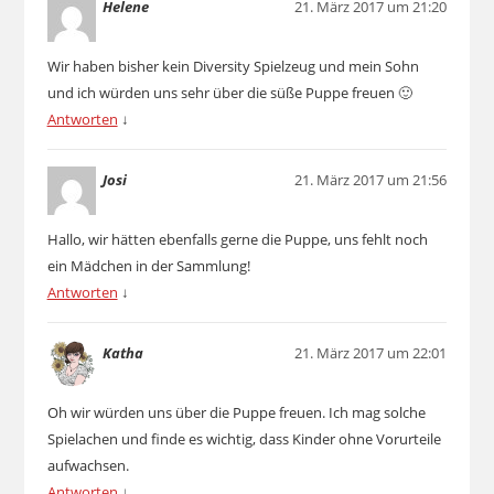
Helene
21. März 2017 um 21:20
Wir haben bisher kein Diversity Spielzeug und mein Sohn
und ich würden uns sehr über die süße Puppe freuen 🙂
Antworten
↓
Josi
21. März 2017 um 21:56
Hallo, wir hätten ebenfalls gerne die Puppe, uns fehlt noch
ein Mädchen in der Sammlung!
Antworten
↓
Katha
21. März 2017 um 22:01
Oh wir würden uns über die Puppe freuen. Ich mag solche
Spielachen und finde es wichtig, dass Kinder ohne Vorurteile
aufwachsen.
Antworten
↓