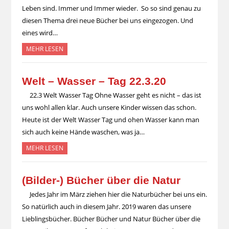
Leben sind. Immer und Immer wieder. So so sind genau zu
diesen Thema drei neue Bücher bei uns eingezogen. Und
eines wird…
MEHR LESEN
Welt – Wasser – Tag 22.3.20
22.3 Welt Wasser Tag Ohne Wasser geht es nicht – das ist
uns wohl allen klar. Auch unsere Kinder wissen das schon.
Heute ist der Welt Wasser Tag und ohen Wasser kann man
sich auch keine Hände waschen, was ja…
MEHR LESEN
(Bilder-) Bücher über die Natur
Jedes Jahr im März ziehen hier die Naturbücher bei uns ein.
So natürlich auch in diesem Jahr. 2019 waren das unsere
Lieblingsbücher. Bücher Bücher und Natur Bücher über die