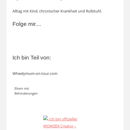
Alltag mit Kind, chronischer Krankheit und Rollstuhl.
Folge mir....
Ich bin Teil von:
Wheelymum-on-tour.com
Eltern mit
Behinderungen