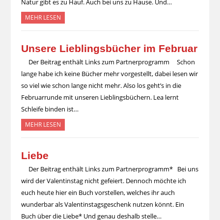
Natur gibt es zu Hauf. Auch bei uns zu Hause. Und…
MEHR LESEN
Unsere Lieblingsbücher im Februar
Der Beitrag enthält Links zum Partnerprogramm Schon
lange habe ich keine Bücher mehr vorgestellt, dabei lesen wir
so viel wie schon lange nicht mehr. Also los geht’s in die
Februarrunde mit unseren Lieblingsbüchern. Lea lernt
Schleife binden ist…
MEHR LESEN
Liebe
Der Beitrag enthält Links zum Partnerprogramm* Bei uns
wird der Valentinstag nicht gefeiert. Dennoch möchte ich
euch heute hier ein Buch vorstellen, welches ihr auch
wunderbar als Valentinstagsgeschenk nutzen könnt. Ein
Buch über die Liebe* Und genau deshalb stelle…