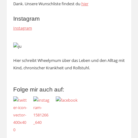
Dank. Unsere Wunschliste findest du
hier
Instagram
Instagram
Hier schreibt Wheelymum über das Leben und den Alltag mit
Kind, chronischer Krankheit und Rollstuhl.
Folge mir auch auf: