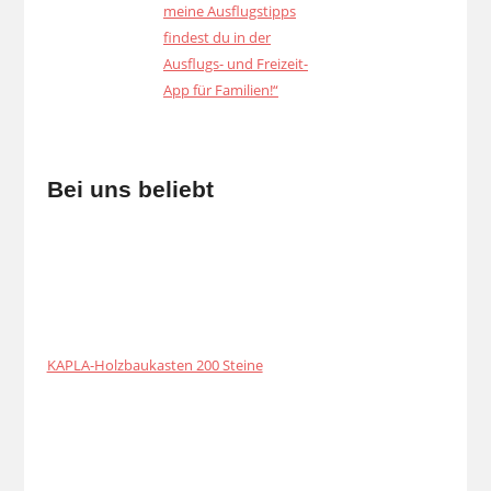
Bei uns beliebt
KAPLA-Holzbaukasten 200 Steine