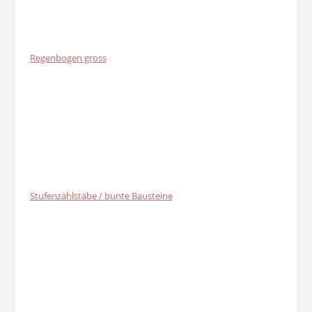
Regenbogen gross
Stufenzählstäbe / bunte Bausteine