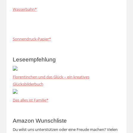
Wasserbahn*
Sonnendruck-Papier*
Leseempfehlung
Florentinchen und das Glück – ein kreatives
Glücksbilderbuch
Das alles ist Familie*
Amazon Wunschliste
Du wilst uns unterstützen oder eine Freude machen? Vielen