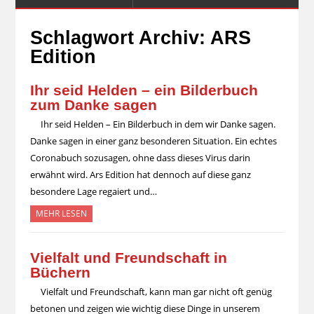
Schlagwort Archiv:
ARS
Edition
Ihr seid Helden – ein Bilderbuch
zum Danke sagen
Ihr seid Helden – Ein Bilderbuch in dem wir Danke sagen.
Danke sagen in einer ganz besonderen Situation. Ein echtes
Coronabuch sozusagen, ohne dass dieses Virus darin
erwähnt wird. Ars Edition hat dennoch auf diese ganz
besondere Lage regaiert und…
MEHR LESEN
Vielfalt und Freundschaft in
Büchern
Vielfalt und Freundschaft, kann man gar nicht oft genüg
betonen und zeigen wie wichtig diese Dinge in unserem