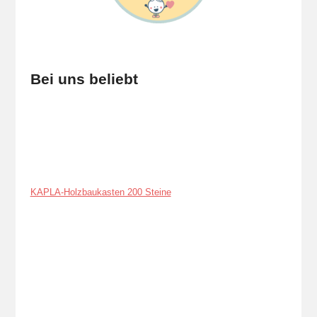
Bei uns beliebt
KAPLA-Holzbaukasten 200 Steine