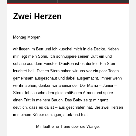
Zwei Herzen
Montag Morgen,
wir liegen im Bett und ich kuschel mich in die Decke. Neben
mir liegt mein Sohn. Ich schnuppere seinen Duft ein und
schaue aus dem Fenster. Draußen ist es dunkel. Ein Stern
leuchtet hell. Diesen Stern haben wir uns vor ein paar Tagen
gemeinsam ausgeschaut und dabei ausgemacht, immer wenn
wir ihn sehen, denken wir aneinander. Der Mama – Junior –
Stern. Ich lausche dem gleichmäßigem Atmen und spüre
einen Tritt in meinem Bauch. Das Baby zeigt mir ganz
deutlich, dass es da ist – aus geschlafen hat. Die zwei Herzen
in meinem Körper schlagen, stark und fest.
Mir läuft eine Träne über die Wange.