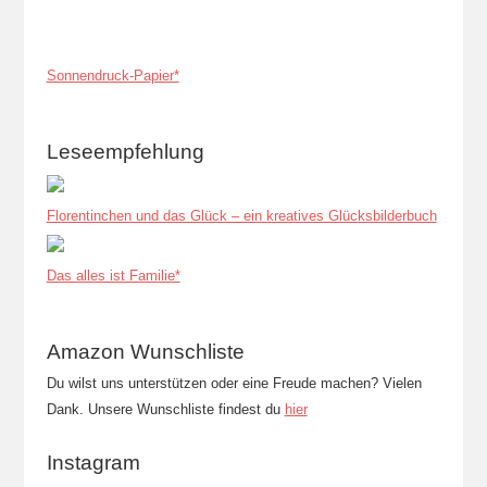
Sonnendruck-Papier*
Leseempfehlung
Florentinchen und das Glück – ein kreatives Glücksbilderbuch
Das alles ist Familie*
Amazon Wunschliste
Du wilst uns unterstützen oder eine Freude machen? Vielen
Dank. Unsere Wunschliste findest du
hier
Instagram