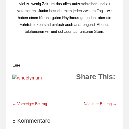
viel zu wenig Zeit um das alles aufzuschreiben und zu
verarbeiten. Junior besucht mich jeden zweiten Tag – wir
haben einen für uns guten Rhythmus gefunden, aber die
Fahrtstrecken sind einfach auch anstrengend. Abends
telefonieren wir und schauen auf unseren Stern.
Eure
Share This:
← Vorheriger Beitrag
Nächster Beitrag →
8 Kommentare