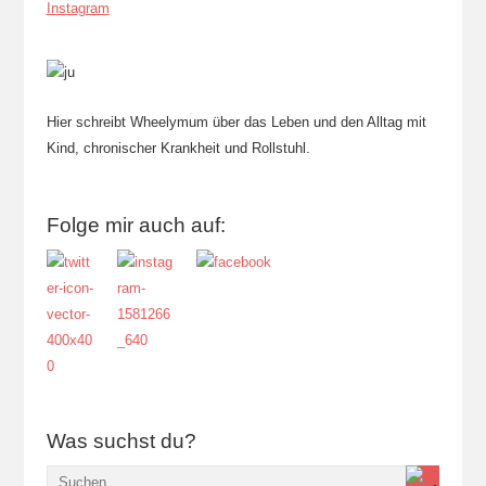
Instagram
Hier schreibt Wheelymum über das Leben und den Alltag mit
Kind, chronischer Krankheit und Rollstuhl.
Folge mir auch auf:
Was suchst du?