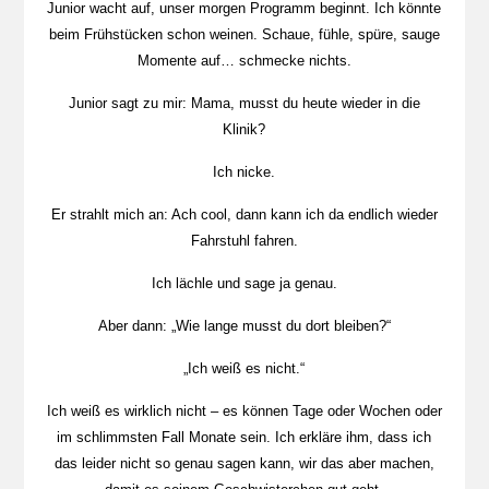
Junior wacht auf, unser morgen Programm beginnt. Ich könnte
beim Frühstücken schon weinen. Schaue, fühle, spüre, sauge
Momente auf… schmecke nichts.
Junior sagt zu mir: Mama, musst du heute wieder in die
Klinik?
Ich nicke.
Er strahlt mich an: Ach cool, dann kann ich da endlich wieder
Fahrstuhl fahren.
Ich lächle und sage ja genau.
Aber dann: „Wie lange musst du dort bleiben?“
„Ich weiß es nicht.“
Ich weiß es wirklich nicht – es können Tage oder Wochen oder
im schlimmsten Fall Monate sein. Ich erkläre ihm, dass ich
das leider nicht so genau sagen kann, wir das aber machen,