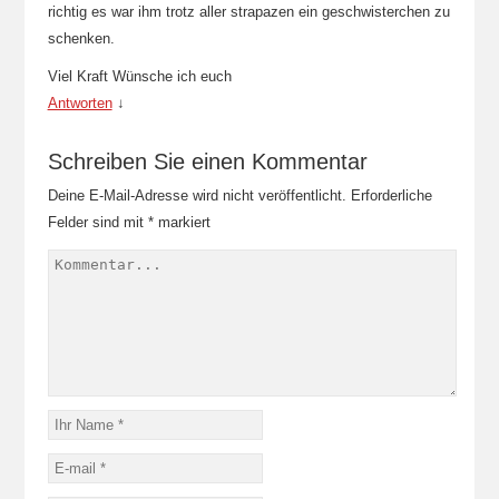
richtig es war ihm trotz aller strapazen ein geschwisterchen zu
schenken.
Viel Kraft Wünsche ich euch
Antworten
↓
Schreiben Sie einen Kommentar
Deine E-Mail-Adresse wird nicht veröffentlicht.
Erforderliche
Felder sind mit
*
markiert