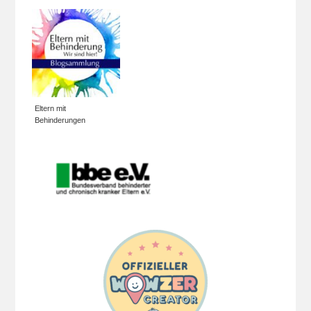
Eltern mit
Behinderungen