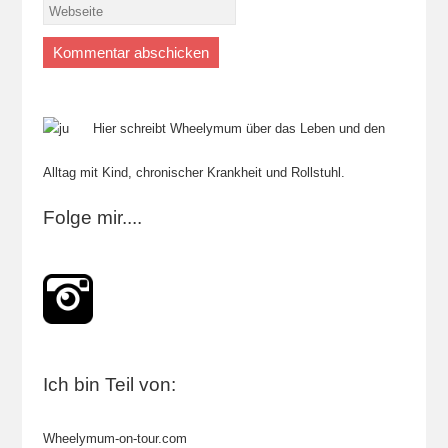
Hier schreibt Wheelymum über das Leben und den
Alltag mit Kind, chronischer Krankheit und Rollstuhl.
Folge mir....
Ich bin Teil von:
Wheelymum-on-tour.com