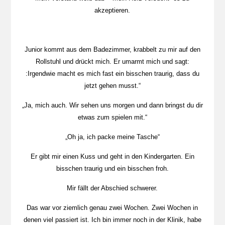
akzeptieren.
Junior kommt aus dem Badezimmer, krabbelt zu mir auf den
Rollstuhl und drückt mich. Er umarmt mich und sagt:
:Irgendwie macht es mich fast ein bisschen traurig, dass du
jetzt gehen musst.“
„Ja, mich auch. Wir sehen uns morgen und dann bringst du dir
etwas zum spielen mit.“
„Oh ja, ich packe meine Tasche“
Er gibt mir einen Kuss und geht in den Kindergarten. Ein
bisschen traurig und ein bisschen froh.
Mir fällt der Abschied schwerer.
Das war vor ziemlich genau zwei Wochen. Zwei Wochen in
denen viel passiert ist. Ich bin immer noch in der Klinik, habe