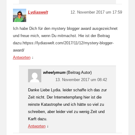
Lydiaswelt
12. November 2017 um 17:59
Ich habe Dich für den mystery blogger award ausgezeichnet
und freue mich, wenn Du mitmachst. Hie ist der Beitrag
dazu.httpss://lydiaswelt.com/2017/11/12/mystery-blogger-
award/
Antworten
↓
wheelymum
(Beitrag Autor)
13. November 2017 um 08:42
Danke Liebe Lydia. leider schaffe ich das zur
Zeit nicht. Der Internetempfang hier ist die
reinste Katastrophe und ich hätte so viel zu
schreiben, aber leider viel zu wenig Zeit und
Karft dazu.
Antworten
↓