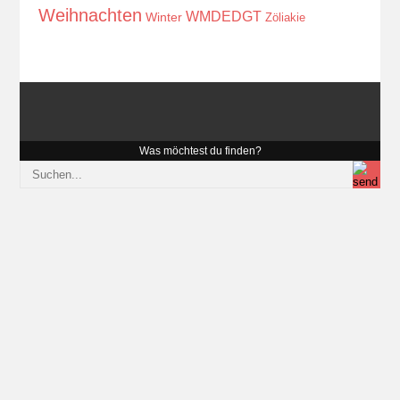
Weihnachten
WMDEDGT
Winter
Zöliakie
Was möchtest du finden?