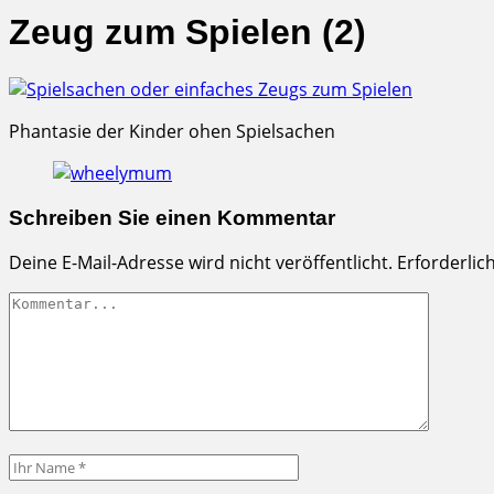
Zeug zum Spielen (2)
Phantasie der Kinder ohen Spielsachen
Schreiben Sie einen Kommentar
Deine E-Mail-Adresse wird nicht veröffentlicht.
Erforderlic