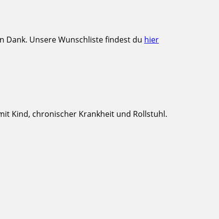
en Dank. Unsere Wunschliste findest du
hier
t Kind, chronischer Krankheit und Rollstuhl.