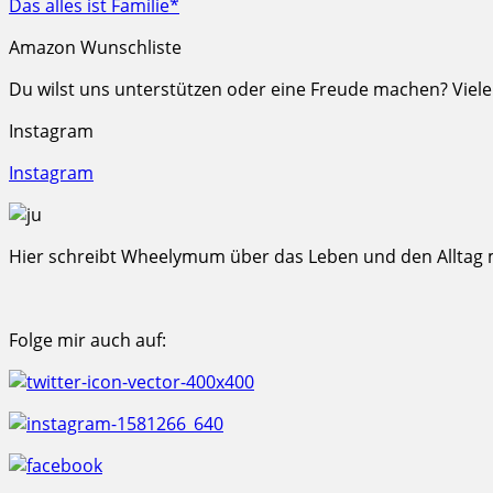
Das alles ist Familie*
Amazon Wunschliste
Du wilst uns unterstützen oder eine Freude machen? Viel
Instagram
Instagram
Hier schreibt Wheelymum über das Leben und den Alltag mi
Folge mir auch auf: