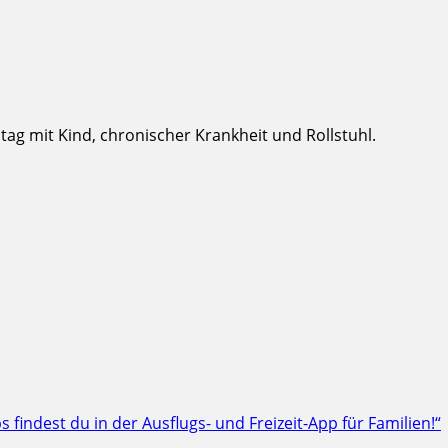
g mit Kind, chronischer Krankheit und Rollstuhl.