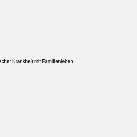
scher Krankheit mit Familienleben