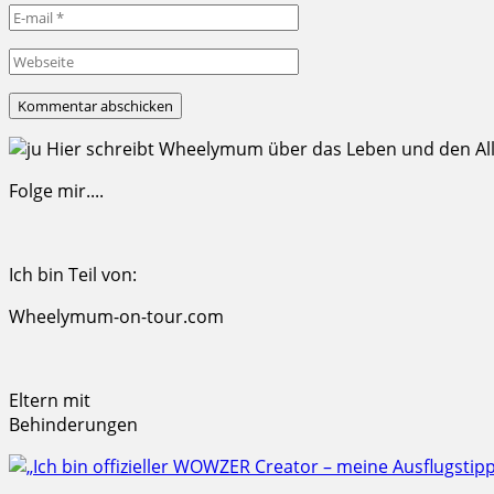
Hier schreibt Wheelymum über das Leben und den Allta
Folge mir....
Ich bin Teil von:
Wheelymum-on-tour.com
Eltern mit
Behinderungen