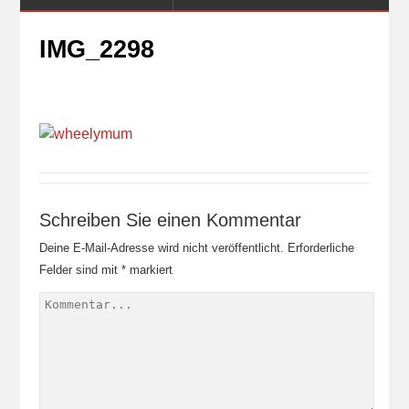
IMG_2298
Schreiben Sie einen Kommentar
Deine E-Mail-Adresse wird nicht veröffentlicht.
Erforderliche
Felder sind mit
*
markiert