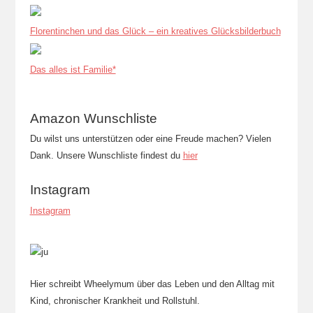
Florentinchen und das Glück – ein kreatives Glücksbilderbuch
Das alles ist Familie*
Amazon Wunschliste
Du wilst uns unterstützen oder eine Freude machen? Vielen
Dank. Unsere Wunschliste findest du
hier
Instagram
Instagram
Hier schreibt Wheelymum über das Leben und den Alltag mit
Kind, chronischer Krankheit und Rollstuhl.