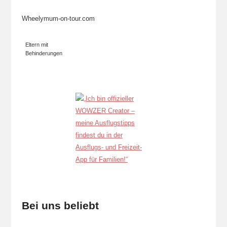
Wheelymum-on-tour.com
Eltern mit
Behinderungen
Bei uns beliebt