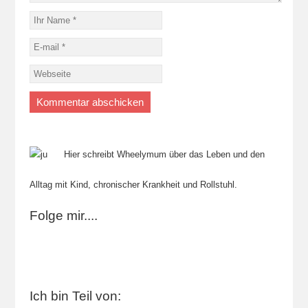
Hier schreibt Wheelymum über das Leben und den
Alltag mit Kind, chronischer Krankheit und Rollstuhl.
Folge mir....
Ich bin Teil von: