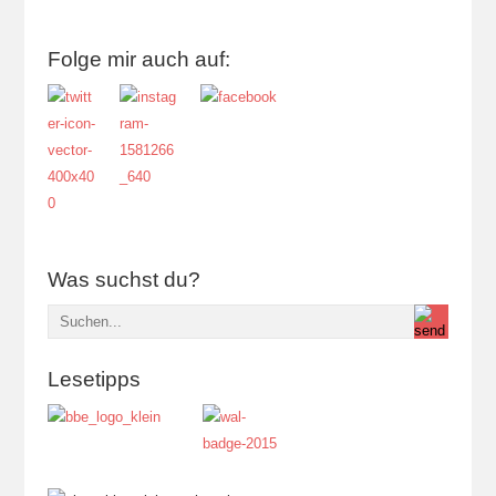
Folge mir auch auf:
Was suchst du?
Lesetipps