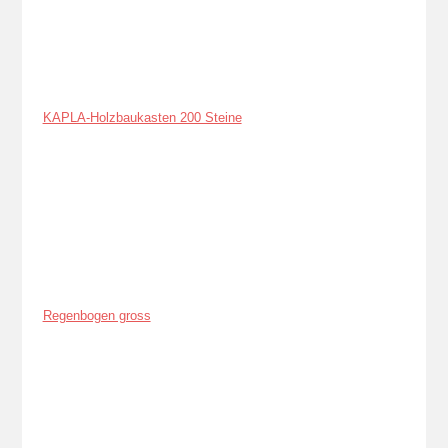
KAPLA-Holzbaukasten 200 Steine
Regenbogen gross