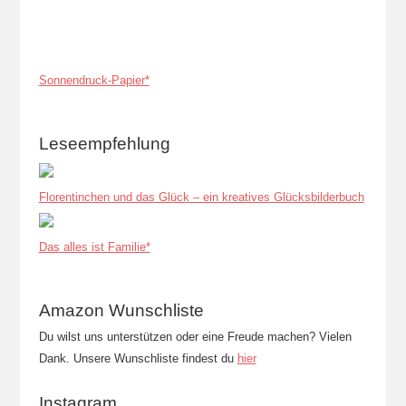
Sonnendruck-Papier*
Leseempfehlung
Florentinchen und das Glück – ein kreatives Glücksbilderbuch
Das alles ist Familie*
Amazon Wunschliste
Du wilst uns unterstützen oder eine Freude machen? Vielen
Dank. Unsere Wunschliste findest du
hier
Instagram