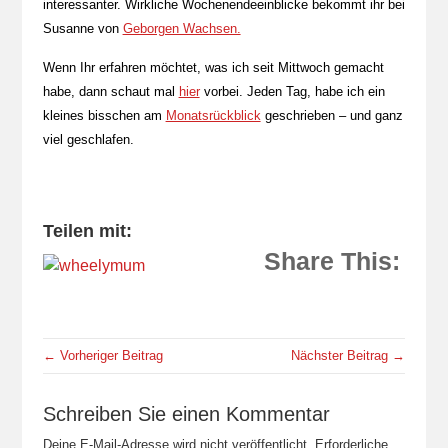
interessanter. Wirkliche Wochenendeeinblicke bekommt ihr bei
Susanne von
Geborgen Wachsen.
Wenn Ihr erfahren möchtet, was ich seit Mittwoch gemacht
habe, dann schaut mal
hier
vorbei. Jeden Tag, habe ich ein
kleines bisschen am
Monatsrückblick
geschrieben – und ganz
viel geschlafen.
Teilen mit:
Share This:
← Vorheriger Beitrag
Nächster Beitrag →
Schreiben Sie einen Kommentar
Deine E-Mail-Adresse wird nicht veröffentlicht.
Erforderliche