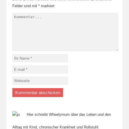
Felder sind mit
*
markiert
Hier schreibt Wheelymum über das Leben und den
Alltag mit Kind, chronischer Krankheit und Rollstuhl.