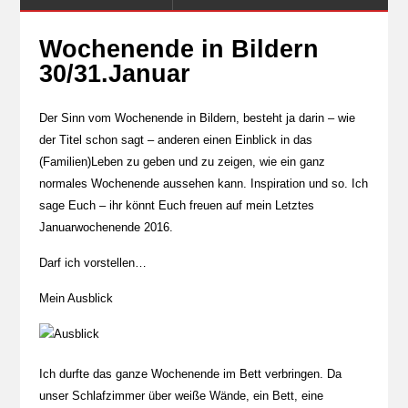
Wochenende in Bildern
30/31.Januar
Der Sinn vom Wochenende in Bildern, besteht ja darin – wie
der Titel schon sagt – anderen einen Einblick in das
(Familien)Leben zu geben und zu zeigen, wie ein ganz
normales Wochenende aussehen kann. Inspiration und so. Ich
sage Euch – ihr könnt Euch freuen auf mein Letztes
Januarwochenende 2016.
Darf ich vorstellen…
Mein Ausblick
Ich durfte das ganze Wochenende im Bett verbringen. Da
unser Schlafzimmer über weiße Wände, ein Bett, eine