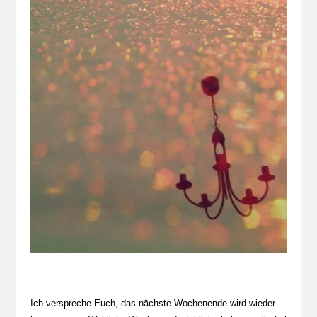
Ich verspreche Euch, das nächste Wochenende wird wieder