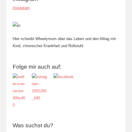
Instagram
Hier schreibt Wheelymum über das Leben und den Alltag mit
Kind, chronischer Krankheit und Rollstuhl.
Folge mir auch auf:
Was suchst du?