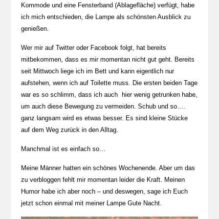
Kommode und eine Fensterband (Ablagefläche) verfügt, habe
ich mich entschieden, die Lampe als schönsten Ausblick zu
genießen.
Wer mir auf Twitter oder Facebook folgt, hat bereits
mitbekommen, dass es mir momentan nicht gut geht. Bereits
seit Mittwoch liege ich im Bett und kann eigentlich nur
aufstehen, wenn ich auf Toilette muss. Die ersten beiden Tage
war es so schlimm, dass ich auch hier wenig getrunken habe,
um auch diese Bewegung zu vermeiden. Schub und so….
ganz langsam wird es etwas besser. Es sind kleine Stücke
auf dem Weg zurück in den Alltag.
Manchmal ist es einfach so…
Meine Männer hatten ein schönes Wochenende. Aber um das
zu verbloggen fehlt mir momentan leider die Kraft. Meinen
Humor habe ich aber noch – und deswegen, sage ich Euch
jetzt schon einmal mit meiner Lampe Gute Nacht.