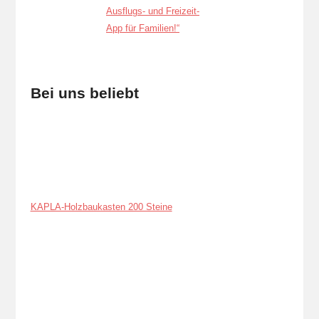
Bei uns beliebt
KAPLA-Holzbaukasten 200 Steine