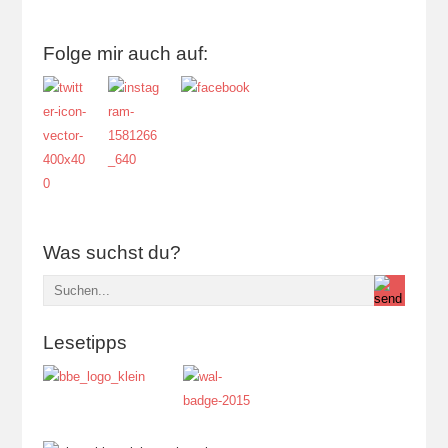
Folge mir auch auf:
Was suchst du?
Lesetipps