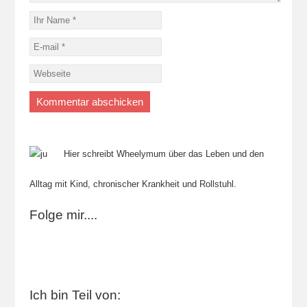
Hier schreibt Wheelymum über das Leben und den
Alltag mit Kind, chronischer Krankheit und Rollstuhl.
Folge mir....
Ich bin Teil von: