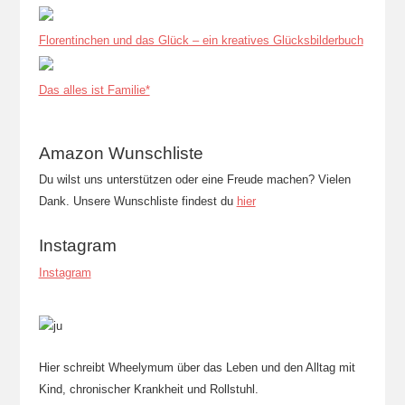
Florentinchen und das Glück – ein kreatives Glücksbilderbuch
Das alles ist Familie*
Amazon Wunschliste
Du wilst uns unterstützen oder eine Freude machen? Vielen
Dank. Unsere Wunschliste findest du
hier
Instagram
Instagram
Hier schreibt Wheelymum über das Leben und den Alltag mit
Kind, chronischer Krankheit und Rollstuhl.