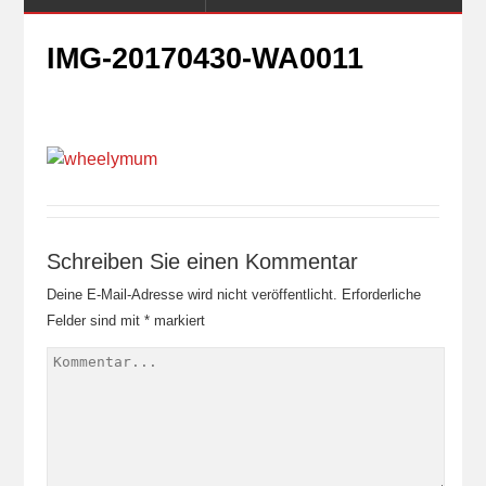
IMG-20170430-WA0011
Schreiben Sie einen Kommentar
Deine E-Mail-Adresse wird nicht veröffentlicht.
Erforderliche
Felder sind mit
*
markiert