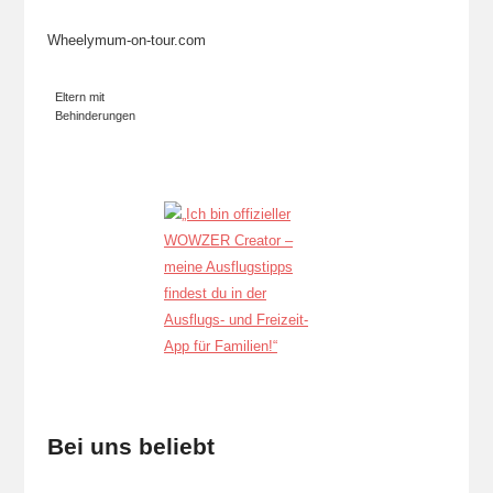
Wheelymum-on-tour.com
Eltern mit
Behinderungen
Bei uns beliebt