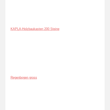
KAPLA-Holzbaukasten 200 Steine
Regenbogen gross