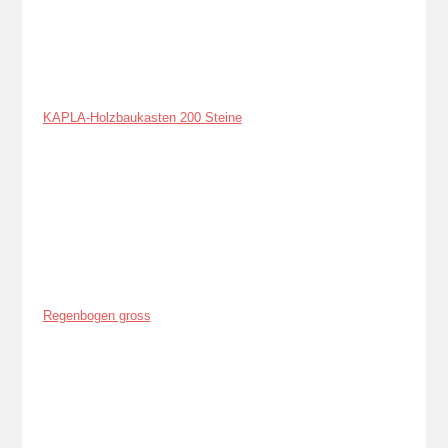
KAPLA-Holzbaukasten 200 Steine
Regenbogen gross