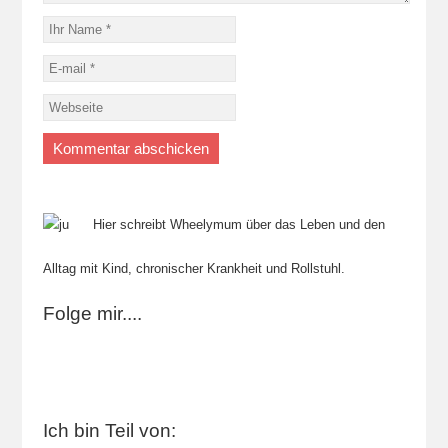
Hier schreibt Wheelymum über das Leben und den
Alltag mit Kind, chronischer Krankheit und Rollstuhl.
Folge mir....
Ich bin Teil von: