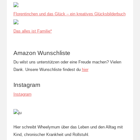
Florentinchen und das Glück – ein kreatives Glücksbilderbuch
Das alles ist Familie*
Amazon Wunschliste
Du wilst uns unterstützen oder eine Freude machen? Vielen
Dank. Unsere Wunschliste findest du
hier
Instagram
Instagram
Hier schreibt Wheelymum über das Leben und den Alltag mit
Kind, chronischer Krankheit und Rollstuhl.