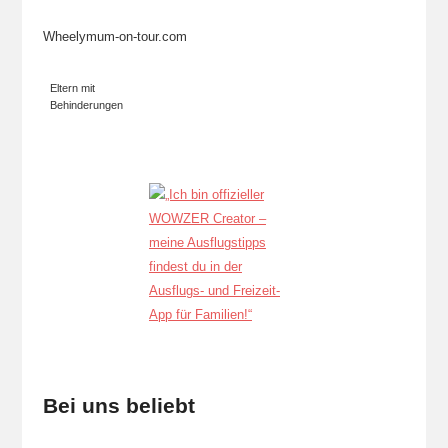
Wheelymum-on-tour.com
Eltern mit
Behinderungen
Bei uns beliebt