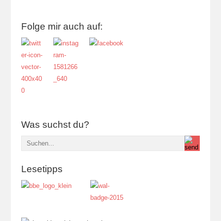
Folge mir auch auf:
Was suchst du?
Lesetipps