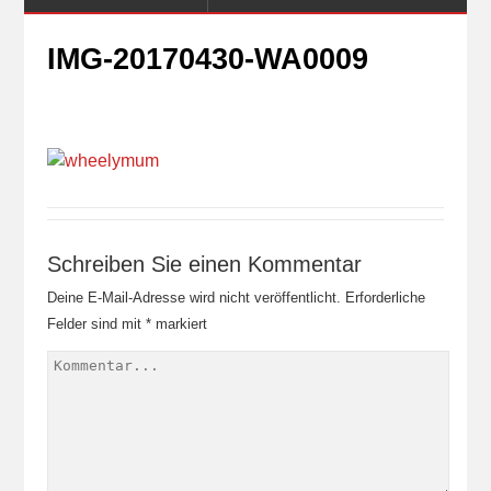
IMG-20170430-WA0009
Schreiben Sie einen Kommentar
Deine E-Mail-Adresse wird nicht veröffentlicht.
Erforderliche
Felder sind mit
*
markiert