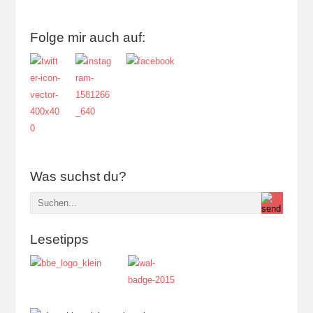
Folge mir auch auf:
Was suchst du?
Lesetipps