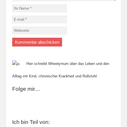
Hier schreibt Wheelymum über das Leben und den
Alltag mit Kind, chronischer Krankheit und Rollstuhl.
Folge mir....
Ich bin Teil von: