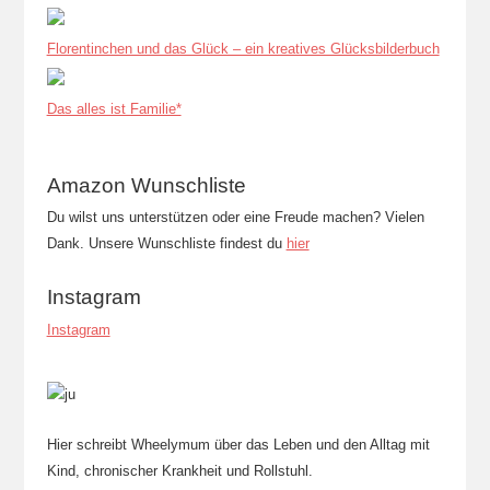
Florentinchen und das Glück – ein kreatives Glücksbilderbuch
Das alles ist Familie*
Amazon Wunschliste
Du wilst uns unterstützen oder eine Freude machen? Vielen
Dank. Unsere Wunschliste findest du
hier
Instagram
Instagram
Hier schreibt Wheelymum über das Leben und den Alltag mit
Kind, chronischer Krankheit und Rollstuhl.