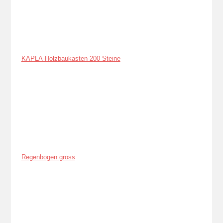
KAPLA-Holzbaukasten 200 Steine
Regenbogen gross