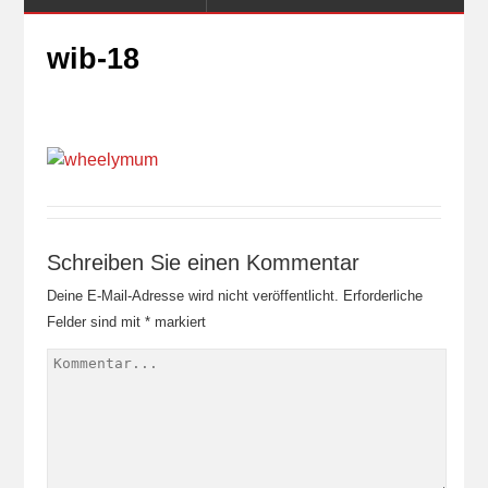
wib-18
Schreiben Sie einen Kommentar
Deine E-Mail-Adresse wird nicht veröffentlicht.
Erforderliche
Felder sind mit
*
markiert