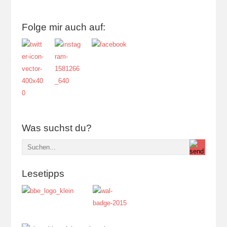
Folge mir auch auf:
Was suchst du?
Lesetipps