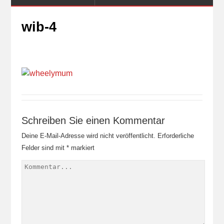
wib-4
Schreiben Sie einen Kommentar
Deine E-Mail-Adresse wird nicht veröffentlicht.
Erforderliche
Felder sind mit
*
markiert