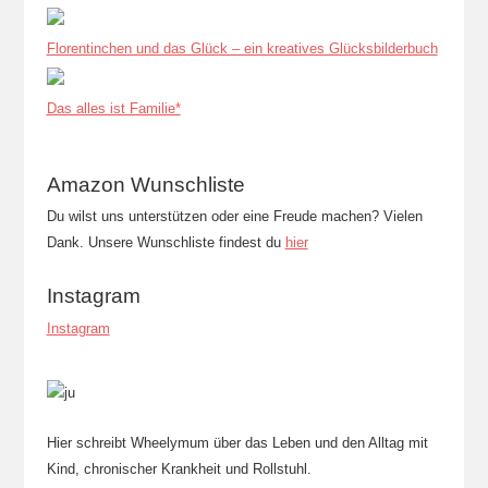
Florentinchen und das Glück – ein kreatives Glücksbilderbuch
Das alles ist Familie*
Amazon Wunschliste
Du wilst uns unterstützen oder eine Freude machen? Vielen
Dank. Unsere Wunschliste findest du
hier
Instagram
Instagram
Hier schreibt Wheelymum über das Leben und den Alltag mit
Kind, chronischer Krankheit und Rollstuhl.