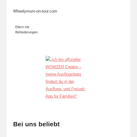
Wheelymum-on-tour.com
Eltern mit
Behinderungen
Bei uns beliebt