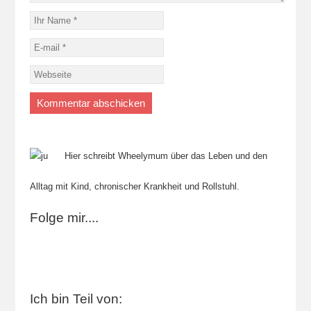
Hier schreibt Wheelymum über das Leben und den
Alltag mit Kind, chronischer Krankheit und Rollstuhl.
Folge mir....
Ich bin Teil von: