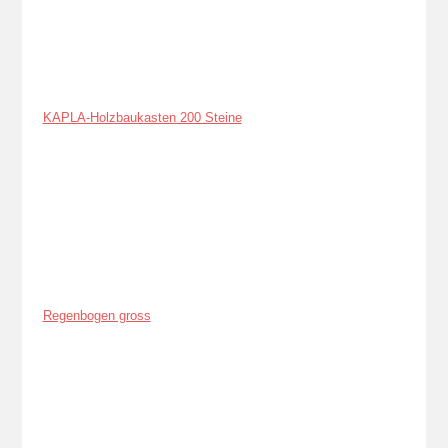
KAPLA-Holzbaukasten 200 Steine
Regenbogen gross